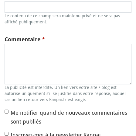
Le contenu de ce champ sera maintenu privé et ne sera pas
affiché publiquement.
Commentaire
*
La publicité est interdite. Un lien vers votre site / blog est
autorisé uniquement s'il se justifie dans votre réponse, auquel
cas un lien retour vers Kanpai.fr est exigé.
Me notifier quand de nouveaux commentaires
sont publiés
Inscrivez-moi à la newsletter Kanpai