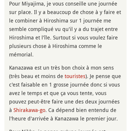
Pour Miyajima, je vous conseille une journée
sur place. Il y a beaucoup de chose à y faire et
le combiner à Hiroshima sur 1 journée me
semble compliqué vu qu'il y a du trajet entre
Hiroshima et l'île. Surtout si vous voulez faire
plusieurs chose à Hiroshima comme le
mémorial.
Kanazawa est un très bon choix à mon sens
(très beau et moins de
touristes
). Je pense que
c'est faisable en 1 grosse journée donc si vous
avez le temps et que ça vous tente, vous
pouvez peut-être faire une des deux journées
à
Shirakawa-go
. Ca dépend bien entendu de
l'heure d'arrivée à Kanazawa le premier jour.