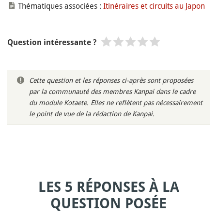
Thématiques associées :
Itinéraires et circuits au Japon
Question intéressante ?
Cette question et les réponses ci-après sont proposées
par la communauté des membres Kanpai dans le cadre
du module Kotaete. Elles ne reflètent pas nécessairement
le point de vue de la rédaction de Kanpai.
LES 5 RÉPONSES À LA
QUESTION POSÉE