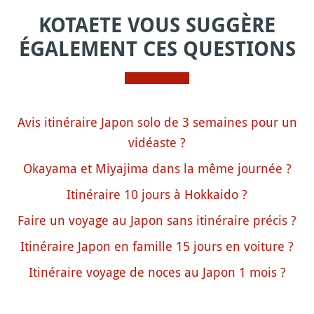
KOTAETE VOUS SUGGÈRE
ÉGALEMENT CES QUESTIONS
Avis itinéraire Japon solo de 3 semaines pour un
vidéaste ?
Okayama et Miyajima dans la même journée ?
Itinéraire 10 jours à Hokkaido ?
Faire un voyage au Japon sans itinéraire précis ?
Itinéraire Japon en famille 15 jours en voiture ?
Itinéraire voyage de noces au Japon 1 mois ?