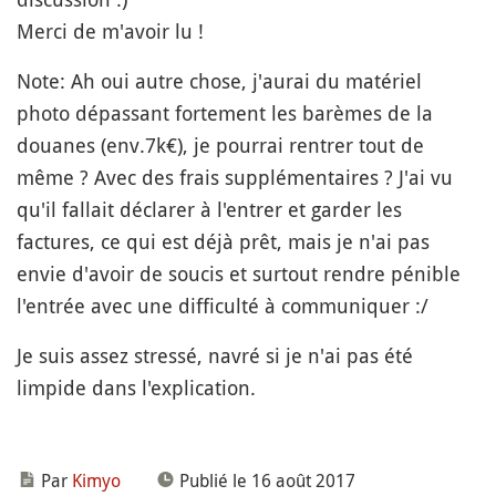
Merci de m'avoir lu !
Note: Ah oui autre chose, j'aurai du matériel
photo dépassant fortement les barèmes de la
douanes (env.7k€), je pourrai rentrer tout de
même ? Avec des frais supplémentaires ? J'ai vu
qu'il fallait déclarer à l'entrer et garder les
factures, ce qui est déjà prêt, mais je n'ai pas
envie d'avoir de soucis et surtout rendre pénible
l'entrée avec une difficulté à communiquer :/
Je suis assez stressé, navré si je n'ai pas été
limpide dans l'explication.
Par
Kimyo
Publié le 16 août 2017