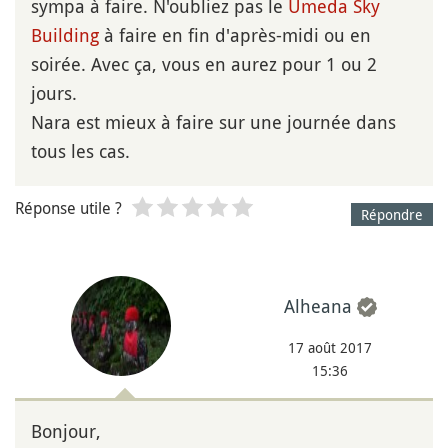
sympa à faire. N'oubliez pas le
Umeda Sky
Building
à faire en fin d'après-midi ou en
soirée. Avec ça, vous en aurez pour 1 ou 2
jours.
Nara est mieux à faire sur une journée dans
tous les cas.
Réponse utile ?
Répondre
Alheana
17 août 2017
15:36
Bonjour,