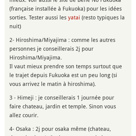
(française installée à Fukuoka) pour les idées
sorties. Tester aussi les
yatai
(resto typiques la
nuit)
2- Hiroshima/Miyajima : comme les autres
personnes je conseillerais 2j pour
Hiroshima/Miyajima.
Il vaut mieux prendre son temps surtout que
le trajet depuis Fukuoka est un peu long (si
vous arrivez le matin à hiroshima).
3 - Himeji : je conseillerais 1 journée pour
faire chateau, jardin et temple. Sinon vous
allez courir.
4- Osaka : 2j pour osaka même (chateau,