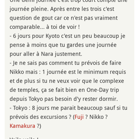
journée pleine. Après entre les trois c'est
question de gout car ce n'est pas vraiment
comparable... à toi de voir !
- 6 jours pour Kyoto c'est un peu beaucoup je
pense à moins que tu gardes une journée
pour aller à Nara justement.
- Je ne sais pas comment tu prévois de faire
Nikko mais : 1 journée est le minimum requis
et de plus si tu ne veux voir que le complexe
de temples, ça se fait bien en One-Day trip
depuis Tokyo pas besoin d'y rester dormir.
- Tokyo : 8 jours me parait beaucoup sauf si tu
prévois des excursions ? (
Fuji
? Nikko ?
Kamakura
?)