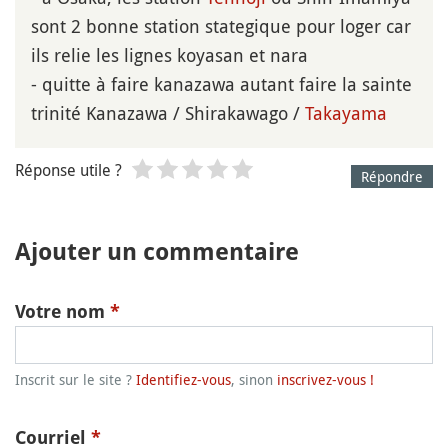
sont 2 bonne station stategique pour loger car
ils relie les lignes koyasan et nara
- quitte à faire kanazawa autant faire la sainte
trinité Kanazawa / Shirakawago /
Takayama
Réponse utile ?
Répondre
Ajouter un commentaire
Votre nom
*
Inscrit sur le site ?
Identifiez-vous
, sinon
inscrivez-vous !
Courriel
*