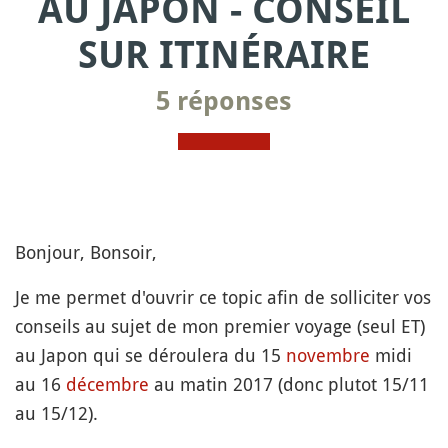
AU JAPON - CONSEIL
SUR ITINÉRAIRE
5 réponses
Bonjour, Bonsoir,
Je me permet d'ouvrir ce topic afin de solliciter vos
conseils au sujet de mon premier voyage (seul ET)
au Japon qui se déroulera du 15
novembre
midi
au 16
décembre
au matin 2017 (donc plutot 15/11
au 15/12).