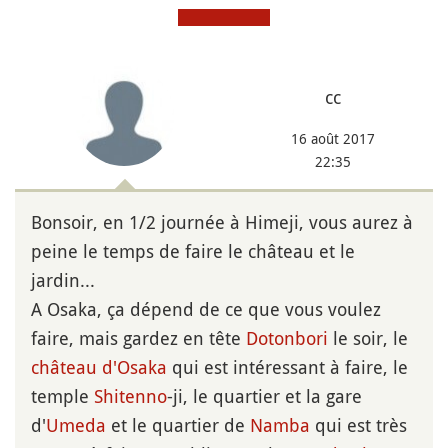
cc
16 août 2017
22:35
Bonsoir, en 1/2 journée à Himeji, vous aurez à
peine le temps de faire le château et le
jardin...
A Osaka, ça dépend de ce que vous voulez
faire, mais gardez en tête
Dotonbori
le soir, le
château d'Osaka
qui est intéressant à faire, le
temple
Shitenno
-ji, le quartier et la gare
d'
Umeda
et le quartier de
Namba
qui est très