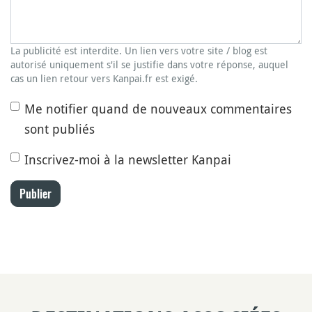
La publicité est interdite. Un lien vers votre site / blog est
autorisé uniquement s'il se justifie dans votre réponse, auquel
cas un lien retour vers Kanpai.fr est exigé.
Me notifier quand de nouveaux commentaires
sont publiés
Inscrivez-moi à la newsletter Kanpai
Publier