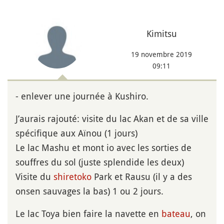
Kimitsu
19 novembre 2019
09:11
- enlever une journée à Kushiro.
J’aurais rajouté: visite du lac Akan et de sa ville
spécifique aux Aïnou (1 jours)
Le lac Mashu et mont io avec les sorties de
souffres du sol (juste splendide les deux)
Visite du
shiretoko
Park et Rausu (il y a des
onsen sauvages la bas) 1 ou 2 jours.
Le lac Toya bien faire la navette en
bateau
, on