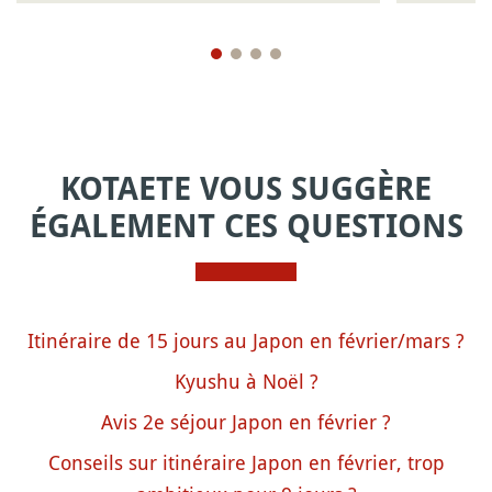
KOTAETE VOUS SUGGÈRE
ÉGALEMENT CES QUESTIONS
Itinéraire de 15 jours au Japon en février/mars ?
Kyushu à Noël ?
Avis 2e séjour Japon en février ?
Conseils sur itinéraire Japon en février, trop