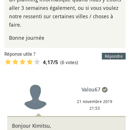
aller 3 semaines également, ou si vous voulez
notre ressenti sur certaines villes / choses à
faire.
Bonne journée
Réponse utile ?
Répondre
(6 votes)
4,17
/5
Valou67
21 novembre 2019
21:53
Bonjour Kimitsu,