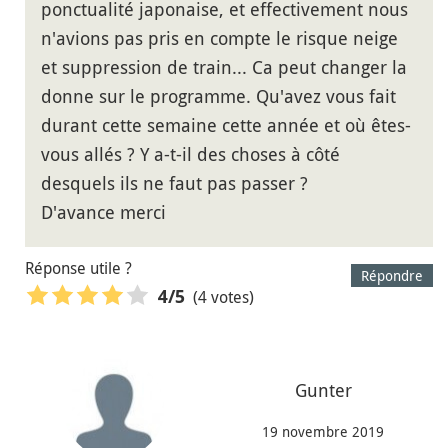
ponctualité japonaise, et effectivement nous
n'avions pas pris en compte le risque neige
et suppression de train... Ca peut changer la
donne sur le programme. Qu'avez vous fait
durant cette semaine cette année et où êtes-
vous allés ? Y a-t-il des choses à côté
desquels ils ne faut pas passer ?
D'avance merci
Réponse utile ?
Répondre
(4 votes)
4
/5
Gunter
19 novembre 2019