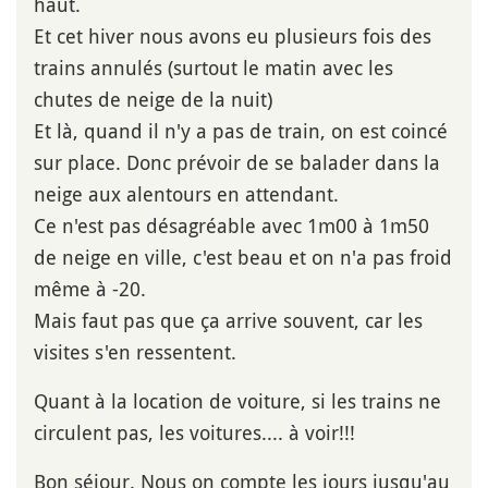
haut.
Et cet hiver nous avons eu plusieurs fois des
trains annulés (surtout le matin avec les
chutes de neige de la nuit)
Et là, quand il n'y a pas de train, on est coincé
sur place. Donc prévoir de se balader dans la
neige aux alentours en attendant.
Ce n'est pas désagréable avec 1m00 à 1m50
de neige en ville, c'est beau et on n'a pas froid
même à -20.
Mais faut pas que ça arrive souvent, car les
visites s'en ressentent.
Quant à la location de voiture, si les trains ne
circulent pas, les voitures.... à voir!!!
Bon séjour. Nous on compte les jours jusqu'au