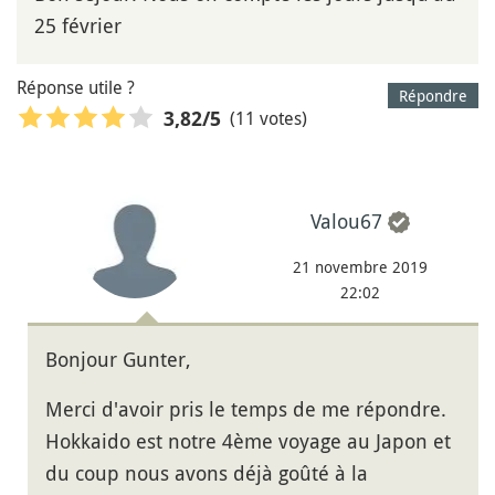
25 février
Réponse utile ?
Répondre
(11 votes)
3,82
/5
Valou67
21 novembre 2019
22:02
Bonjour Gunter,
Merci d'avoir pris le temps de me répondre.
Hokkaido est notre 4ème voyage au Japon et
du coup nous avons déjà goûté à la