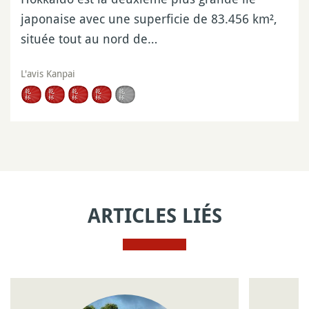
japonaise avec une superficie de 83.456 km²,
située tout au nord de…
L'avis Kanpai
ARTICLES LIÉS