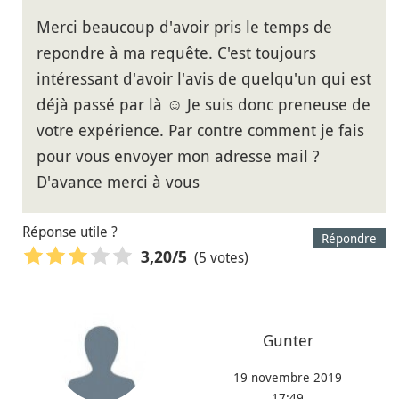
Merci beaucoup d'avoir pris le temps de
repondre à ma requête. C'est toujours
intéressant d'avoir l'avis de quelqu'un qui est
déjà passé par là ☺️ Je suis donc preneuse de
votre expérience. Par contre comment je fais
pour vous envoyer mon adresse mail ?
D'avance merci à vous
Réponse utile ?
Répondre
(5 votes)
3,20
/5
Gunter
19 novembre 2019
17:49