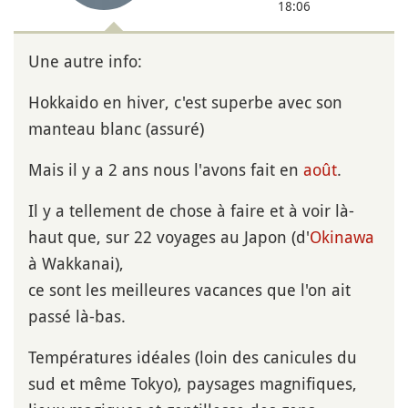
18:06
Une autre info:
Hokkaido en hiver, c'est superbe avec son
manteau blanc (assuré)
Mais il y a 2 ans nous l'avons fait en
août
.
Il y a tellement de chose à faire et à voir là-
haut que, sur 22 voyages au Japon (d'
Okinawa
à Wakkanai),
ce sont les meilleures vacances que l'on ait
passé là-bas.
Températures idéales (loin des canicules du
sud et même Tokyo), paysages magnifiques,