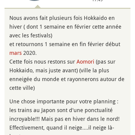
Nous avons fait plusieurs fois Hokkaido en
hiver ( dont 1 semaine en février cette année
avec les festivals)
et retournons 1 semaine en fin février début
mars
2020.
Cette fois nous restons sur
Aomori
(pas sur
Hokkaido, mais juste avant) (ville la plus
enneigée du monde et rayonnerons autour de
cette ville)
Une chose importante pour votre planning :
les trains au Japon sont d'une ponctualité
incroyable!!! Mais pas en hiver dans le nord!
Effectivement, quand il neige....il neige là-