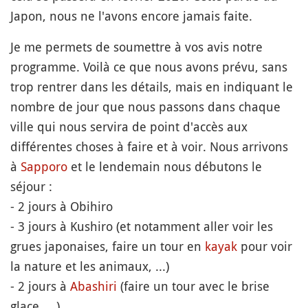
Japon, nous ne l'avons encore jamais faite.
Je me permets de soumettre à vos avis notre
programme. Voilà ce que nous avons prévu, sans
trop rentrer dans les détails, mais en indiquant le
nombre de jour que nous passons dans chaque
ville qui nous servira de point d'accès aux
différentes choses à faire et à voir. Nous arrivons
à
Sapporo
et le lendemain nous débutons le
séjour :
- 2 jours à Obihiro
- 3 jours à Kushiro (et notamment aller voir les
grues japonaises, faire un tour en
kayak
pour voir
la nature et les animaux, ...)
- 2 jours à
Abashiri
(faire un tour avec le brise
glace, ...)