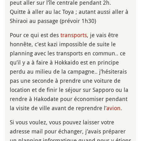
peut aller sur l’île centrale pendant 2h.
Quitte à aller au lac Toya ; autant aussi aller à
Shiraoi au passage (prévoir 1h30)
Pour ce qui est des
transports
, je vais être
honnête, c’est kazi impossible de suite le
planning avec les transports en commun.. ce
qu’il y a à faire à Hokkaido est en principe
perdu au milieu de la campagne.. j’hésiterais
pas une seconde à prendre une voiture de
location et de finir le séjour sur Sapporo ou la
rendre à Hakodate pour économiser pendant
la visite de ville avant de reprendre l’
avion
.
Si vous voulez, vous pouvez laisser votre
adresse mail pour échanger, j’avais préparer
un planning informatique quand nous y étions