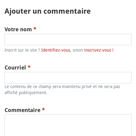
Ajouter un commentaire
Votre nom
*
Inscrit sur le site ?
Identifiez-vous
, sinon
inscrivez-vous !
Courriel
*
Le contenu de ce champ sera maintenu privé et ne sera pas
affiché publiquement.
Commentaire
*