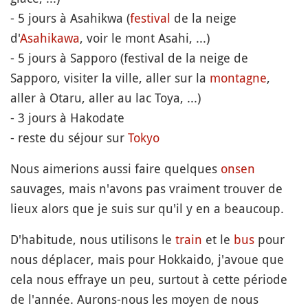
- 5 jours à Asahikwa (
festival
de la neige
d'
Asahikawa
, voir le mont Asahi, ...)
- 5 jours à Sapporo (festival de la neige de
Sapporo, visiter la ville, aller sur la
montagne
,
aller à Otaru, aller au lac Toya, ...)
- 3 jours à Hakodate
- reste du séjour sur
Tokyo
Nous aimerions aussi faire quelques
onsen
sauvages, mais n'avons pas vraiment trouver de
lieux alors que je suis sur qu'il y en a beaucoup.
D'habitude, nous utilisons le
train
et le
bus
pour
nous déplacer, mais pour Hokkaido, j'avoue que
cela nous effraye un peu, surtout à cette période
de l'année. Aurons-nous les moyen de nous