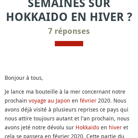
SEMAINES SUR
HOKKAIDO EN HIVER ?
7 réponses
Bonjour à tous,
Je lance ma bouteille à la mer concernant notre
prochain
voyage au Japon
en
février
2020. Nous
avons déjà visité à plusieurs reprises ce pays qui
nous attire toujours autant et l'an prochain, nous
avons jeté notre dévolu sur
Hokkaido
en
hiver
et
cela se passera en février 2020. Cette partie du