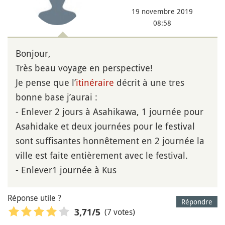
19 novembre 2019
08:58
Bonjour,
Très beau voyage en perspective!
Je pense que l’
itinéraire
décrit à une tres
bonne base j’aurai :
- Enlever 2 jours à Asahikawa, 1 journée pour
Asahidake et deux journées pour le festival
sont suffisantes honnêtement en 2 journée la
ville est faite entièrement avec le festival.
- Enlever1 journée à Kus
Réponse utile ?
Répondre
(7 votes)
3,71
/5