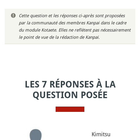
Cette question et les réponses ci-après sont proposées
par la communauté des membres Kanpai dans le cadre
du module Kotaete. Elles ne reflètent pas nécessairement
le point de vue de la rédaction de Kanpai.
LES 7 RÉPONSES À LA
QUESTION POSÉE
Kimitsu