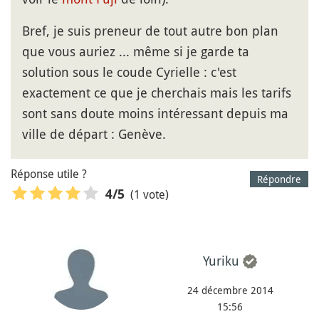
Bref, je suis preneur de tout autre bon plan
que vous auriez ... même si je garde ta
solution sous le coude Cyrielle : c'est
exactement ce que je cherchais mais les tarifs
sont sans doute moins intéressant depuis ma
ville de départ : Genève.
Réponse utile ?
Répondre
(1 vote)
4
/5
Yuriku
24 décembre 2014
15:56