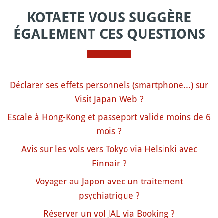
KOTAETE VOUS SUGGÈRE
ÉGALEMENT CES QUESTIONS
Déclarer ses effets personnels (smartphone...) sur
Visit Japan Web ?
Escale à Hong-Kong et passeport valide moins de 6
mois ?
Avis sur les vols vers Tokyo via Helsinki avec
Finnair ?
Voyager au Japon avec un traitement
psychiatrique ?
Réserver un vol JAL via Booking ?