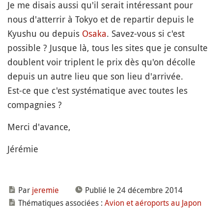
Je me disais aussi qu'il serait intéressant pour
nous d'atterrir à Tokyo et de repartir depuis le
Kyushu ou depuis
Osaka
. Savez-vous si c'est
possible ? Jusque là, tous les sites que je consulte
doublent voir triplent le prix dès qu'on décolle
depuis un autre lieu que son lieu d'arrivée.
Est-ce que c'est systématique avec toutes les
compagnies ?
Merci d'avance,
Jérémie
Par
jeremie
Publié le 24 décembre 2014
Thématiques associées :
Avion et aéroports au Japon