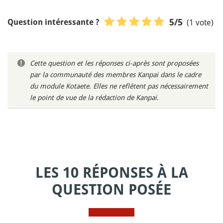
(1 vote)
5
/5
Question intéressante ?
Cette question et les réponses ci-après sont proposées
par la communauté des membres Kanpai dans le cadre
du module Kotaete. Elles ne reflètent pas nécessairement
le point de vue de la rédaction de Kanpai.
LES 10 RÉPONSES À LA
QUESTION POSÉE