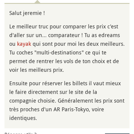
Salut jeremie !
Le meilleur truc pour comparer les prix c'est
d'aller sur un... comparateur ! Tu as edreams
ou
kayak
qui sont pour moi les deux meilleurs.
Tu coches "multi-destinations" ce qui te
permet de rentrer les vols de ton choix et de
voir les meilleurs prix.
Ensuite pour réserver les billets il vaut mieux
le faire directement sur le site de la
compagnie choisie. Généralement les prix sont
très proches d'un AR Paris-Tokyo, voire
identiques.