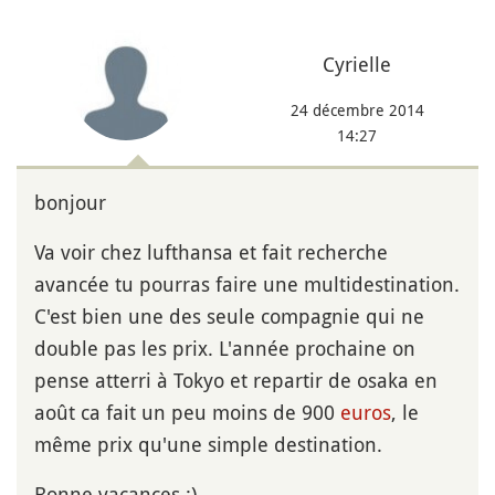
Cyrielle
24 décembre 2014
14:27
bonjour
Va voir chez lufthansa et fait recherche
avancée tu pourras faire une multidestination.
C'est bien une des seule compagnie qui ne
double pas les prix. L'année prochaine on
pense atterri à Tokyo et repartir de osaka en
août ca fait un peu moins de 900
euros
, le
même prix qu'une simple destination.
Bonne vacances :)