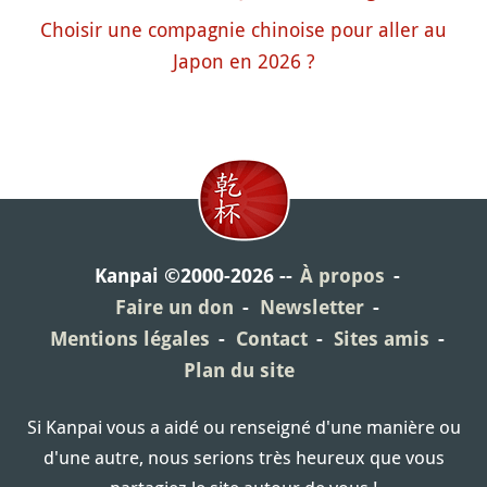
Choisir une compagnie chinoise pour aller au
Japon en 2026 ?
Kanpai ©2000-2026
À propos
Faire un don
Newsletter
Mentions légales
Contact
Sites amis
Plan du site
Si Kanpai vous a aidé ou renseigné d'une manière ou
d'une autre, nous serions très heureux que vous