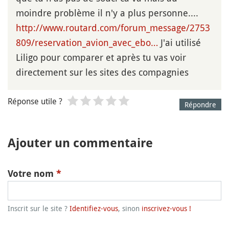
moindre problème il n'y a plus personne....
http://www.routard.com/forum_message/2753
809/reservation_avion_avec_ebo…
J'ai utilisé
Liligo pour comparer et après tu vas voir
directement sur les sites des compagnies
Réponse utile ?
Répondre
Ajouter un commentaire
Votre nom
*
Inscrit sur le site ?
Identifiez-vous
, sinon
inscrivez-vous !