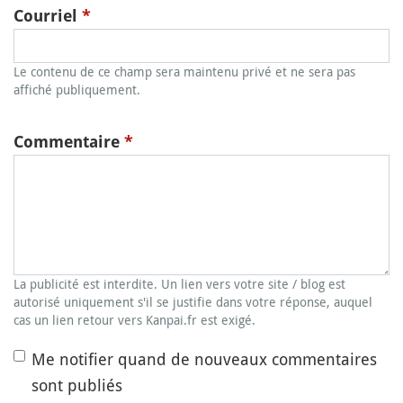
Courriel
*
Le contenu de ce champ sera maintenu privé et ne sera pas
affiché publiquement.
Commentaire
*
La publicité est interdite. Un lien vers votre site / blog est
autorisé uniquement s'il se justifie dans votre réponse, auquel
cas un lien retour vers Kanpai.fr est exigé.
Me notifier quand de nouveaux commentaires
sont publiés