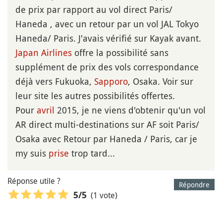
de prix par rapport au vol direct Paris/
Haneda , avec un retour par un vol JAL Tokyo
Haneda/ Paris. J'avais vérifié sur Kayak avant.
Japan Airlines
offre la possibilité sans
supplément de prix des vols correspondance
déjà vers Fukuoka,
Sapporo
, Osaka. Voir sur
leur site les autres possibilités offertes.
Pour
avril
2015, je ne viens d'obtenir qu'un vol
AR direct multi-destinations sur AF soit Paris/
Osaka avec Retour par Haneda / Paris, car je
my suis
prise
trop tard...
Réponse utile ?
Répondre
(1 vote)
5
/5