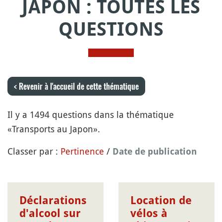
JAPON : TOUTES LES
QUESTIONS
< Revenir à l'accueil de cette thématique
Il y a 1494 questions dans la thématique
«Transports au Japon».
Classer par :
Pertinence
/
Date de publication
Déclarations
Location de
d'alcool sur
vélos à