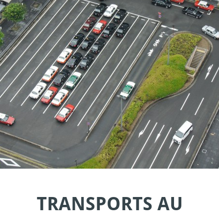
TRANSPORTS AU