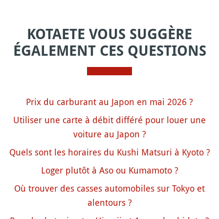
KOTAETE VOUS SUGGÈRE
ÉGALEMENT CES QUESTIONS
Prix du carburant au Japon en mai 2026 ?
Utiliser une carte à débit différé pour louer une
voiture au Japon ?
Quels sont les horaires du Kushi Matsuri à Kyoto ?
Loger plutôt à Aso ou Kumamoto ?
Où trouver des casses automobiles sur Tokyo et
alentours ?