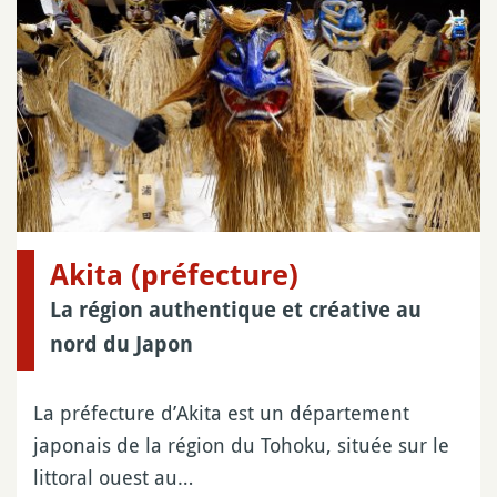
Akita (préfecture)
La région authentique et créative au
nord du Japon
La préfecture d’Akita est un département
japonais de la région du Tohoku, située sur le
littoral ouest au…