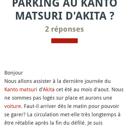
PARKING AU KANTO
MATSURI D'AKITA ?
2 réponses
Bonjour
Nous allons assister à la dernière journée du
Kanto
matsuri
d'
Akita
cet été au mois d'aout. Nous
ne sommes pas logés sur place et aurons une
voiture
. Faut-il arriver dès le matin pour pouvoir
se garer? La circulation met-elle très longtemps à
être rétablie après la fin du défilé. Je suis