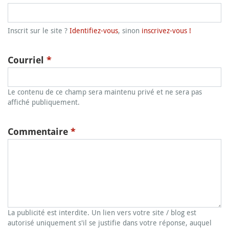
Inscrit sur le site ?
Identifiez-vous
, sinon
inscrivez-vous !
Courriel
*
Le contenu de ce champ sera maintenu privé et ne sera pas
affiché publiquement.
Commentaire
*
La publicité est interdite. Un lien vers votre site / blog est
autorisé uniquement s'il se justifie dans votre réponse, auquel