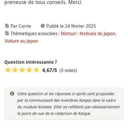
preneuse de tous conseils. Merci
Par Carrie
Publié le 24 février 2025
Thématiques associées :
Matsuri : festivals du Japon
,
Voiture au Japon
Question intéressante ?
(3 votes)
4,67
/5
Cette question et les réponses ci-après sont proposées
par la communauté des membres Kanpai dans le cadre
du module Kotaete. Elles ne reflètent pas nécessairement
le point de vue de la rédaction de Kanpai.