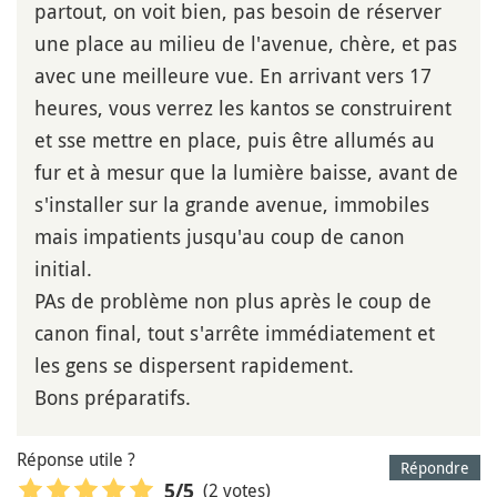
partout, on voit bien, pas besoin de réserver
une place au milieu de l'avenue, chère, et pas
avec une meilleure vue. En arrivant vers 17
heures, vous verrez les kantos se construirent
et sse mettre en place, puis être allumés au
fur et à mesur que la lumière baisse, avant de
s'installer sur la grande avenue, immobiles
mais impatients jusqu'au coup de canon
initial.
PAs de problème non plus après le coup de
canon final, tout s'arrête immédiatement et
les gens se dispersent rapidement.
Bons préparatifs.
Réponse utile ?
Répondre
(2 votes)
5
/5