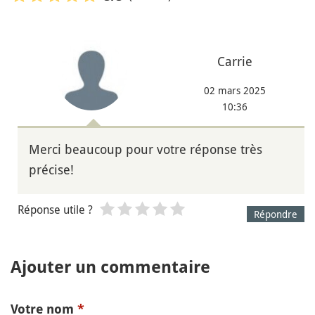
Carrie
02 mars 2025
10:36
Merci beaucoup pour votre réponse très
précise!
Réponse utile ?
Répondre
Ajouter un commentaire
Votre nom
*