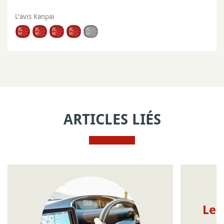
L'avis Kanpai
ARTICLES LIÉS
Le 