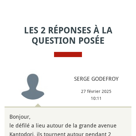
LES 2 RÉPONSES À LA
QUESTION POSÉE
SERGE GODEFROY
27 février 2025
10:11
Bonjour,
le défilé a lieu autour de la grande avenue
Kantodori, ils tournent autour pendant 2