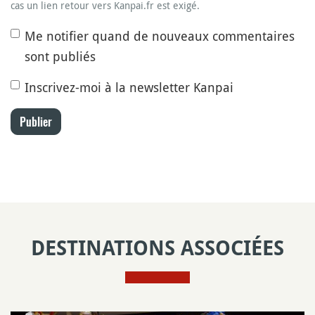
cas un lien retour vers Kanpai.fr est exigé.
Me notifier quand de nouveaux commentaires
sont publiés
Inscrivez-moi à la newsletter Kanpai
Publier
DESTINATIONS ASSOCIÉES