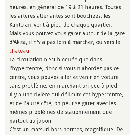
heures, en général de 19 à 21 heures. Toutes
les artères attenantes sont bouchées, les
Kanto arrivent à pied de chaque quartier.
Mais vous pouvez vous garer autour de la gare
d'Akita, il n'y a pas loin à marcher, ou vers le
château
.
La circulation n'est bloquée que dans
l'hypercentre, donc si vous n'abordez pas ce
centre, vous pouvez aller et venir en voiture
sans problème, en marchant un peu à pied.
Il y a une rivière qui délimite cet hypercentre,
et de l'autre côté, on peut se garer avec les
mêmes problèmes de stationnement que
partout au japon.
C'est un matsuri hors normes, magnifique. De