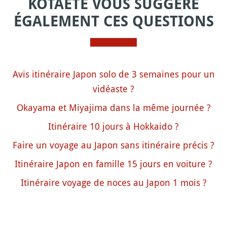
KOTAETE VOUS SUGGÈRE
ÉGALEMENT CES QUESTIONS
Avis itinéraire Japon solo de 3 semaines pour un
vidéaste ?
Okayama et Miyajima dans la même journée ?
Itinéraire 10 jours à Hokkaido ?
Faire un voyage au Japon sans itinéraire précis ?
Itinéraire Japon en famille 15 jours en voiture ?
Itinéraire voyage de noces au Japon 1 mois ?