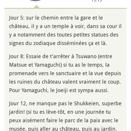
Jour 5: sur le chemin entre la gare et le
château, il y a un temple à voir, dans sa cour il
y a notamment des toutes petites statues des
signes du zodiaque disséminées ça et là.
Jour 8: Essaie de t'arrêter à Tsuwano (entre
Matsue et Yamaguchi) si tu as le temps, la
promenade vers le sanctuaire et la vue depuis
les ruines du château valent vraiment le coup.
Pour Yamaguchi, le Joeiji est sympa aussi.
Jour 12, ne manque pas le Shukkeien, superbe
jardin! (si tu es lève-tôt, en une journée tu
peux aisément faire le parc de la paix avec le
musée, puis aller au château, puis au jardin.