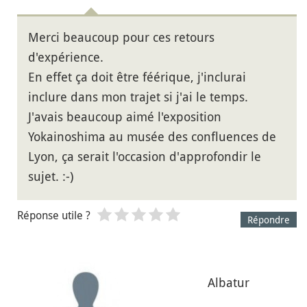
Merci beaucoup pour ces retours
d'expérience.
En effet ça doit être féérique, j'inclurai
inclure dans mon trajet si j'ai le temps.
J'avais beaucoup aimé l'exposition
Yokainoshima au musée des confluences de
Lyon, ça serait l'occasion d'approfondir le
sujet. :-)
Réponse utile ?
Répondre
Albatur