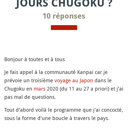
JOURS CHUGOKU ?
10 réponses
Bonjour à toutes et à tous
Je fais appel à la communauté Kanpai car je
prévoie un troisième
voyage au Japon
dans le
Chugoku en
mars
2020 (du 11 au 27 a priori) et j'ai
pas mal de questions.
Tout d'abord voilà le programme que j'ai concocté,
sous la forme d'une boucle à travers le pays.