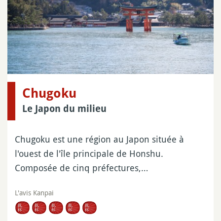
Chugoku
Le Japon du milieu
Chugoku est une région au Japon située à
l'ouest de l'île principale de Honshu.
Composée de cinq préfectures,…
L'avis Kanpai