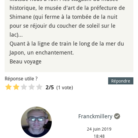
historique, le musée d'art de la préfecture de
Shimane (qui ferme à la tombée de la nuit
pour se réjouir du coucher de soleil sur le
lac)...
Quant à la ligne de train le long de la mer du
Japon, un enchantement.
Beau voyage
Réponse utile ?
Répondre
(1 vote)
2
/5
Franckmillery
24 juin 2019
18:48