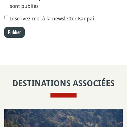
sont publiés
Inscrivez-moi à la newsletter Kanpai
Publier
DESTINATIONS ASSOCIÉES