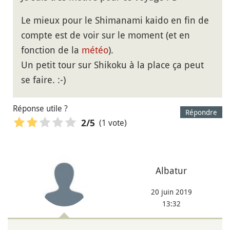
Le mieux pour le Shimanami kaido en fin de
compte est de voir sur le moment (et en
fonction de la
météo
).
Un petit tour sur Shikoku à la place ça peut
se faire. :-)
Réponse utile ?
Répondre
(1 vote)
2
/5
Albatur
20 juin 2019
13:32