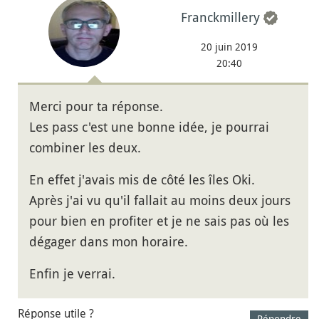
Franckmillery
20 juin 2019
20:40
Merci pour ta réponse.
Les pass c'est une bonne idée, je pourrai
combiner les deux.
En effet j'avais mis de côté les îles Oki.
Après j'ai vu qu'il fallait au moins deux jours
pour bien en profiter et je ne sais pas où les
dégager dans mon horaire.
Enfin je verrai.
Réponse utile ?
Répondre