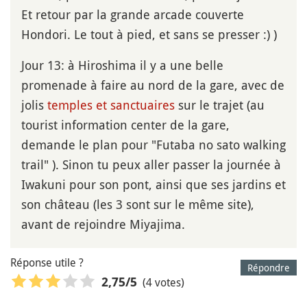
Et retour par la grande arcade couverte
Hondori. Le tout à pied, et sans se presser :) )
Jour 13: à Hiroshima il y a une belle
promenade à faire au nord de la gare, avec de
jolis
temples et sanctuaires
sur le trajet (au
tourist information center de la gare,
demande le plan pour "Futaba no sato walking
trail" ). Sinon tu peux aller passer la journée à
Iwakuni pour son pont, ainsi que ses jardins et
son château (les 3 sont sur le même site),
avant de rejoindre Miyajima.
Réponse utile ?
Répondre
(4 votes)
2,75
/5