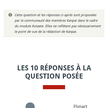
Cette question et les réponses ci-après sont proposées
par la communauté des membres Kanpai dans le cadre
du module Kotaete. Elles ne reflètent pas nécessairement
le point de vue de la rédaction de Kanpai.
LES 10 RÉPONSES À LA
QUESTION POSÉE
Flynart