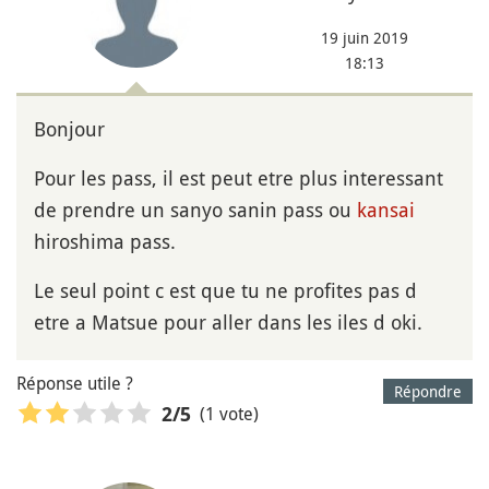
19 juin 2019
18:13
Bonjour
Pour les pass, il est peut etre plus interessant
de prendre un sanyo sanin pass ou
kansai
hiroshima pass.
Le seul point c est que tu ne profites pas d
etre a Matsue pour aller dans les iles d oki.
Réponse utile ?
Répondre
(1 vote)
2
/5