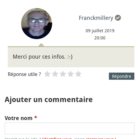
Franckmillery
09 juillet 2019
20:00
Merci pour ces infos. :-)
Réponse utile ?
Répondre
Ajouter un commentaire
Votre nom
*