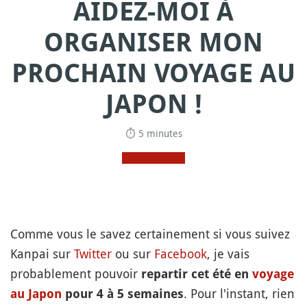
AIDEZ-MOI À
ORGANISER MON
PROCHAIN VOYAGE AU
JAPON !
⏱ 5 minutes
Comme vous le savez certainement si vous suivez
Kanpai sur
Twitter
ou sur
Facebook
, je vais
probablement pouvoir
repartir cet été en
voyage
. Pour l'instant, rien
au Japon
pour 4 à 5 semaines