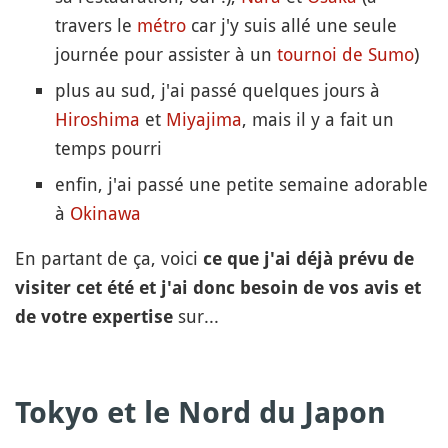
travers le
métro
car j'y suis allé une seule
journée pour assister à un
tournoi de Sumo
)
plus au sud, j'ai passé quelques jours à
Hiroshima
et
Miyajima
, mais il y a fait un
temps pourri
enfin, j'ai passé une petite semaine adorable
à
Okinawa
En partant de ça, voici
ce que j'ai déjà prévu de
visiter cet été et j'ai donc besoin de vos avis et
sur...
de votre expertise
Tokyo et le Nord du Japon