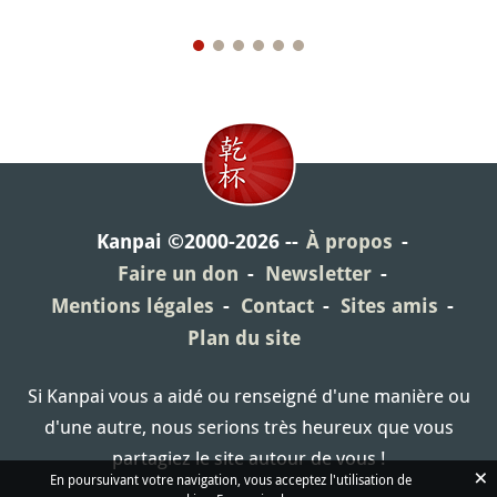
Kanpai ©2000-2026
À propos
Faire un don
Newsletter
Mentions légales
Contact
Sites amis
Plan du site
Si Kanpai vous a aidé ou renseigné d'une manière ou
d'une autre, nous serions très heureux que vous
partagiez le site autour de vous !
×
En poursuivant votre navigation, vous acceptez l'utilisation de