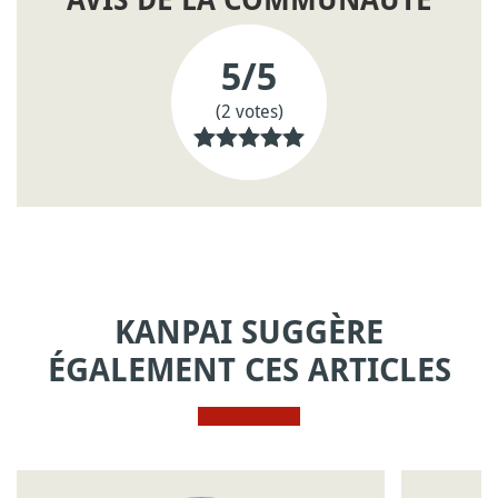
AVIS DE LA COMMUNAUTÉ
5
/5
(2 votes)
KANPAI SUGGÈRE
ÉGALEMENT CES ARTICLES