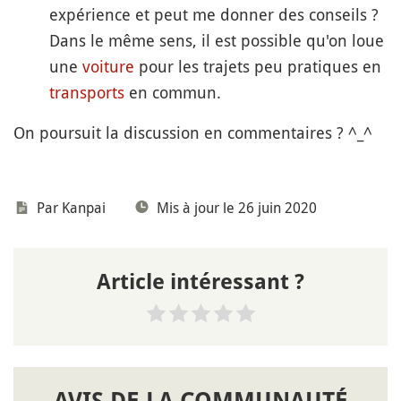
expérience et peut me donner des conseils ?
Dans le même sens, il est possible qu'on loue
une
voiture
pour les trajets peu pratiques en
transports
en commun.
On poursuit la discussion en commentaires ? ^_^
Par
Kanpai
Mis à jour le 26 juin 2020
Article intéressant ?