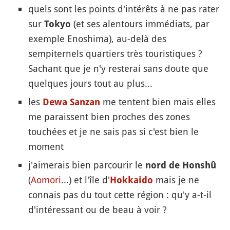
quels sont les points d'intérêts à ne pas rater
sur
(et ses alentours immédiats, par
Tokyo
exemple Enoshima), au-delà des
sempiternels quartiers très touristiques ?
Sachant que je n'y resterai sans doute que
quelques jours tout au plus...
les
me tentent bien mais elles
Dewa Sanzan
me paraissent bien proches des zones
touchées et je ne sais pas si c'est bien le
moment
j'aimerais bien parcourir le
nord de Honshû
(
Aomori
...) et l'île d'
mais je ne
Hokkaido
connais pas du tout cette région : qu'y a-t-il
d'intéressant ou de beau à voir ?