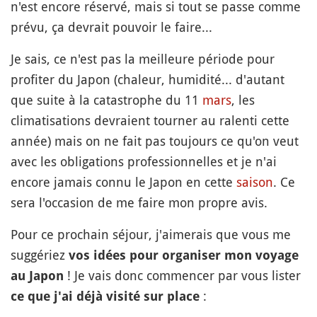
n'est encore réservé, mais si tout se passe comme
prévu, ça devrait pouvoir le faire...
Je sais, ce n'est pas la meilleure période pour
profiter du Japon (chaleur, humidité... d'autant
que suite à la catastrophe du 11
mars
, les
climatisations devraient tourner au ralenti cette
année) mais on ne fait pas toujours ce qu'on veut
avec les obligations professionnelles et je n'ai
encore jamais connu le Japon en cette
saison
. Ce
sera l'occasion de me faire mon propre avis.
Pour ce prochain séjour, j'aimerais que vous me
suggériez
vos idées pour organiser mon voyage
! Je vais donc commencer par vous lister
au Japon
:
ce que j'ai déjà visité sur place