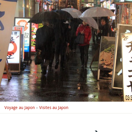
Voyage au Japon
»
Visites au Japon