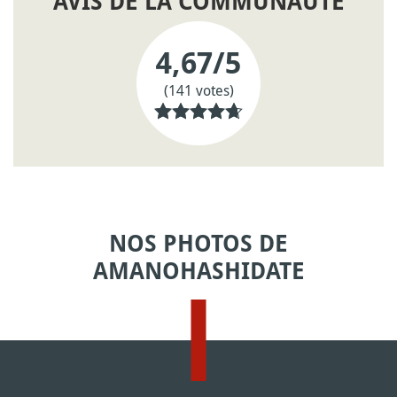
AVIS DE LA COMMUNAUTÉ
4,67
/5
(141 votes)
NOS PHOTOS DE
AMANOHASHIDATE