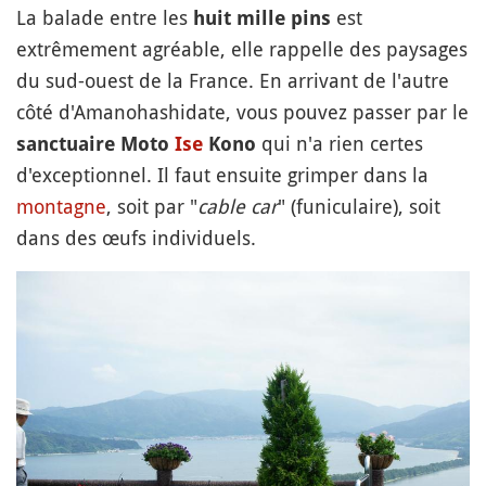
La balade entre les
est
huit mille pins
extrêmement agréable, elle rappelle des paysages
du sud-ouest de la France. En arrivant de l'autre
côté d'Amanohashidate, vous pouvez passer par le
qui n'a rien certes
sanctuaire Moto
Ise
Kono
d'exceptionnel. Il faut ensuite grimper dans la
montagne
, soit par "
cable car
" (funiculaire), soit
dans des œufs individuels.