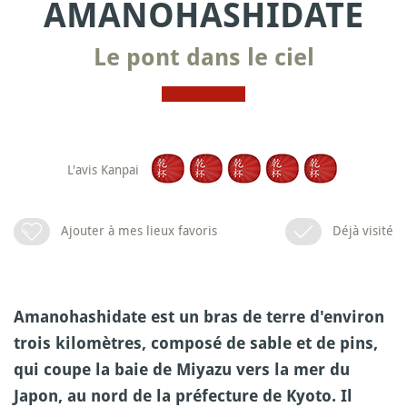
AMANOHASHIDATE
Le pont dans le ciel
L'avis Kanpai
Ajouter à mes lieux favoris
Déjà visité
Amanohashidate est un bras de terre d'environ
trois kilomètres, composé de sable et de pins,
qui coupe la baie de Miyazu vers la mer du
Japon, au nord de la préfecture de Kyoto. Il