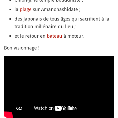
la
plage
sur Amanohashidate ;
des Japonais de tous âges qui sacrifient à la
tradition millénaire du lieu ;
et le retour en
bateau
à moteur.
Bon visionnage !