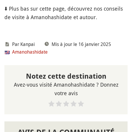
⬇️ Plus bas sur cette page, découvrez nos conseils
de visite à Amanohashidate et autour.
Par Kanpai
Mis à jour le 16 janvier 2025
Amanohashidate
Notez cette destination
Avez-vous visité Amanohashidate ? Donnez
votre avis