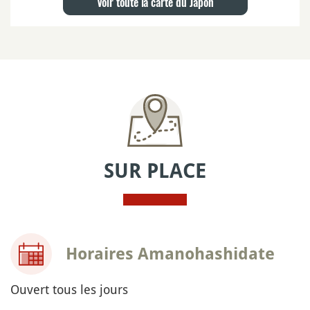
Voir toute la carte du Japon
SUR PLACE
Horaires Amanohashidate
Ouvert tous les jours