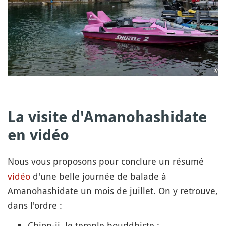
La visite d'Amanohashidate
en vidéo
Nous vous proposons pour conclure un résumé
vidéo
d'une belle journée de balade à
Amanohashidate un mois de juillet. On y retrouve,
dans l'ordre :
Chion-ji, le temple bouddhiste ;