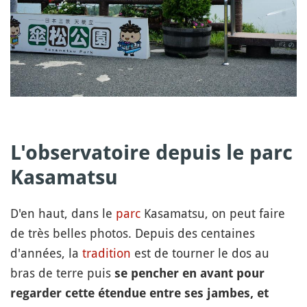
L'observatoire depuis le parc
Kasamatsu
D'en haut, dans le
parc
Kasamatsu, on peut faire
de très belles photos. Depuis des centaines
d'années, la
tradition
est de tourner le dos au
bras de terre puis
se pencher en avant pour
regarder cette étendue entre ses jambes, et