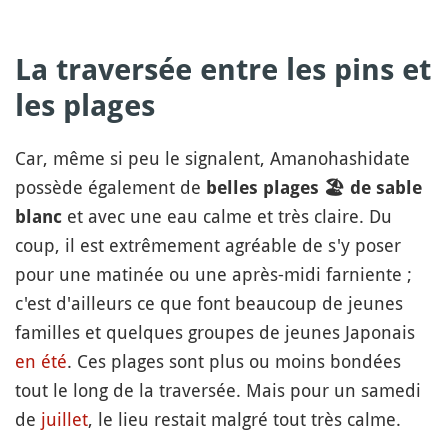
La traversée entre les pins et
les plages
Car, même si peu le signalent, Amanohashidate
possède également de
belles plages
🏖
de sable
et avec une eau calme et très claire. Du
blanc
coup, il est extrêmement agréable de s'y poser
pour une matinée ou une après-midi farniente ;
c'est d'ailleurs ce que font beaucoup de jeunes
familles et quelques groupes de jeunes Japonais
en été
. Ces plages sont plus ou moins bondées
tout le long de la traversée. Mais pour un samedi
de
juillet
, le lieu restait malgré tout très calme.