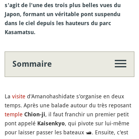
s'agit de l'une des trois plus belles vues du
Japon, formant un véritable pont suspendu
dans le ciel depuis les hauteurs du parc
Kasamatsu.
Sommaire
La
visite
d'Amanohashidate s'organise en deux
temps. Après une balade autour du très reposant
temple
, il faut franchir un premier petit
Chion-ji
pont appelé
, qui pivote sur lui-même
Kaisenkyo
pour laisser passer les bateaux
🛥️
. Ensuite, c'est