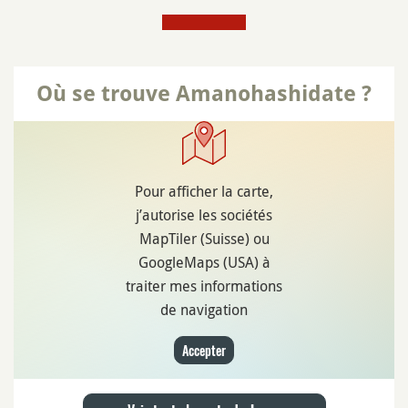
Où se trouve Amanohashidate ?
Pour afficher la carte,
j’autorise les sociétés
MapTiler (Suisse) ou
GoogleMaps (USA) à
traiter mes informations
de navigation
Accepter