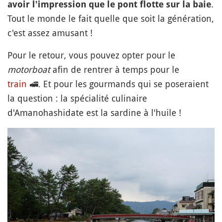
.
avoir l'impression que le pont flotte sur la baie
Tout le monde le fait quelle que soit la génération,
c'est assez amusant !
Pour le retour, vous pouvez opter pour le
motorboat
afin de rentrer à temps pour le
train
🚅
. Et pour les gourmands qui se poseraient
la question : la spécialité culinaire
d'Amanohashidate est la sardine à l'huile !