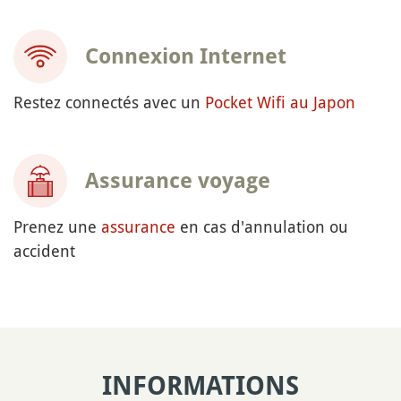
Connexion Internet
Restez connectés avec un
Pocket Wifi au Japon
Assurance voyage
Prenez une
assurance
en cas d'annulation ou
accident
INFORMATIONS