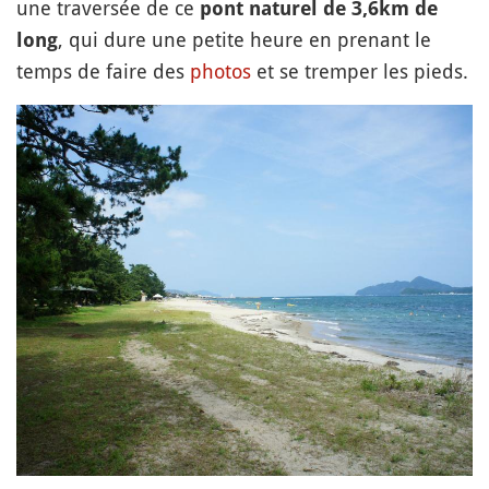
une traversée de ce
pont naturel de 3,6km de
, qui dure une petite heure en prenant le
long
temps de faire des
photos
et se tremper les pieds.