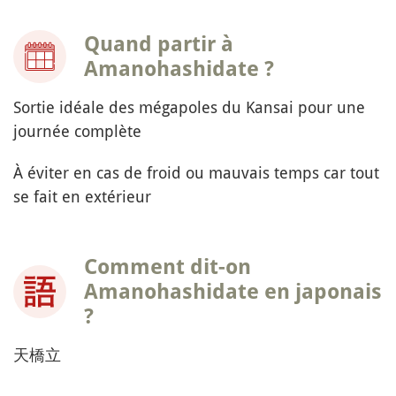
Quand partir à
Amanohashidate ?
Sortie idéale des mégapoles du Kansai pour une
journée complète
À éviter en cas de froid ou mauvais temps car tout
se fait en extérieur
Comment dit-on
Amanohashidate en japonais
?
天橋立