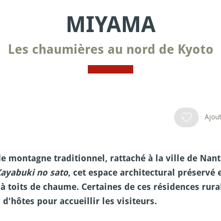
MIYAMA
Les chaumières au nord de Kyoto
Ajout
e montagne traditionnel, rattaché à la ville de Nan
ayabuki no sato
, cet espace architectural préservé 
 toits de chaume. Certaines de ces résidences rural
'hôtes pour accueillir les visiteurs.