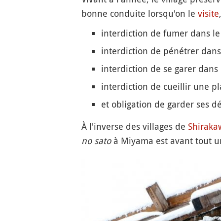
bonne conduite lorsqu'on le
visite
interdiction de fumer dans le 
interdiction de pénétrer dans
interdiction de se garer dans 
interdiction de cueillir une 
et obligation de garder ses dé
À l'inverse des villages de
Shiraka
no sato
à Miyama est avant tout u