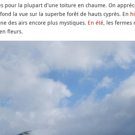
 pour la plupart d'une toiture en chaume. On appréc
 fond la vue sur la superbe forêt de hauts cyprès. En
h
ne des airs encore plus mystiques.
En été
, les fermes
en fleurs.