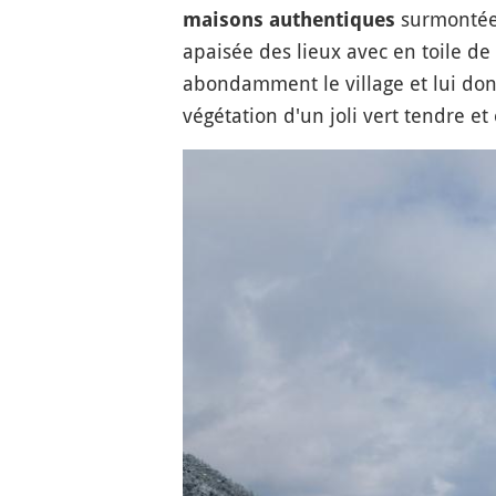
surmontées
maisons authentiques
apaisée des lieux avec en toile de
abondamment le village et lui don
végétation d'un joli vert tendre et 