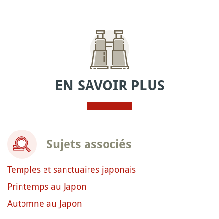
EN SAVOIR PLUS
Sujets associés
Temples et sanctuaires japonais
Printemps au Japon
Automne au Japon