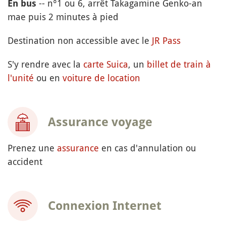
-- n°1 ou 6, arrêt Takagamine Genko-an
En bus
mae puis 2 minutes à pied
Destination non accessible avec le
JR Pass
S'y rendre avec la
carte Suica
, un
billet de train à
l'unité
ou en
voiture de location
Assurance voyage
Prenez une
assurance
en cas d'annulation ou
accident
Connexion Internet