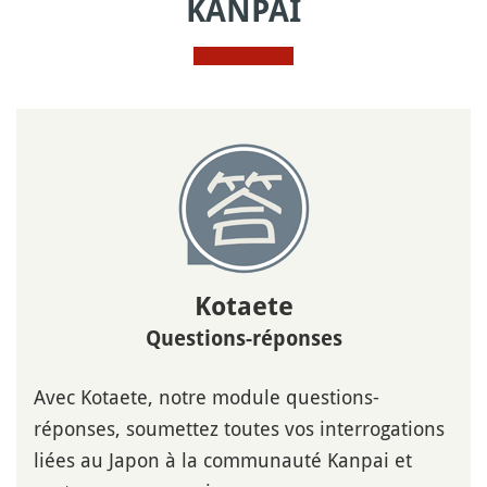
KANPAI
Kotaete
Questions-réponses
Avec Kotaete, notre module questions-
réponses, soumettez toutes vos interrogations
liées au Japon à la communauté Kanpai et