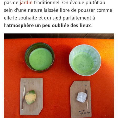
pas de
jardin
traditionnel. On évolue plutôt au
sein d'une nature laissée libre de pousser comme
elle le souhaite et qui sied parfaitement à
l'
.
atmosphère un peu oubliée des lieux