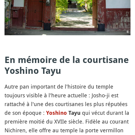
En mémoire de la courtisane
Yoshino Tayu
Autre pan important de l'histoire du temple
toujours visible à l'heure actuelle : Josho-ji est
rattaché à l'une des courtisanes les plus réputées
de son époque :
qui vécut durant la
Yoshino
Tayu
première moitié du XVIIe siècle. Fidèle au courant
Nichiren, elle offre au temple la porte vermillon