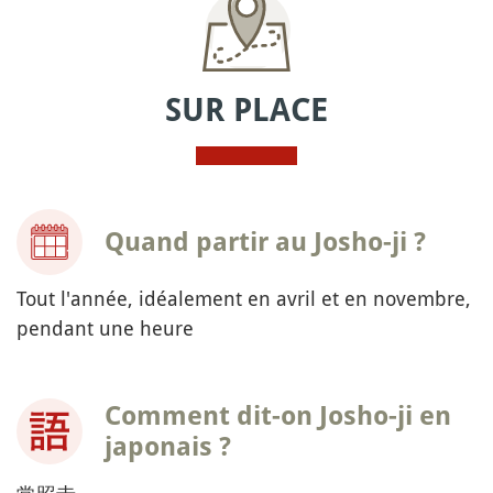
SUR PLACE
Quand partir au Josho-ji ?
Tout l'année, idéalement en avril et en novembre,
pendant une heure
Comment dit-on Josho-ji en
japonais ?