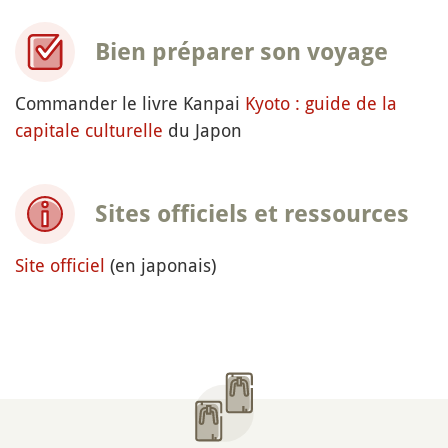
Bien préparer son voyage
Commander le livre Kanpai
Kyoto : guide de la
capitale culturelle
du Japon
Sites officiels et ressources
Site officiel
(en japonais)