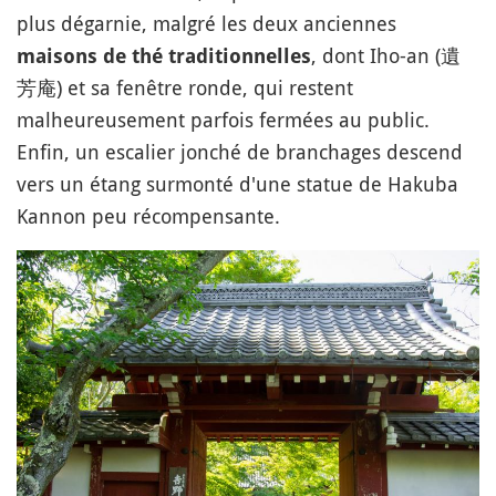
plus dégarnie, malgré les deux anciennes
, dont Iho-an (遺
maisons de thé traditionnelles
芳庵) et sa fenêtre ronde, qui restent
malheureusement parfois fermées au public.
Enfin, un escalier jonché de branchages descend
vers un étang surmonté d'une statue de Hakuba
Kannon peu récompensante.