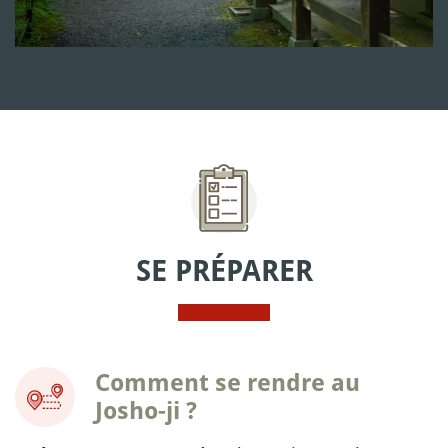
SE PRÉPARER
Comment se rendre au
Josho-ji ?