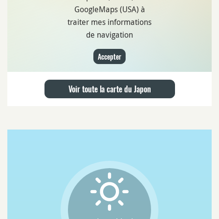
GoogleMaps (USA) à
traiter mes informations
de navigation
Accepter
Voir toute la carte du Japon