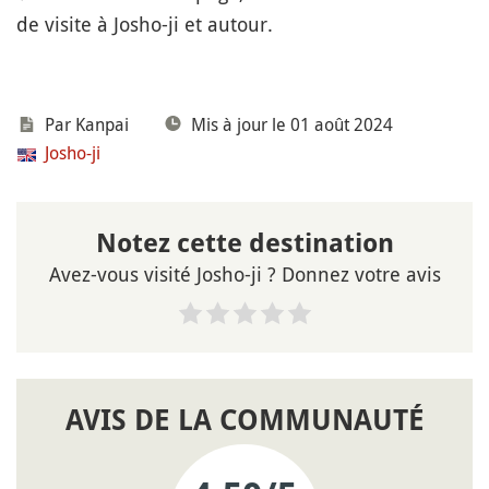
de visite à Josho-ji et autour.
Par Kanpai
Mis à jour le 01 août 2024
Josho-ji
Notez cette destination
Avez-vous visité Josho-ji ? Donnez votre avis
AVIS DE LA COMMUNAUTÉ