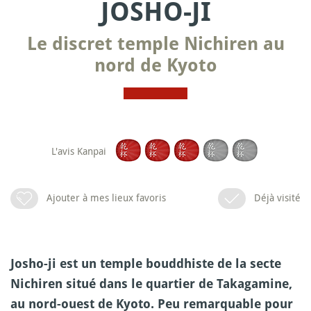
JOSHO-JI
Le discret temple Nichiren au
nord de Kyoto
L'avis Kanpai
Ajouter à mes lieux favoris
Déjà visité
Josho-ji est un temple bouddhiste de la secte
Nichiren situé dans le quartier de Takagamine,
au nord-ouest de Kyoto. Peu remarquable pour