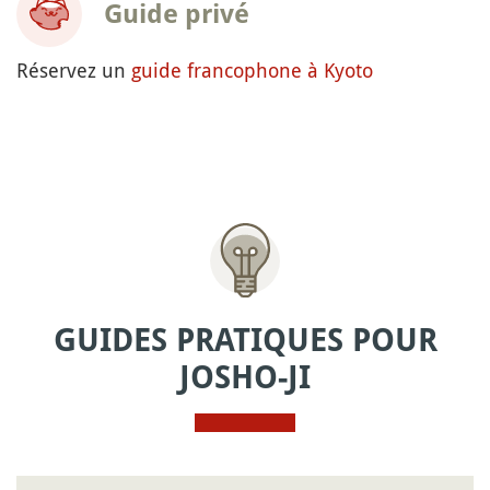
Guide privé
Réservez un
guide francophone à Kyoto
GUIDES PRATIQUES POUR
JOSHO-JI