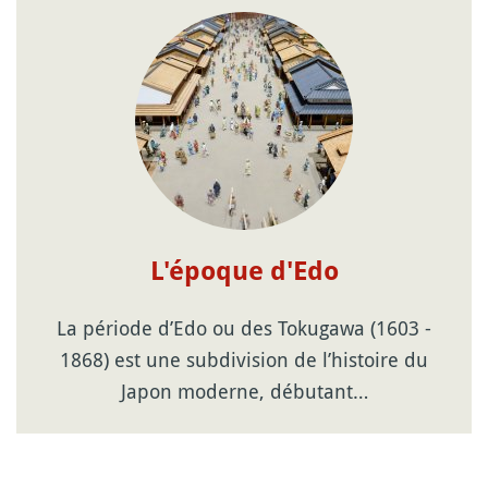
L'époque d'Edo
La période d’Edo ou des Tokugawa (1603 -
1868) est une subdivision de l’histoire du
Japon moderne, débutant…