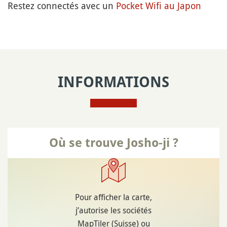
Restez connectés avec un
Pocket Wifi au Japon
INFORMATIONS
Où se trouve Josho-ji ?
Pour afficher la carte,
j’autorise les sociétés
MapTiler (Suisse) ou