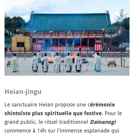
Heian-jingu
Le sanctuaire Heian propose une c
érémonie
. Pour le
shintoïste plus spirituelle que festive
grand public, le rituel traditionnel
Dainanogi
commence à 14h sur l'immense esplanade qui