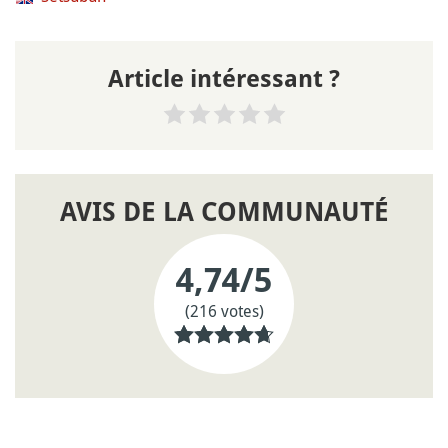
Article intéressant ?
AVIS DE LA COMMUNAUTÉ
4,74
/5
(216 votes)