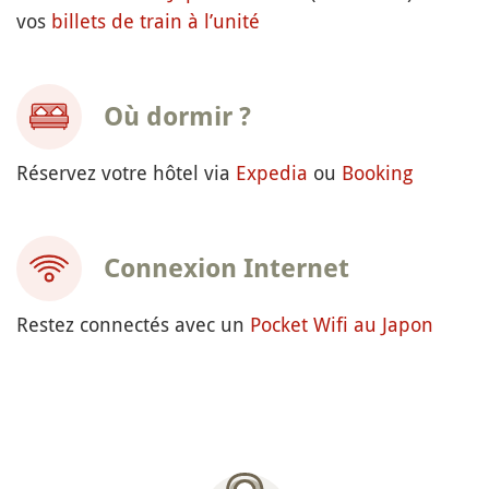
vos
billets de train à l’unité
Où dormir ?
Réservez votre hôtel via
Expedia
ou
Booking
Connexion Internet
Restez connectés avec un
Pocket Wifi au Japon