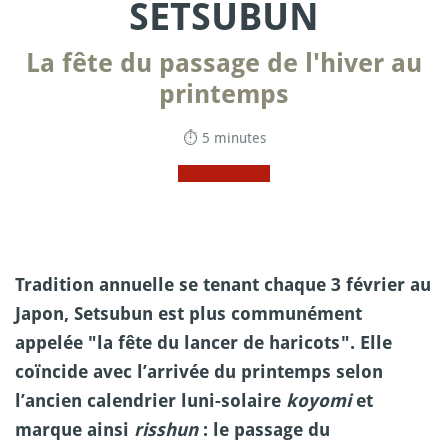
SETSUBUN
La fête du passage de l'hiver au
printemps
⏱ 5 minutes
Tradition annuelle se tenant chaque 3 février au
Japon, Setsubun est plus communément
appelée "la fête du lancer de haricots". Elle
coïncide avec l’arrivée du printemps selon
l’ancien calendrier luni-solaire
koyomi
et
marque ainsi
risshun
: le passage du