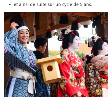
et ainsi de suite sur un cycle de 5 ans.