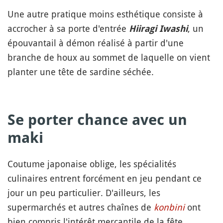
Une autre pratique moins esthétique consiste à
accrocher à sa porte d'entrée
, un
Hiiragi Iwashi
épouvantail à démon réalisé à partir d'une
branche de houx au sommet de laquelle on vient
planter une tête de sardine séchée.
Se porter chance avec un
maki
Coutume japonaise oblige, les spécialités
culinaires entrent forcément en jeu pendant ce
jour un peu particulier. D'ailleurs, les
supermarchés et autres chaînes de
konbini
ont
bien compris l'intérêt mercantile de la fête,