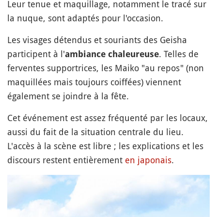
Leur tenue et maquillage, notamment le tracé sur
la nuque, sont adaptés pour l'occasion.
Les visages détendus et souriants des Geisha
participent à l'
. Telles de
ambiance chaleureuse
ferventes supportrices, les Maiko "au repos" (non
maquillées mais toujours coiffées) viennent
également se joindre à la fête.
Cet événement est assez fréquenté par les locaux,
aussi du fait de la situation centrale du lieu.
L'accès à la scène est libre ; les explications et les
discours restent entièrement
en japonais
.