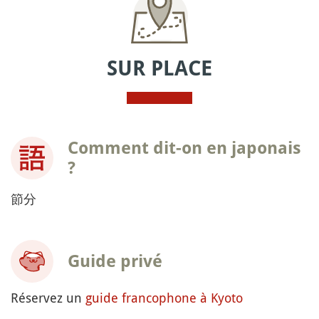
SUR PLACE
Comment dit-on en japonais
?
節分
Guide privé
Réservez un
guide francophone à Kyoto