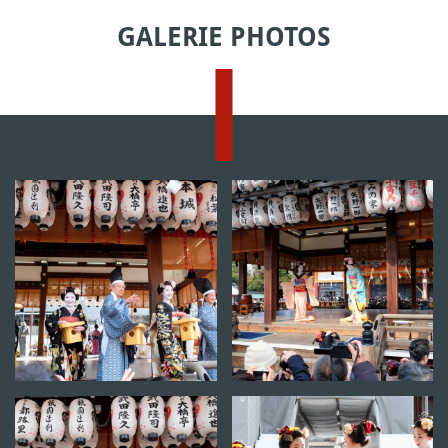
GALERIE PHOTOS