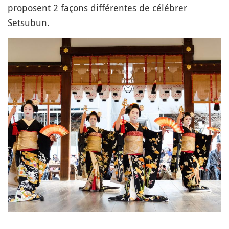
proposent 2 façons différentes de célébrer
Setsubun.