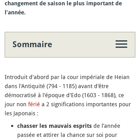
changement de saison le plus important de
l’année.
Sommaire
Introduit d'abord par la cour impériale de Heian
dans l'Antiquité (794 - 1185) avant d'être
démocratisé à l'époque d'Edo (1603 - 1868), ce
jour non
férié
a 2 significations importantes pour
les Japonais :
de l’année
chasser les mauvais esprits
passée et attirer la chance sur soi pour