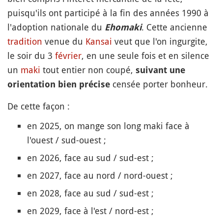
puisqu'ils ont participé à la fin des années 1990 à
l'adoption nationale du
. Cette ancienne
Ehomaki
tradition
venue du
Kansai
veut que l'on ingurgite,
le soir du 3
février
, en une seule fois et en silence
un
maki
tout entier non coupé,
suivant une
censée porter bonheur.
orientation bien précise
De cette façon :
en 2025, on mange son long maki face à
l'ouest / sud-ouest ;
en 2026, face au sud / sud-est ;
en 2027, face au nord / nord-ouest ;
en 2028, face au sud / sud-est ;
en 2029, face à l'est / nord-est ;