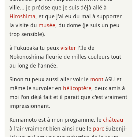
ville... je précise que je suis déjà allé à
Hiroshima
, et que j'ai eu du mal à supporter
la visite du
musée
, du dome (je suis un peu
trop sensible).
à Fukuoaka tu peux
visiter
l'Ile de
Nokonoshima fleurie de milles couleurs tout
au long de l'année.
Sinon tu peux aussi aller voir le
mont
ASU et
même le survoler en
hélicoptère
, deux amis à
moi l'on déjà fait et il parait que c'est vraiment
impressionnant.
Kumamoto est à mon programme, le
château
à l'air vraiment bien ainsi que le
parc
Suizenji-