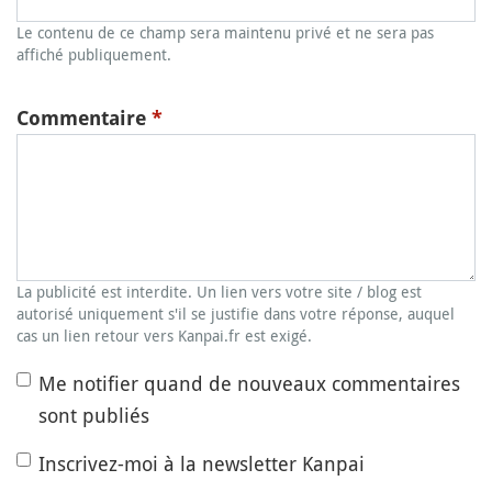
Le contenu de ce champ sera maintenu privé et ne sera pas
affiché publiquement.
Commentaire
*
La publicité est interdite. Un lien vers votre site / blog est
autorisé uniquement s'il se justifie dans votre réponse, auquel
cas un lien retour vers Kanpai.fr est exigé.
Me notifier quand de nouveaux commentaires
sont publiés
Inscrivez-moi à la newsletter Kanpai