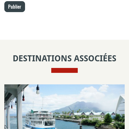
Publier
DESTINATIONS ASSOCIÉES