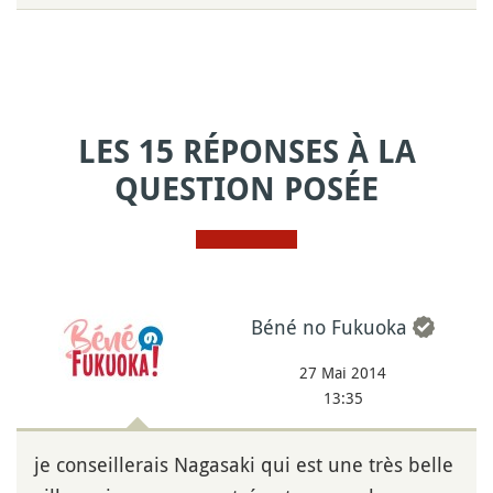
LES 15 RÉPONSES À LA
QUESTION POSÉE
Béné no Fukuoka
27 Mai 2014
13:35
je conseillerais Nagasaki qui est une très belle