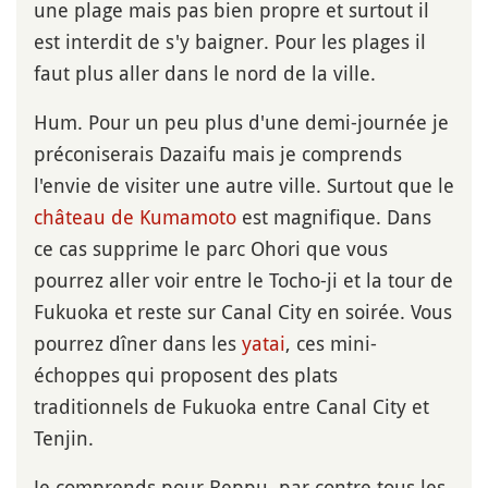
une plage mais pas bien propre et surtout il
est interdit de s'y baigner. Pour les plages il
faut plus aller dans le nord de la ville.
Hum. Pour un peu plus d'une demi-journée je
préconiserais Dazaifu mais je comprends
l'envie de visiter une autre ville. Surtout que le
château de Kumamoto
est magnifique. Dans
ce cas supprime le parc Ohori que vous
pourrez aller voir entre le Tocho-ji et la tour de
Fukuoka et reste sur Canal City en soirée. Vous
pourrez dîner dans les
yatai
, ces mini-
échoppes qui proposent des plats
traditionnels de Fukuoka entre Canal City et
Tenjin.
Je comprends pour Beppu. par contre tous les