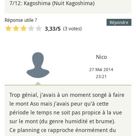
7/12: Kagoshima (Nuit Kagoshima)
Réponse utile ?
Répondre
(3 votes)
3,33
/5
Nico
27 Mai 2014
23:21
Trop génial, j'avais à un moment songé à faire
le mont Aso mais j'avais peur qu'à cette
période le temps ne soit pas propice à la vue
sur le mont (du genre humidité et brume).
Ce planning ce rapproche énormément du