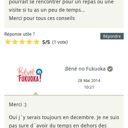
pourrait se rencontrer pour un repas ou une
visite si tu as un peu de temps...
Merci pour tous ces conseils
Réponse utile ?
Répondre
(1 vote)
5
/5
Béné no Fukuoka
28 Mai 2014
10:21
Merci :)
Oui j`y serais toujours en decembre. Je ne suis
pas sure d`avoir du temps en dehors des