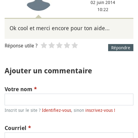
02 juin 2014
10:22
Ok cool et merci encore pour ton aide...
Réponse utile ?
Répondre
Ajouter un commentaire
Votre nom
*
Inscrit sur le site ?
Identifiez-vous
, sinon
inscrivez-vous !
Courriel
*