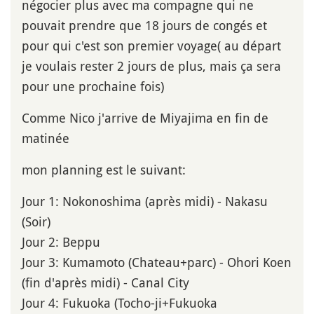
négocier plus avec ma compagne qui ne
pouvait prendre que 18 jours de congés et
pour qui c'est son premier voyage( au départ
je voulais rester 2 jours de plus, mais ça sera
pour une prochaine fois)
Comme Nico j'arrive de Miyajima en fin de
matinée
mon planning est le suivant:
Jour 1: Nokonoshima (après midi) - Nakasu
(Soir)
Jour 2: Beppu
Jour 3: Kumamoto (Chateau+parc) - Ohori Koen
(fin d'après midi) - Canal City
Jour 4: Fukuoka (Tocho-ji+Fukuoka