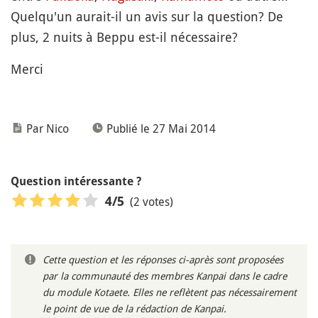
Quelqu'un aurait-il un avis sur la question? De
plus, 2 nuits à Beppu est-il nécessaire?
Merci
Par Nico
Publié le 27 Mai 2014
Question intéressante ?
(2 votes)
4
/5
Cette question et les réponses ci-après sont proposées
par la communauté des membres Kanpai dans le cadre
du module Kotaete. Elles ne reflètent pas nécessairement
le point de vue de la rédaction de Kanpai.