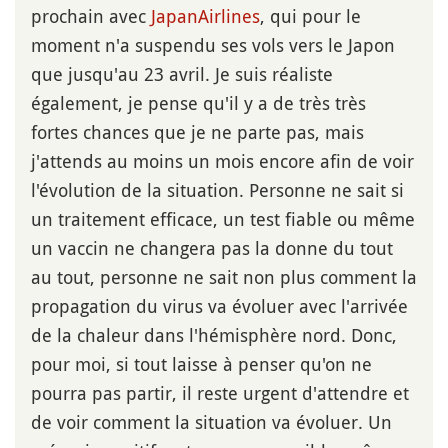
prochain avec
JapanAirlines
, qui pour le
moment n'a suspendu ses vols vers le Japon
que jusqu'au 23 avril. Je suis réaliste
également, je pense qu'il y a de très très
fortes chances que je ne parte pas, mais
j'attends au moins un mois encore afin de voir
l'évolution de la situation. Personne ne sait si
un traitement efficace, un test fiable ou même
un vaccin ne changera pas la donne du tout
au tout, personne ne sait non plus comment la
propagation du virus va évoluer avec l'arrivée
de la chaleur dans l'hémisphère nord. Donc,
pour moi, si tout laisse à penser qu'on ne
pourra pas partir, il reste urgent d'attendre et
de voir comment la situation va évoluer. Un