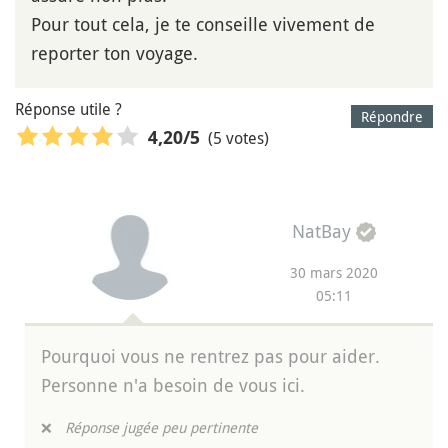
Pour tout cela, je te conseille vivement de
reporter ton voyage.
Réponse utile ?
Répondre
(5 votes)
4,20
/5
NatBay
30 mars 2020
05:11
Pourquoi vous ne rentrez pas pour aider.
Personne n'a besoin de vous ici.
❌
Réponse jugée peu pertinente