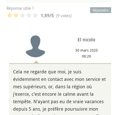
Réponse utile ?
Répondre
(9 votes)
1,89
/5
El nicolo
30 mars 2020
06:26
Cela ne regarde que moi, je suis
évidemment en contact avec mon service et
mes supérieurs, or, dans la région où
j'exerce, c'est encore le calme avant la
tempête. N'ayant pas eu de vraie vacances
depuis 5 ans, je préfère poursuivre mon