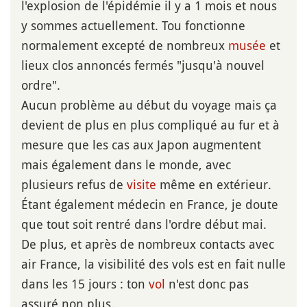
l'explosion de l'épidémie il y a 1 mois et nous
y sommes actuellement. Tou fonctionne
normalement excepté de nombreux
musée
et
lieux clos annoncés fermés "jusqu'à nouvel
ordre".
Aucun problème au début du voyage mais ça
devient de plus en plus compliqué au fur et à
mesure que les cas aux Japon augmentent
mais également dans le monde, avec
plusieurs refus de
visite
même en extérieur.
Étant également médecin en France, je doute
que tout soit rentré dans l'ordre début mai.
De plus, et après de nombreux contacts avec
air France, la visibilité des vols est en fait nulle
dans les 15 jours : ton
vol
n'est donc pas
assuré non plus.