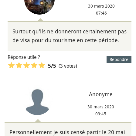
30 mars 2020
07:46
Surtout qu'ils ne donneront certainement pas
de visa pour du tourisme en cette période.
Réponse utile ?
Répondre
(3 votes)
5
/5
Anonyme
30 mars 2020
09:45
Personnellement je suis censé partir le 20 mai