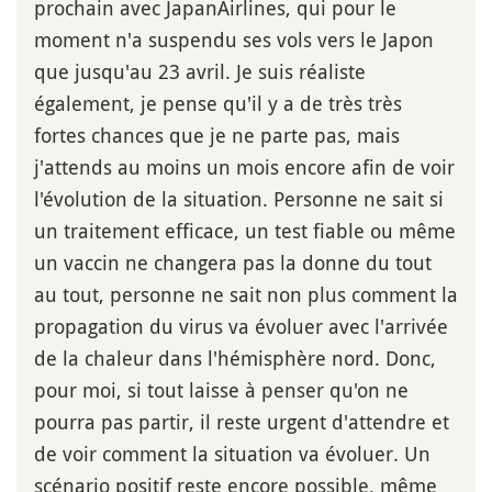
prochain avec JapanAirlines, qui pour le
moment n'a suspendu ses vols vers le Japon
que jusqu'au 23 avril. Je suis réaliste
également, je pense qu'il y a de très très
fortes chances que je ne parte pas, mais
j'attends au moins un mois encore afin de voir
l'évolution de la situation. Personne ne sait si
un traitement efficace, un test fiable ou même
un vaccin ne changera pas la donne du tout
au tout, personne ne sait non plus comment la
propagation du virus va évoluer avec l'arrivée
de la chaleur dans l'hémisphère nord. Donc,
pour moi, si tout laisse à penser qu'on ne
pourra pas partir, il reste urgent d'attendre et
de voir comment la situation va évoluer. Un
scénario positif reste encore possible, même