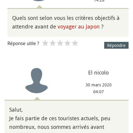
Quels sont selon vous les critères objectifs à
attendre avant de
voyager au Japon
?
Réponse utile ?
Répondre
El nicolo
30 mars 2020
04:07
Salut,
Je fais partie de ces touristes actuels, peu
nombreux, nous sommes arrivés avant