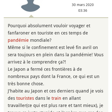
30 mars 2020
03:36
Pourquoi absolument vouloir voyager et
fanfaroner en touriste en ces temps de
pandémie
mondiale?
Même si le confinement est levé fin avril on
sera toujours en plein dans la pandémie! Vous
arrivez à le comprendre ça?!
Le Japon a fermé ces frontières à de
nombreux pays dont la France, ce qui est un
très bonne chose.
J'habite au Japon et ces derniers quand je vois
des
touristes
dans le
train
en allant
travailler(ce qui est plus rare et tant mieux), je