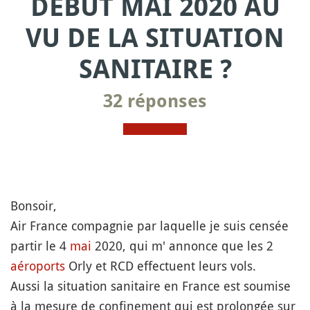
DÉBUT MAI 2020 AU
VU DE LA SITUATION
SANITAIRE ?
32 réponses
Bonsoir,
Air France compagnie par laquelle je suis censée
partir le 4
mai
2020, qui m' annonce que les 2
aéroports
Orly et RCD effectuent leurs vols.
Aussi la situation sanitaire en France est soumise
à la mesure de confinement qui est prolongée sur