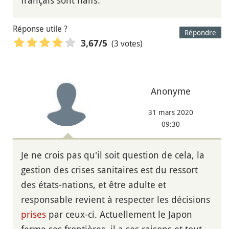
français sont naïfs.
Réponse utile ?
Répondre
(3 votes)
3,67
/5
Anonyme
31 mars 2020
09:30
Je ne crois pas qu'il soit question de cela, la
gestion des crises sanitaires est du ressort
des états-nations, et être adulte et
responsable revient à respecter les décisions
prises
par ceux-ci. Actuellement le Japon