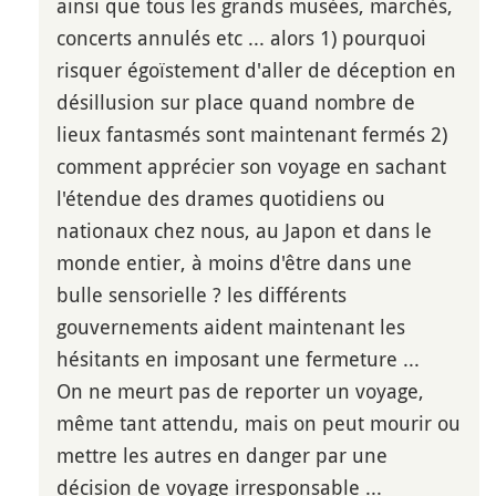
ainsi que tous les grands musées, marchés,
concerts annulés etc ... alors 1) pourquoi
risquer égoïstement d'aller de déception en
désillusion sur place quand nombre de
lieux fantasmés sont maintenant fermés 2)
comment apprécier son voyage en sachant
l'étendue des drames quotidiens ou
nationaux chez nous, au Japon et dans le
monde entier, à moins d'être dans une
bulle sensorielle ? les différents
gouvernements aident maintenant les
hésitants en imposant une fermeture ...
On ne meurt pas de reporter un voyage,
même tant attendu, mais on peut mourir ou
mettre les autres en danger par une
décision de voyage irresponsable ...