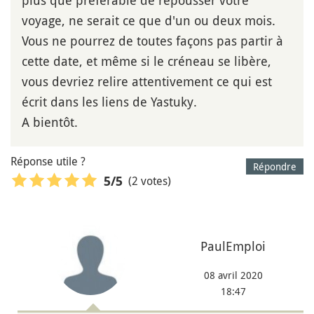
voyage, ne serait ce que d'un ou deux mois.
Vous ne pourrez de toutes façons pas partir à
cette date, et même si le créneau se libère,
vous devriez relire attentivement ce qui est
écrit dans les liens de Yastuky.
A bientôt.
Réponse utile ?
Répondre
(2 votes)
5
/5
PaulEmploi
08 avril 2020
18:47