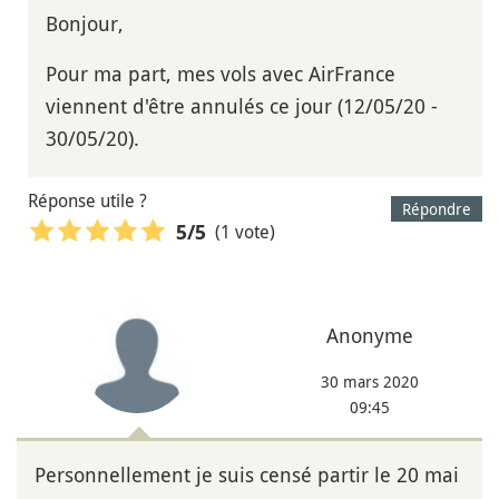
Bonjour,
Pour ma part, mes vols avec AirFrance
viennent d'être annulés ce jour (12/05/20 -
30/05/20).
Réponse utile ?
Répondre
(1 vote)
5
/5
Anonyme
30 mars 2020
09:45
Personnellement je suis censé partir le 20 mai