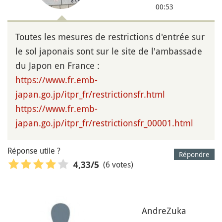
00:53
Toutes les mesures de restrictions d'entrée sur
le sol japonais sont sur le site de l'ambassade
du Japon en France :
https://www.fr.emb-
japan.go.jp/itpr_fr/restrictionsfr.html
https://www.fr.emb-
japan.go.jp/itpr_fr/restrictionsfr_00001.html
Réponse utile ?
Répondre
(6 votes)
4,33
/5
AndreZuka