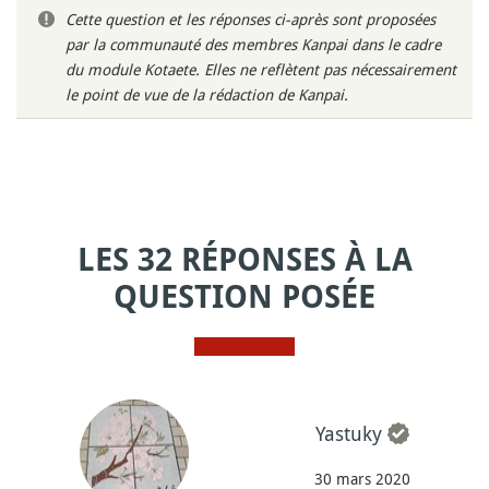
Cette question et les réponses ci-après sont proposées
par la communauté des membres Kanpai dans le cadre
du module Kotaete. Elles ne reflètent pas nécessairement
le point de vue de la rédaction de Kanpai.
LES 32 RÉPONSES À LA
QUESTION POSÉE
Yastuky
30 mars 2020