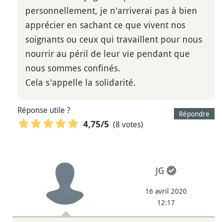
personnellement, je n'arriverai pas à bien
apprécier en sachant ce que vivent nos
soignants ou ceux qui travaillent pour nous
nourrir au péril de leur vie pendant que
nous sommes confinés.
Cela s'appelle la solidarité.
Réponse utile ?
Répondre
(8 votes)
4,75
/5
JG
16 avril 2020
12:17