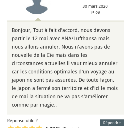
30 mars 2020
15:28
Bonjour, Tout à fait d'accord, nous devons
partir le 12 mai avec ANA/Lufthansa mais
nous allons annuler. Nous n'avons pas de
nouvelle de la Cie mais dans les
circonstances actuelles il vaut mieux annuler
car les conditions optimales d'un voyage au
japon ne sont pas assurées. De toute façon,
le japon a fermé son territoire et d'ici le mois
de mai la situation ne va pas s'améliorer
comme par magie..
Réponse utile ?
Répondre