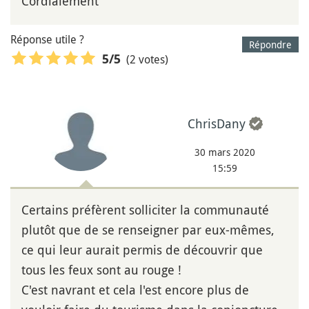
Cordialement
Réponse utile ?
Répondre
(2 votes)
5
/5
ChrisDany
30 mars 2020
15:59
Certains préfèrent solliciter la communauté
plutôt que de se renseigner par eux-mêmes,
ce qui leur aurait permis de découvrir que
tous les feux sont au rouge !
C'est navrant et cela l'est encore plus de