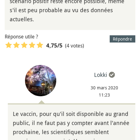
scénario positif reste encore possible, même
s'il est peu probable au vu des données
actuelles.
Réponse utile ?
Répondre
(4 votes)
4,75
/5
Lokki
30 mars 2020
11:23
Le vaccin, pour qu'il soit disponible au grand
public, il ne faut pas y compter avant l'année
prochaine, les scientifiques semblent