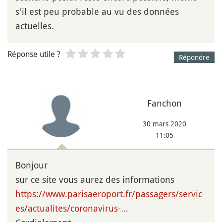
s'il est peu probable au vu des données
actuelles.
Réponse utile ?
Répondre
Fanchon
30 mars 2020
11:05
Bonjour
sur ce site vous aurez des informations
https://www.parisaeroport.fr/passagers/servic
es/actualites/coronavirus-…