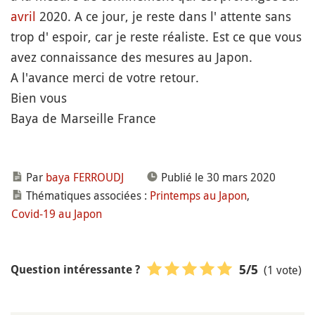
avril
2020. A ce jour, je reste dans l' attente sans
trop d' espoir, car je reste réaliste. Est ce que vous
avez connaissance des mesures au Japon.
A l'avance merci de votre retour.
Bien vous
Baya de Marseille France
Par
baya FERROUDJ
Publié le 30 mars 2020
Thématiques associées :
Printemps au Japon
,
Covid-19 au Japon
(1 vote)
5
/5
Question intéressante ?