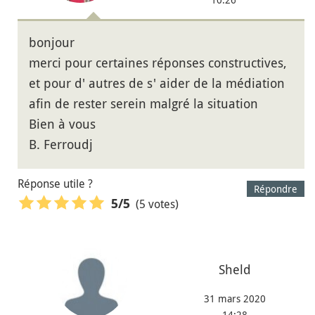
bonjour
merci pour certaines réponses constructives,
et pour d' autres de s' aider de la médiation
afin de rester serein malgré la situation
Bien à vous
B. Ferroudj
Réponse utile ?
Répondre
(5 votes)
5
/5
Sheld
31 mars 2020
14:28