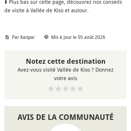
⬇️ Plus bas sur cette page, découvrez nos conseils
de visite à Vallée de Kiso et autour.
Par Kanpai
Mis à jour le 05 août 2026
Notez cette destination
Avez-vous visité Vallée de Kiso ? Donnez
votre avis
AVIS DE LA COMMUNAUTÉ