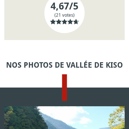
4,67
/5
(21 votes)
NOS PHOTOS DE VALLÉE DE KISO