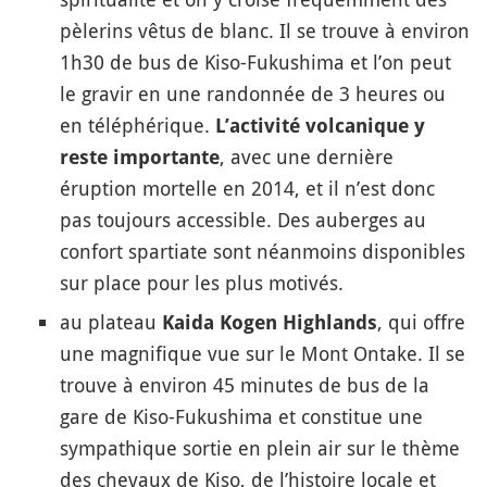
pèlerins vêtus de blanc. Il se trouve à environ
1h30 de bus de Kiso-Fukushima et l’on peut
le gravir en une randonnée de 3 heures ou
en téléphérique.
L’activité volcanique y
, avec une dernière
reste importante
éruption mortelle en 2014, et il n’est donc
pas toujours accessible. Des auberges au
confort spartiate sont néanmoins disponibles
sur place pour les plus motivés.
au plateau
, qui offre
Kaida Kogen Highlands
une magnifique vue sur le Mont Ontake. Il se
trouve à environ 45 minutes de bus de la
gare de Kiso-Fukushima et constitue une
sympathique sortie en plein air sur le thème
des chevaux de Kiso, de l’histoire locale et