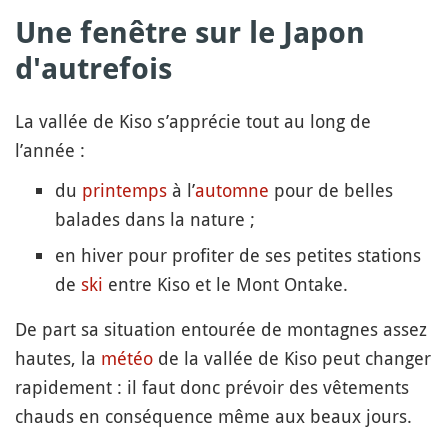
Une fenêtre sur le Japon
d'autrefois
La vallée de Kiso s’apprécie tout au long de
l’année :
du
printemps
à l’
automne
pour de belles
balades dans la nature ;
en hiver pour profiter de ses petites stations
de
ski
entre Kiso et le Mont Ontake.
De part sa situation entourée de montagnes assez
hautes, la
météo
de la vallée de Kiso peut changer
rapidement : il faut donc prévoir des vêtements
chauds en conséquence même aux beaux jours.