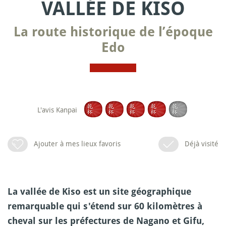
VALLÉE DE KISO
La route historique de l’époque
Edo
L'avis Kanpai
Ajouter à mes lieux favoris
Déjà visité
La vallée de Kiso est un site géographique
remarquable qui s'étend sur 60 kilomètres à
cheval sur les préfectures de Nagano et Gifu,