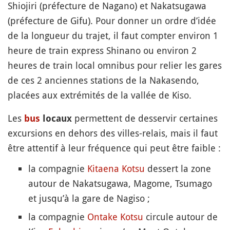
Shiojiri (préfecture de Nagano) et Nakatsugawa
(préfecture de Gifu). Pour donner un ordre d’idée
de la longueur du trajet, il faut compter environ 1
heure de train express Shinano ou environ 2
heures de train local omnibus pour relier les gares
de ces 2 anciennes stations de la Nakasendo,
placées aux extrémités de la vallée de Kiso.
Les
permettent de desservir certaines
bus
locaux
excursions en dehors des villes-relais, mais il faut
être attentif à leur fréquence qui peut être faible :
la compagnie
Kitaena Kotsu
dessert la zone
autour de Nakatsugawa, Magome, Tsumago
et jusqu’à la gare de Nagiso ;
la compagnie
Ontake Kotsu
circule autour de