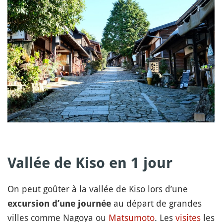
Vallée de Kiso en 1 jour
On peut goûter à la vallée de Kiso lors d’une
au départ de grandes
excursion d’une journée
villes comme Nagoya ou
Matsumoto
. Les
visites
les