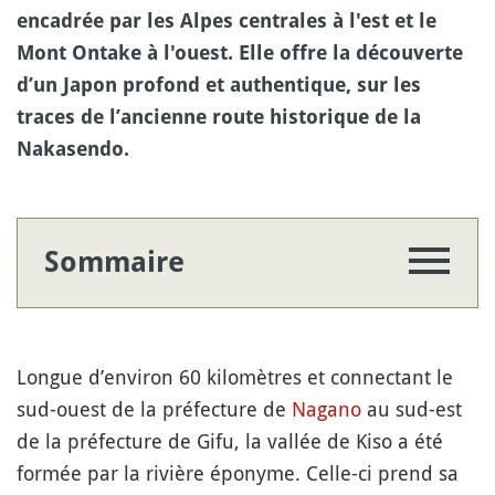
encadrée par les Alpes centrales à l'est et le
Mont Ontake à l'ouest. Elle offre la découverte
d’un Japon profond et authentique, sur les
traces de l’ancienne route historique de la
Nakasendo.
Sommaire
Longue d’environ 60 kilomètres et connectant le
sud-ouest de la préfecture de
Nagano
au sud-est
de la préfecture de Gifu, la vallée de Kiso a été
formée par la rivière éponyme. Celle-ci prend sa