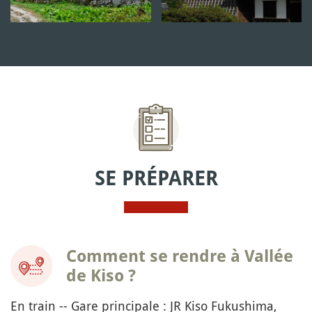
SE PRÉPARER
Comment se rendre à Vallée
de Kiso ?
En train -- Gare principale : JR Kiso Fukushima,