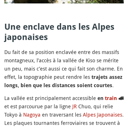
Une enclave dans les Alpes
japonaises
Du fait de sa position enclavée entre des massifs
montagneux, l’accès à la vallée de Kiso se mérite
un peu, mais c’est aussi ce qui fait son charme. En
effet, la topographie peut rendre les
trajets assez
.
longs, bien que les distances soient courtes
La vallée est principalement accessible
en
train
🚅
et est parcourue par la ligne
JR
Chuo, qui relie
Tokyo à
Nagoya
en traversant les
Alpes Japonaises
.
Les plaques tournantes ferroviaires se trouvent à