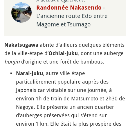
-
Randonnée Nakasendo
L'ancienne route Edo entre
Magome et Tsumago
abrite d’ailleurs quelques éléments
Nakatsugawa
de la ville-étape d’
, dont une auberge
Ochiai-juku
honjin
d’origine et une forêt de bambous.
, autre ville étape
Narai-juku
particulièrement populaire auprès des
Japonais car visitable sur une journée, à
environ 1h de train de Matsumoto et 2h30 de
Nagoya. Elle présente un ancien quartier
d’auberges préservées qui s’étend sur
environ 1 km. Elle était la plus prospère des