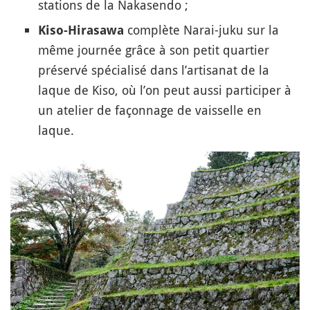
stations de la Nakasendo ;
complète Narai-juku sur la
Kiso-Hirasawa
même journée grâce à son petit quartier
préservé spécialisé dans l’artisanat de la
laque de Kiso, où l’on peut aussi participer à
un atelier de façonnage de vaisselle en
laque.