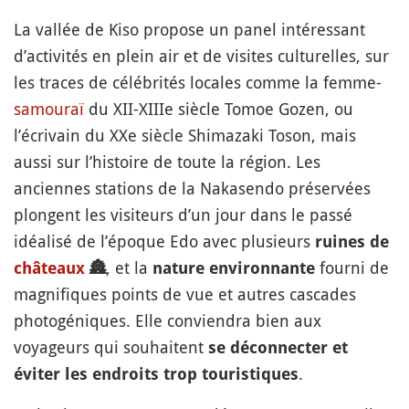
La vallée de Kiso propose un panel intéressant
d’activités en plein air et de visites culturelles, sur
les traces de célébrités locales comme la femme-
samouraï
du XII-XIIIe siècle Tomoe Gozen, ou
l’écrivain du XXe siècle Shimazaki Toson, mais
aussi sur l’histoire de toute la région. Les
anciennes stations de la Nakasendo préservées
plongent les visiteurs d’un jour dans le passé
idéalisé de l’époque Edo avec plusieurs
ruines de
, et la
fourni de
châteaux
🏯
nature environnante
magnifiques points de vue et autres cascades
photogéniques. Elle conviendra bien aux
voyageurs qui souhaitent
se déconnecter et
.
éviter les endroits trop touristiques