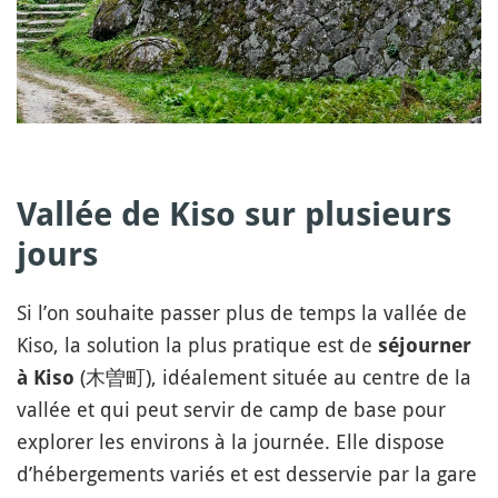
Vallée de Kiso sur plusieurs
jours
Si l’on souhaite passer plus de temps la vallée de
Kiso, la solution la plus pratique est de
séjourner
(木曽町), idéalement située au centre de la
à Kiso
vallée et qui peut servir de camp de base pour
explorer les environs à la journée. Elle dispose
d’hébergements variés et est desservie par la gare