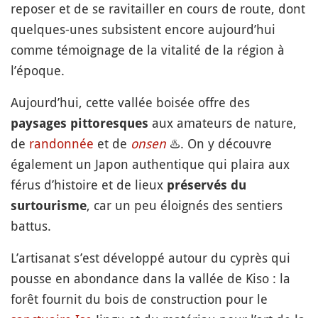
reposer et de se ravitailler en cours de route, dont
quelques-unes subsistent encore aujourd’hui
comme témoignage de la vitalité de la région à
l’époque.
Aujourd’hui, cette vallée boisée offre des
aux amateurs de nature,
paysages pittoresques
de
randonnée
et de
onsen
♨️
. On y découvre
également un Japon authentique qui plaira aux
férus d’histoire et de lieux
préservés du
, car un peu éloignés des sentiers
surtourisme
battus.
L’artisanat s’est développé autour du cyprès qui
pousse en abondance dans la vallée de Kiso : la
forêt fournit du bois de construction pour le