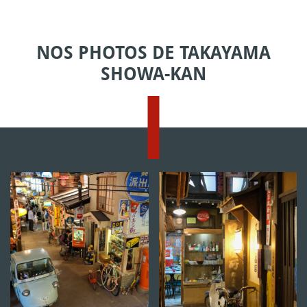
NOS PHOTOS DE TAKAYAMA
SHOWA-KAN