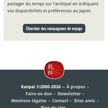
partager du temps sur l'archipel en indiquant
vos disponibilités et préférences au Japon.
Chercher des compagnons de voyage
Kanpai ©2000-2026
À propos
Faire un don
Newsletter
Mentions légales
Contact
Sites amis
Plan du site