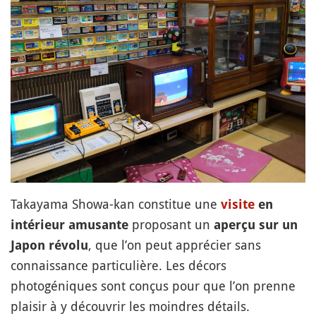
Takayama Showa-kan constitue une
visite
en
proposant un
intérieur amusante
aperçu sur un
, que l’on peut apprécier sans
Japon révolu
connaissance particulière. Les décors
photogéniques sont conçus pour que l’on prenne
plaisir à y découvrir les moindres détails.