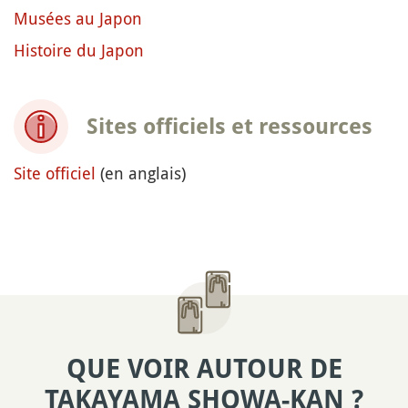
Musées au Japon
Histoire du Japon
Sites officiels et ressources
Site officiel
(en anglais)
QUE VOIR AUTOUR DE
TAKAYAMA SHOWA-KAN ?