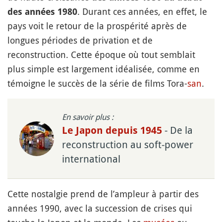
. Durant ces années, en effet, le
des années 1980
pays voit le retour de la prospérité après de
longues périodes de privation et de
reconstruction. Cette époque où tout semblait
plus simple est largement idéalisée, comme en
témoigne le succès de la série de films Tora-
san
.
En savoir plus :
- De la
Le Japon depuis 1945
reconstruction au soft-power
international
Cette nostalgie prend de l’ampleur à partir des
années 1990, avec la succession de crises qui