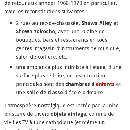
de retour aux années 1960-1970 en particulier,
avec les reconstitutions suivantes :
2 rues au rez-de-chaussée,
et
Showa Alley
, avec une 20aine de
Showa Yokocho
boutiques, bars et restaurants en tous
genres, magasin d’instruments de musique,
salon de coiffure, etc.
une ambiance plus intimiste à l’étage, d’une
surface plus réduite, où les attractions
principales sont des
et
chambres d’
enfants
une
d’école primaire.
salle de classe
L’atmosphère nostalgique est recrée par la mise
en scène de divers
, comme de
objets vintage
vieilles TV à tube cathodique (et même un