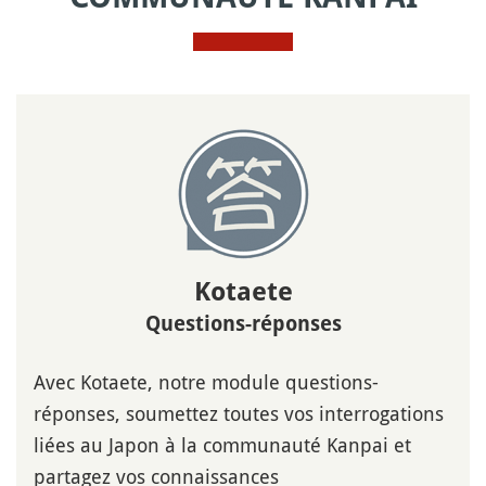
Kotaete
Questions-réponses
Avec Kotaete, notre module questions-
réponses, soumettez toutes vos interrogations
liées au Japon à la communauté Kanpai et
partagez vos connaissances