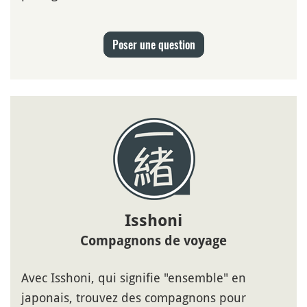
Poser une question
Isshoni
Compagnons de voyage
Avec Isshoni, qui signifie "ensemble" en
japonais, trouvez des compagnons pour