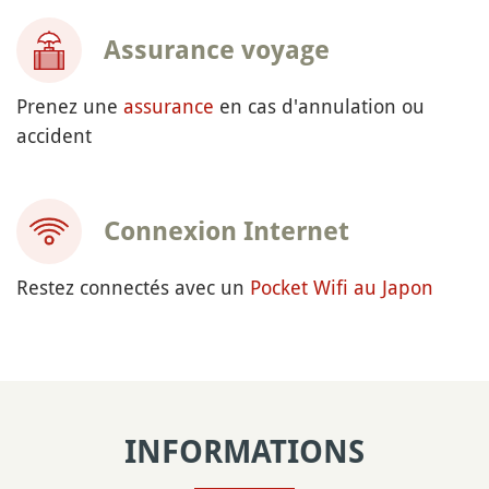
Assurance voyage
Prenez une
assurance
en cas d'annulation ou
accident
Connexion Internet
Restez connectés avec un
Pocket Wifi au Japon
INFORMATIONS