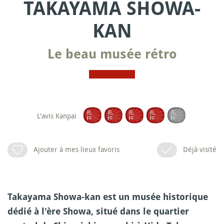
TAKAYAMA SHOWA-
KAN
Le beau musée rétro
L'avis Kanpai
Ajouter à mes lieux favoris
Déjà visité
Takayama Showa-kan est un musée historique
dédié à l'ère Showa, situé dans le quartier