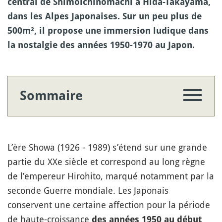
central de Shimoichinomachi à Hida-Takayama,
dans les Alpes Japonaises. Sur un peu plus de
500m², il propose une immersion ludique dans
la nostalgie des années 1950-1970 au Japon.
Sommaire
L’ère Showa (1926 - 1989) s’étend sur une grande
partie du XXe siècle et correspond au long règne
de l’empereur Hirohito, marqué notamment par la
seconde Guerre mondiale. Les Japonais
conservent une certaine affection pour la période
de haute-croissance
des années 1950 au début