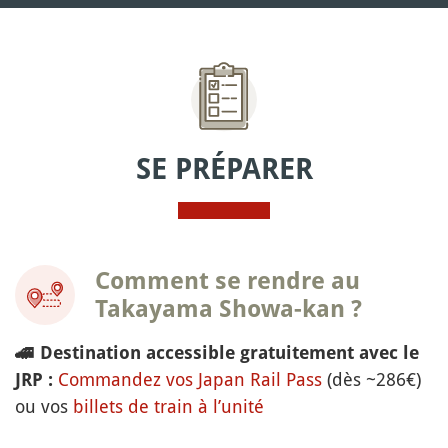
SE PRÉPARER
Comment se rendre au
Takayama Showa-kan ?
🚄
Destination accessible gratuitement avec le
Commandez vos Japan Rail Pass
(dès ~286€)
JRP :
ou vos
billets de train à l’unité