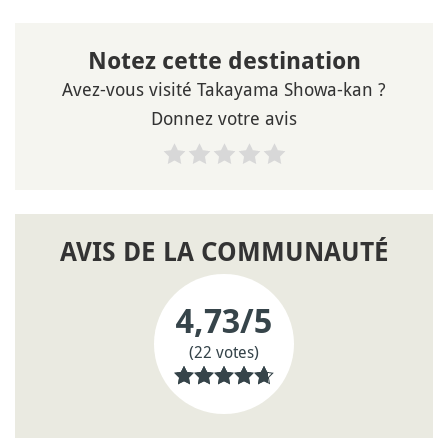
Notez cette destination
Avez-vous visité Takayama Showa-kan ?
Donnez votre avis
AVIS DE LA COMMUNAUTÉ
4,73
/5
(22 votes)