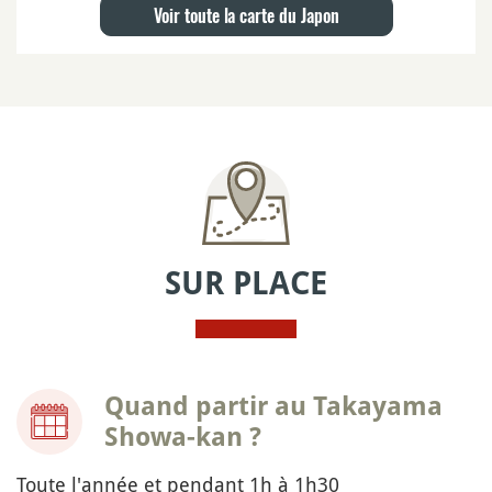
Voir toute la carte du Japon
SUR PLACE
Quand partir au Takayama
Showa-kan ?
Toute l'année et pendant 1h à 1h30