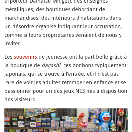
triporteur Daihatsu Midget), des enseignes
métalliques, des boutiques débordant de
marchandises, des intérieurs d’habitations dans
un désordre organisé indiquant leur occupation,
comme si leurs propriétaires venaient de nous y
inviter.
Les
souvenirs
de jeunesse ont la part belle grâce à
la boutique de
dagashi
, ces bonbons typiquement
japonais, qui se trouve à l’entrée, et il n’est pas
rare de voir les adultes retomber en enfance et se
passionner pour un des jeux NES mis à disposition
des visiteurs.