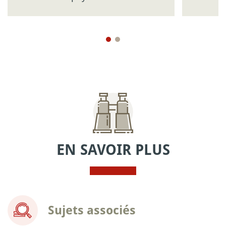
EN SAVOIR PLUS
Sujets associés