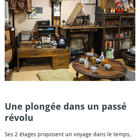
Une plongée dans un passé
révolu
Ses 2 étages proposent un voyage dans le temps,