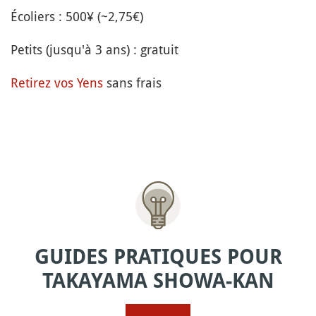
Écoliers : 500¥ (~2,75€)
Petits (jusqu'à 3 ans) : gratuit
Retirez vos Yens
sans frais
GUIDES PRATIQUES POUR
TAKAYAMA SHOWA-KAN