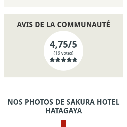
AVIS DE LA COMMUNAUTÉ
4,75
/5
(16 votes)
NOS PHOTOS DE SAKURA HOTEL
HATAGAYA