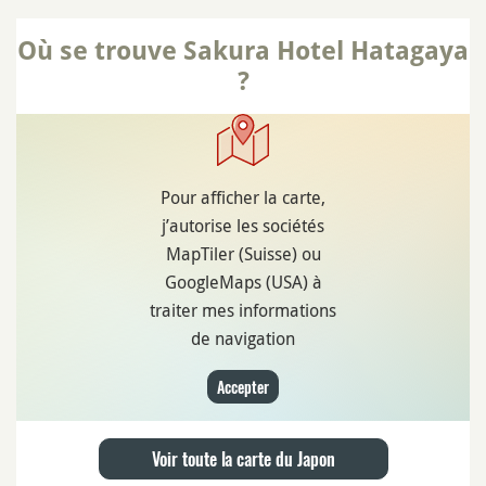
Où se trouve Sakura Hotel Hatagaya
?
Pour afficher la carte,
j’autorise les sociétés
MapTiler (Suisse) ou
GoogleMaps (USA) à
traiter mes informations
de navigation
Accepter
Voir toute la carte du Japon