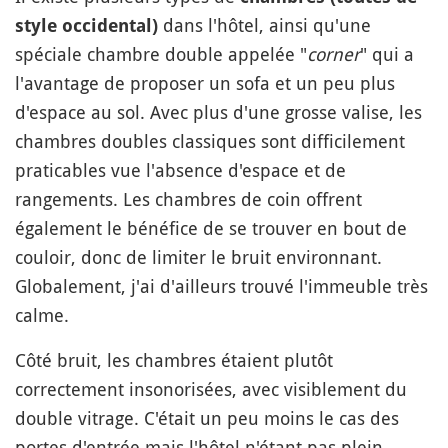
dans l'hôtel, ainsi qu'une
style occidental)
spéciale chambre double appelée "
corner
" qui a
l'avantage de proposer un sofa et un peu plus
d'espace au sol. Avec plus d'une grosse valise, les
chambres doubles classiques sont difficilement
praticables vue l'absence d'espace et de
rangements. Les chambres de coin offrent
également le bénéfice de se trouver en bout de
couloir, donc de limiter le bruit environnant.
Globalement, j'ai d'ailleurs trouvé l'immeuble très
calme.
Côté bruit, les chambres étaient plutôt
correctement insonorisées, avec visiblement du
double vitrage. C'était un peu moins le cas des
portes d'entrée mais l'hôtel n'étant pas plein