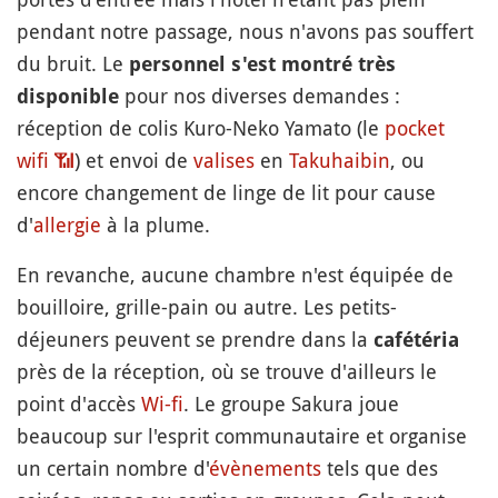
pendant notre passage, nous n'avons pas souffert
du bruit. Le
personnel s'est montré très
pour nos diverses demandes :
disponible
réception de colis Kuro-Neko Yamato (le
pocket
wifi
📶
) et envoi de
valises
en
Takuhaibin
, ou
encore changement de linge de lit pour cause
d'
allergie
à la plume.
En revanche, aucune chambre n'est équipée de
bouilloire, grille-pain ou autre. Les petits-
déjeuners peuvent se prendre dans la
cafétéria
près de la réception, où se trouve d'ailleurs le
point d'accès
Wi-fi
. Le groupe Sakura joue
beaucoup sur l'esprit communautaire et organise
un certain nombre d'
évènements
tels que des