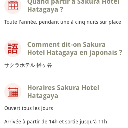
Quand partir à Sakura Hotel
Hatagaya ?
Toute l'année, pendant une à cinq nuits sur place
Comment dit-on Sakura
Hotel Hatagaya en japonais ?
サクラホテル 幡ヶ谷
Horaires Sakura Hotel
Hatagaya
Ouvert tous les jours
Arrivée à partir de 14h et sortie jusqu'à 11h