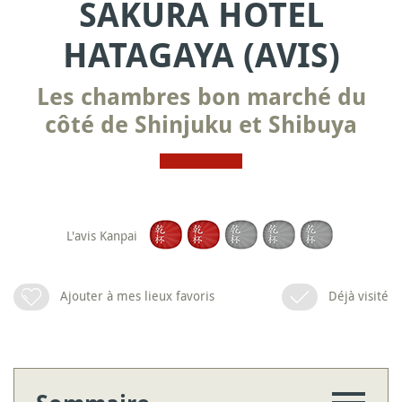
SAKURA HOTEL
HATAGAYA (AVIS)
Les chambres bon marché du
côté de Shinjuku et Shibuya
L'avis Kanpai
Ajouter à mes lieux favoris
Déjà visité