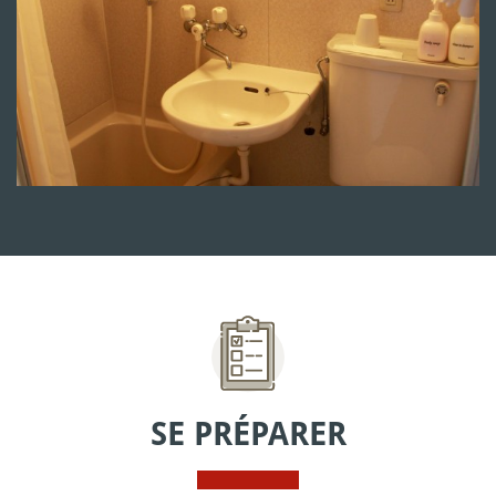
SE PRÉPARER