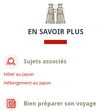
EN SAVOIR PLUS
Sujets associés
Hôtel au Japon
Hébergement au Japon
Bien préparer son voyage