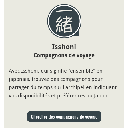
Isshoni
Compagnons de voyage
Avec Isshoni, qui signifie "ensemble" en
japonais, trouvez des compagnons pour
partager du temps sur l'archipel en indiquant
vos disponibilités et préférences au Japon.
Chercher des compagnons de voyage