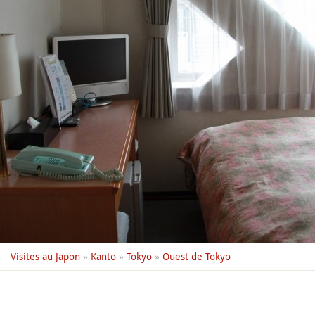
Visites au Japon
»
Kanto
»
Tokyo
»
Ouest de Tokyo