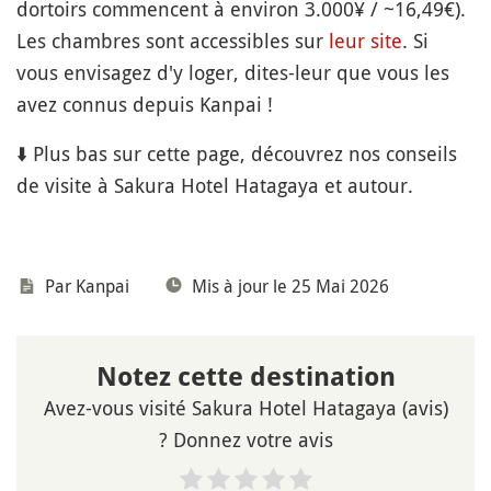
dortoirs commencent à environ 3.000¥ / ~16,49€).
Les chambres sont accessibles sur
leur site
. Si
vous envisagez d'y loger, dites-leur que vous les
avez connus depuis Kanpai !
⬇️ Plus bas sur cette page, découvrez nos conseils
de visite à Sakura Hotel Hatagaya et autour.
Par Kanpai
Mis à jour le 25 Mai 2026
Notez cette destination
Avez-vous visité Sakura Hotel Hatagaya (avis)
? Donnez votre avis