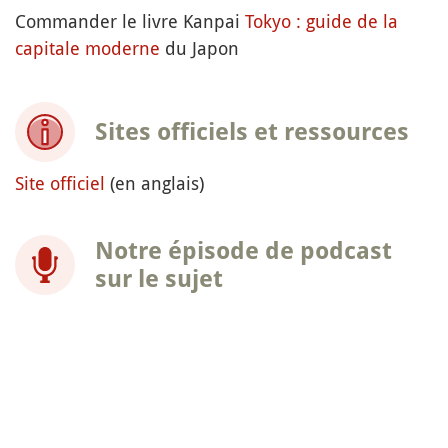
Commander le livre Kanpai
Tokyo : guide de la
capitale moderne
du Japon
Sites officiels et ressources
Site officiel
(en anglais)
Notre épisode de podcast
sur le sujet