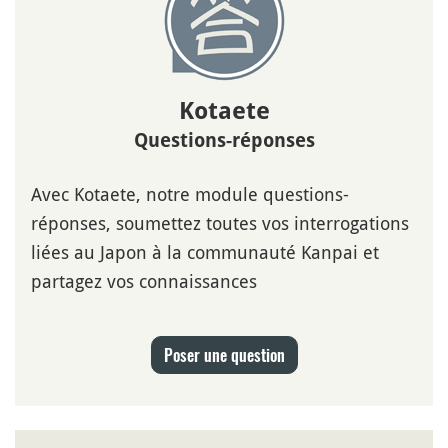
Kotaete
Questions-réponses
Avec Kotaete, notre module questions-
réponses, soumettez toutes vos interrogations
liées au Japon à la communauté Kanpai et
partagez vos connaissances
Poser une question