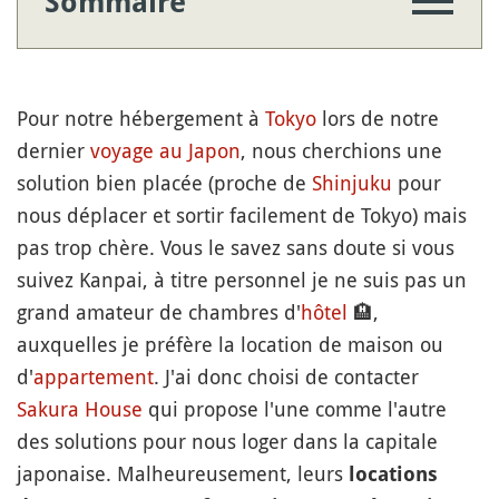
Sommaire
Pour notre hébergement à
Tokyo
lors de notre
dernier
voyage au Japon
, nous cherchions une
solution bien placée (proche de
Shinjuku
pour
nous déplacer et sortir facilement de Tokyo) mais
pas trop chère. Vous le savez sans doute si vous
suivez Kanpai, à titre personnel je ne suis pas un
grand amateur de chambres d'
hôtel
🏨
,
auxquelles je préfère la location de maison ou
d'
appartement
. J'ai donc choisi de contacter
Sakura House
qui propose l'une comme l'autre
des solutions pour nous loger dans la capitale
japonaise. Malheureusement, leurs
locations