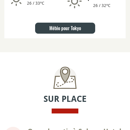
26 / 33°C
26 / 32°C
Météo pour Tokyo
SUR PLACE