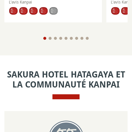
L'avis Kanpai
L'avis Kanp
SAKURA HOTEL HATAGAYA ET
LA COMMUNAUTÉ KANPAI