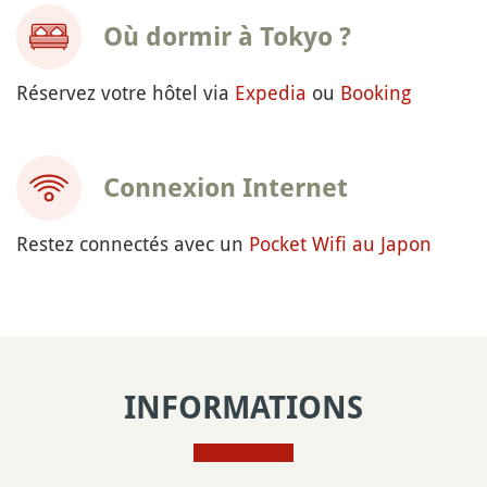
Où dormir à Tokyo ?
Réservez votre hôtel via
Expedia
ou
Booking
Connexion Internet
Restez connectés avec un
Pocket Wifi au Japon
INFORMATIONS