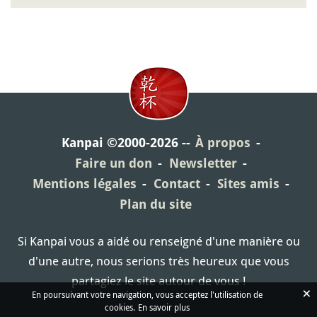
Kanpai ©2000-2026
À propos
Faire un don
Newsletter
Mentions légales
Contact
Sites amis
Plan du site
Si Kanpai vous a aidé ou renseigné d'une manière ou
d'une autre, nous serions très heureux que vous
partagiez le site autour de vous !
×
En poursuivant votre navigation, vous acceptez l'utilisation de
cookies.
En savoir plus