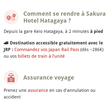
Comment se rendre à Sakura
Hotel Hatagaya ?
Depuis la gare Keio Hatagaya, à 2 minutes
à pied
🚄
Destination accessible gratuitement avec le
Commandez vos Japan Rail Pass
(dès ~286€)
JRP :
ou vos
billets de train à l’unité
Assurance voyage
Prenez une
assurance
en cas d'annulation ou
accident