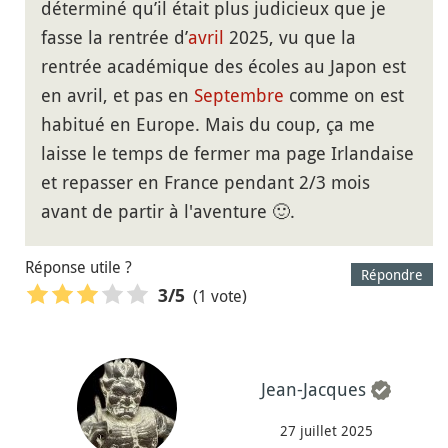
déterminé qu’il était plus judicieux que je
fasse la rentrée d’
avril
2025, vu que la
rentrée académique des écoles au Japon est
en avril, et pas en
Septembre
comme on est
habitué en Europe. Mais du coup, ça me
laisse le temps de fermer ma page Irlandaise
et repasser en France pendant 2/3 mois
avant de partir à l'aventure 🙂.
Réponse utile ?
Répondre
(1 vote)
3
/5
Jean-Jacques
27 juillet 2025