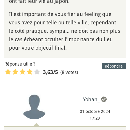
ont fait leur vie au Japon.
Il est important de vous fier au feeling que
vous avez pour telle ou telle ville, cependant
le côté pratique, sympa... ne doit pas non plus
le cas échéant occulter l'importance du lieu
pour votre objectif final.
Réponse utile ?
Répondre
(8 votes)
3,63
/5
Yohan_
01 octobre 2024
17:29