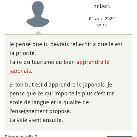
hilbert
04 avril 2024
07:11
Je pense que tu devrais reflechir a quelle est
ta priorite.
Faire du tourisme ou bien
apprendre le
japonais
.
Si ton but est d'apprendre le japonais, je
pense que ce qui importe le plus c'est ton
ecole de langue et la qualite de
l'enseignement propose.
La ville vient ensuite.