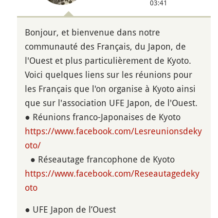
03:41
Bonjour, et bienvenue dans notre
communauté des Français, du Japon, de
l'Ouest et plus particulièrement de Kyoto.
Voici quelques liens sur les réunions pour
les Français que l'on organise à Kyoto ainsi
que sur l'association UFE Japon, de l'Ouest.
● Réunions franco-Japonaises de Kyoto
https://www.facebook.com/Lesreunionsdeky
oto/
● Réseautage francophone de Kyoto
https://www.facebook.com/Reseautagedeky
oto
● UFE Japon de l’Ouest