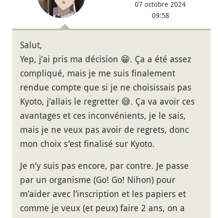
07 octobre 2024
09:58
Salut,
Yep, j’ai pris ma décision 😁. Ça a été assez
compliqué, mais je me suis finalement
rendue compte que si je ne choisissais pas
Kyoto, j’allais le regretter 😅. Ça va avoir ces
avantages et ces inconvénients, je le sais,
mais je ne veux pas avoir de regrets, donc
mon choix s'est finalisé sur Kyoto.
Je n’y suis pas encore, par contre. Je passe
par un organisme (Go! Go! Nihon) pour
m’aider avec l’inscription et les papiers et
comme je veux (et peux) faire 2 ans, on a