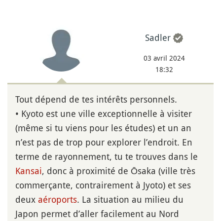
Sadler
03 avril 2024
18:32
Tout dépend de tes intérêts personnels.
• Kyoto est une ville exceptionnelle à visiter
(même si tu viens pour les études) et un an
n’est pas de trop pour explorer l’endroit. En
terme de rayonnement, tu te trouves dans le
Kansai
, donc à proximité de Ōsaka (ville très
commerçante, contrairement à Jyoto) et ses
deux
aéroports
. La situation au milieu du
Japon permet d’aller facilement au Nord