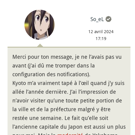
So_eL
12 avril 2024
17:19
Merci pour ton message, je ne l’avais pas vu
avant (j’ai dû me tromper dans la
configuration des notifications).
Kyoto m’a vraiment tapé à l’œil quand j’y suis
allée l’année dernière. J’ai l’impression de
n’avoir visiter qu’une toute petite portion de
la ville et de la préfecture malgré y être
restée une semaine. Le fait qu’elle soit
l’ancienne capitale du Japon est aussi un plus