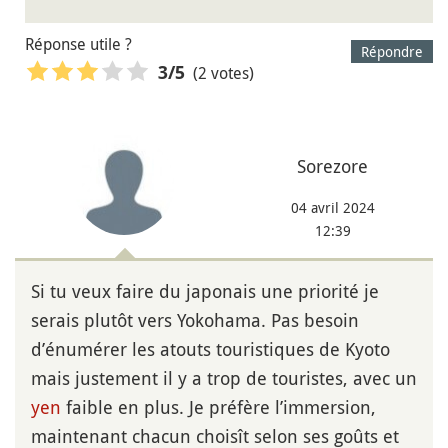
Réponse utile ?
Répondre
(2 votes)
3
/5
Sorezore
04 avril 2024
12:39
Si tu veux faire du japonais une priorité je
serais plutôt vers Yokohama. Pas besoin
d’énumérer les atouts touristiques de Kyoto
mais justement il y a trop de touristes, avec un
yen
faible en plus. Je préfère l’immersion,
maintenant chacun choisît selon ses goûts et