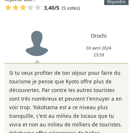
Répondre
(5 votes)
3,40
/5
Orochi
03 avril 2024
23:59
Si tu veux profiter de ton séjour pour faire du
tourisme je pense que Kyoto offre plus de
découvertes. Par contre les autres touristes
sont très nombreux et peuvent t'ennuyer a en
voir trop. Yokohama est a ce niveau plus
tranquille, c'est au milieu de locaux que tu
vivra et non au milieu de milliers de touristes.