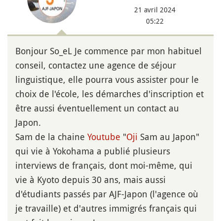
21 avril 2024
05:22
Bonjour So_eL Je commence par mon habituel
conseil, contactez une agence de séjour
linguistique, elle pourra vous assister pour le
choix de l'école, les démarches d'inscription et
être aussi éventuellement un contact au
Japon.
Sam de la chaine
Youtube
"
Oji
Sam au Japon"
qui vie à Yokohama a publié plusieurs
interviews de français, dont moi-même, qui
vie à Kyoto depuis 30 ans, mais aussi
d'étudiants passés par AJF-Japon (l'agence où
je travaille) et d'autres immigrés français qui