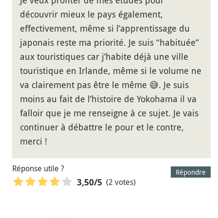
découvrir mieux le pays également,
effectivement, même si l’apprentissage du
japonais reste ma priorité. Je suis “habituée”
aux touristiques car j’habite déjà une ville
touristique en Irlande, même si le volume ne
va clairement pas être le même 😅. Je suis
moins au fait de l’histoire de Yokohama il va
falloir que je me renseigne à ce sujet. Je vais
continuer à débattre le pour et le contre,
merci !
Réponse utile ?
Répondre
(2 votes)
3,50
/5