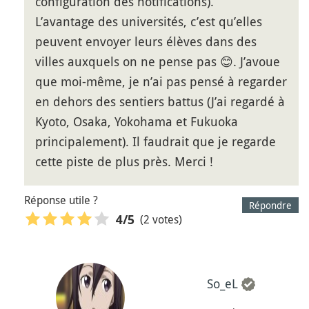
configuration des notifications).
L’avantage des universités, c’est qu’elles
peuvent envoyer leurs élèves dans des
villes auxquels on ne pense pas 😊. J’avoue
que moi-même, je n’ai pas pensé à regarder
en dehors des sentiers battus (J’ai regardé à
Kyoto, Osaka, Yokohama et Fukuoka
principalement). Il faudrait que je regarde
cette piste de plus près. Merci !
Réponse utile ?
Répondre
(2 votes)
4
/5
So_eL