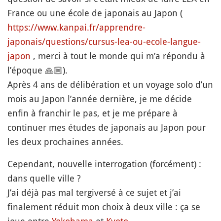
France ou une école de japonais au Japon (
https://www.kanpai.fr/apprendre-
japonais/questions/cursus-lea-ou-ecole-langue-
japon
, merci à tout le monde qui m’a répondu à
l’époque 🙏🏼).
Après 4 ans de délibération et un voyage solo d’un
mois au Japon l’année dernière, je me décide
enfin à franchir le pas, et je me prépare à
continuer mes études de japonais au Japon pour
les deux prochaines années.
Cependant, nouvelle interrogation (forcément) :
dans quelle ville ?
J’ai déjà pas mal tergiversé à ce sujet et j’ai
finalement réduit mon choix à deux ville : ça se