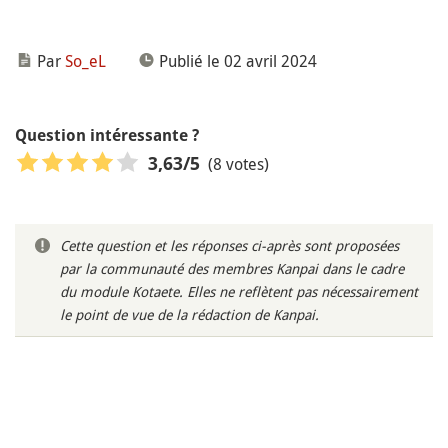
Par
So_eL
Publié le 02 avril 2024
Question intéressante ?
(8 votes)
3,63
/5
Cette question et les réponses ci-après sont proposées
par la communauté des membres Kanpai dans le cadre
du module Kotaete. Elles ne reflètent pas nécessairement
le point de vue de la rédaction de Kanpai.