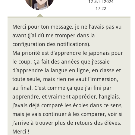
12 avril 2024
17:22
Merci pour ton message, je ne l’avais pas vu
avant (j’ai dû me tromper dans la
configuration des notifications).
Ma priorité est d’apprendre le japonais pour
le coup. Ça fait des années que j’essaie
d’apprendre la langue en ligne, en classe et
toute seule, mais rien ne vaut l’immersion,
au final. C’est comme ça que j’ai fini par
apprendre, et vraiment apprécier, l’anglais.
J’avais déjà comparé les écoles dans ce sens,
mais je vais continuer à les comparer, voir si
j’arrive à trouver plus de retours des élèves.
Merci !