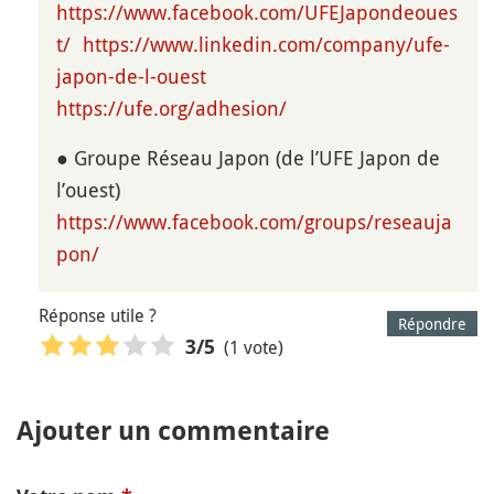
https://www.facebook.com/UFEJapondeoues
t/
https://www.linkedin.com/company/ufe-
japon-de-l-ouest
https://ufe.org/adhesion/
● Groupe Réseau Japon (de l’UFE Japon de
l’ouest)
https://www.facebook.com/groups/reseauja
pon/
Réponse utile ?
Répondre
(1 vote)
3
/5
Ajouter un commentaire