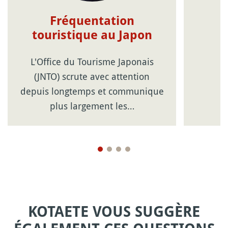
Fréquentation
touristique au Japon
L'Office du Tourisme Japonais
(JNTO) scrute avec attention
depuis longtemps et communique
plus largement les…
KOTAETE VOUS SUGGÈRE