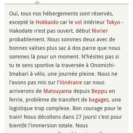
Oui, tous nos hébergements sont réservés,
excepté le
Hokkaido
car le
vol
intérieur
Tokyo
-
Hakodate n'est pas ouvert, début
février
probablement. Nous sommes deux avec de
bonnes valises plus sac à dos parce que nous
sommes là pour un moment. N'hésites pas si
tu te sens sportive la traversée à Onomichi-
Imabari à vélo, une journée pleine. Nous ne
l'avons pas mis sur l'
itinéraire
car nous
arriverons de
Matsuyama
depuis
Beppu
en
ferrie, problème de transfert de
bagages
, une
logistique trop complexe. Bon courage pour le
train! Nous décollons dans 27 jours! c'est pour
bientôt l'immersion totale. Nous