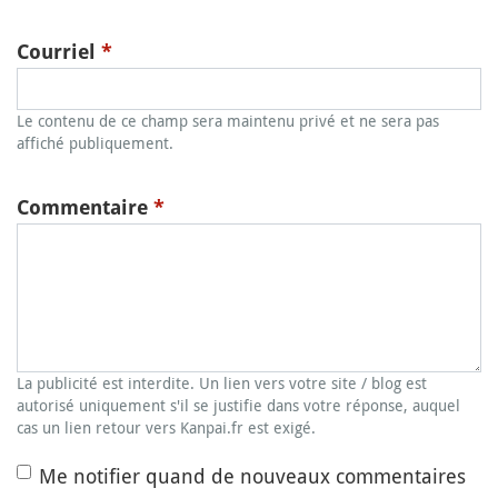
Courriel
*
Le contenu de ce champ sera maintenu privé et ne sera pas
affiché publiquement.
Commentaire
*
La publicité est interdite. Un lien vers votre site / blog est
autorisé uniquement s'il se justifie dans votre réponse, auquel
cas un lien retour vers Kanpai.fr est exigé.
Me notifier quand de nouveaux commentaires