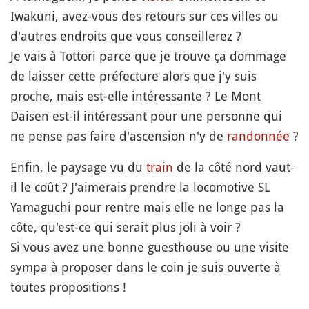
Iwakuni, avez-vous des retours sur ces villes ou
d'autres endroits que vous conseillerez ?
Je vais à Tottori parce que je trouve ça dommage
de laisser cette préfecture alors que j'y suis
proche, mais est-elle intéressante ? Le Mont
Daisen est-il intéressant pour une personne qui
ne pense pas faire d'ascension n'y de
randonnée
?
Enfin, le paysage vu du
train
de la côté nord vaut-
il le coût ? J'aimerais prendre la locomotive SL
Yamaguchi pour rentre mais elle ne longe pas la
côte, qu'est-ce qui serait plus joli à voir ?
Si vous avez une bonne guesthouse ou une visite
sympa à proposer dans le coin je suis ouverte à
toutes propositions !