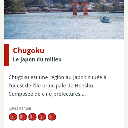
Chugoku
Le Japon du milieu
Chugoku est une région au Japon située à
l'ouest de l'île principale de Honshu.
Composée de cinq préfectures,…
L'avis Kanpai