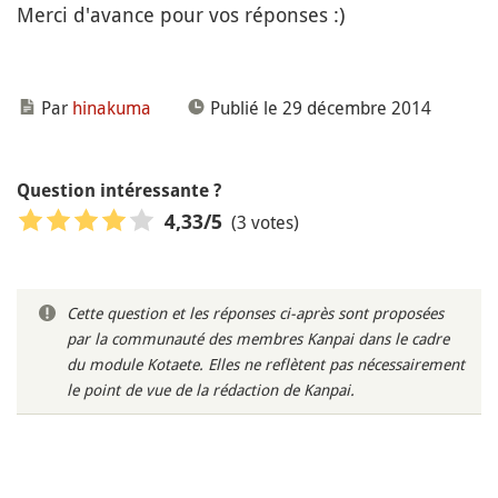
Merci d'avance pour vos réponses :)
Par
hinakuma
Publié le 29 décembre 2014
Question intéressante ?
(3 votes)
4,33
/5
Cette question et les réponses ci-après sont proposées
par la communauté des membres Kanpai dans le cadre
du module Kotaete. Elles ne reflètent pas nécessairement
le point de vue de la rédaction de Kanpai.