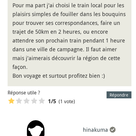
Pour ma part j'ai choisi le train local pour les
plaisirs simples de fouiller dans les bouquins
pour trouver ses correspondances, faire un
trajet de 50km en 2 heures, ou encore
attendre son prochain train pendant 1 heure
dans une ville de campagne. Il faut aimer
mais j'aimerais découvrir la région de cette
façon.
Bon voyage et surtout profitez bien :)
Réponse utile ?
Répondre
(1 vote)
1
/5
hinakuma