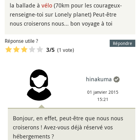
la ballade à
vélo
(70km pour les courageux-
renseigne-toi sur Lonely planet) Peut-être
nous croiserons nous... bon voyage à toi
Réponse utile ?
Répondre
(1 vote)
3
/5
hinakuma
01 janvier 2015
15:21
Bonjour, en effet, peut-être que nous nous
croiserons ! Avez-vous déjà réservé vos
hébergements ?