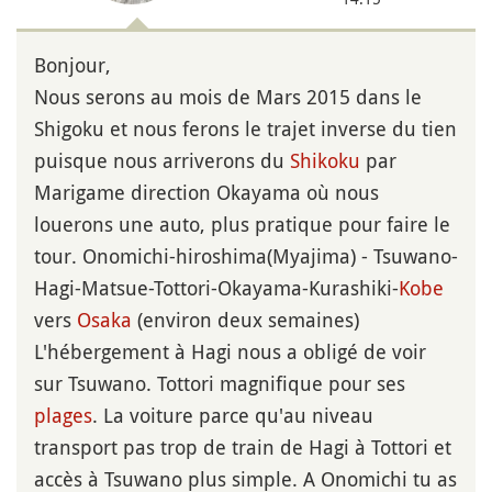
Bonjour,
Nous serons au mois de Mars 2015 dans le
Shigoku et nous ferons le trajet inverse du tien
puisque nous arriverons du
Shikoku
par
Marigame direction Okayama où nous
louerons une auto, plus pratique pour faire le
tour. Onomichi-hiroshima(Myajima) - Tsuwano-
Hagi-Matsue-Tottori-Okayama-Kurashiki-
Kobe
vers
Osaka
(environ deux semaines)
L'hébergement à Hagi nous a obligé de voir
sur Tsuwano. Tottori magnifique pour ses
plages
. La voiture parce qu'au niveau
transport pas trop de train de Hagi à Tottori et
accès à Tsuwano plus simple. A Onomichi tu as