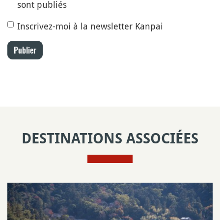
sont publiés
Inscrivez-moi à la newsletter Kanpai
Publier
DESTINATIONS ASSOCIÉES