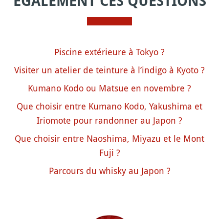
ÉGALEMENT CES QUESTIONS
Piscine extérieure à Tokyo ?
Visiter un atelier de teinture à l’indigo à Kyoto ?
Kumano Kodo ou Matsue en novembre ?
Que choisir entre Kumano Kodo, Yakushima et
Iriomote pour randonner au Japon ?
Que choisir entre Naoshima, Miyazu et le Mont
Fuji ?
Parcours du whisky au Japon ?