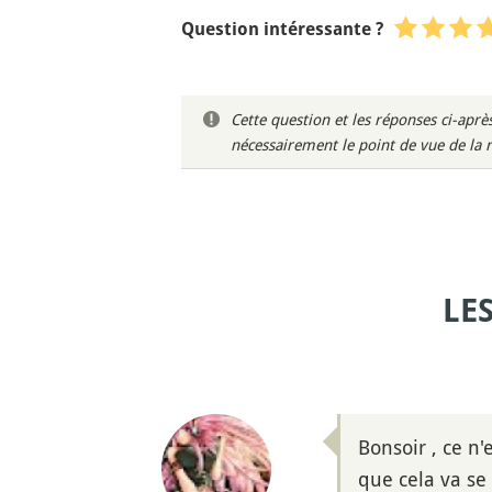
Question intéressante ?
Cette question et les réponses ci-ap
nécessairement le point de vue de la 
LE
Bonsoir , ce n
que cela va se 