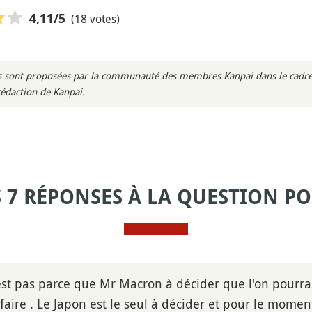
(18 votes)
4,11
/5
rès sont proposées par la communauté des membres Kanpai dans le cadre 
rédaction de Kanpai.
S 7 RÉPONSES À LA QUESTION PO
'est pas parce que Mr Macron à décider que l'on pourra
faire . Le Japon est le seul à décider et pour le momen