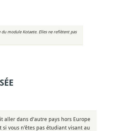
du module Kotaete. Elles ne reflètent pas
SÉE
it aller dans d'autre pays hors Europe
t si vous n'êtes pas étudiant visant au