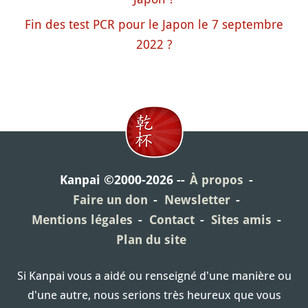
Fin des test PCR pour le Japon le 7 septembre
2022 ?
Kanpai ©2000-2026
À propos
Faire un don
Newsletter
Mentions légales
Contact
Sites amis
Plan du site
Si Kanpai vous a aidé ou renseigné d'une manière ou
d'une autre, nous serions très heureux que vous