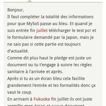
Bonjour,
Il faut compléter la totalité des informations
pour que MySoS passe au bleu. Et quand je
suis entrée fin
juillet
télécharger le test pcr et
le formulaire demandé par la Japon, mais je
ne sais pas si cette partie est toujours
d'actualité.
Comme dit plus haut le pledge est juste un
document ou tu t'engage à suivre les règles
sanitaire à l'arrivée et après.
Après si tu as un écran bleu cela facilite
grandement l'entrée et les formalités donc ça
vaut le coup.
En arrivant à
Fukuoka
fin juillet ils ont juste
contrôle mon écran et aucun document