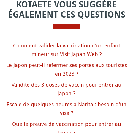
KOTAETE VOUS SUGGÈRE
ÉGALEMENT CES QUESTIONS
Comment valider la vaccination d'un enfant
mineur sur Visit Japan Web ?
Le Japon peut-il refermer ses portes aux touristes
en 2023 ?
Validité des 3 doses de vaccin pour entrer au
Japon ?
Escale de quelques heures à Narita : besoin d'un
visa ?
Quelle preuve de vaccination pour entrer au
Japon ?