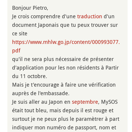
Bonjour Pietro,
Je crois comprendre d'une
traduction
d'un
document Japonais que tu peux trouver sur
ce site
https://www.mhlw.go.jp/content/000993077.
pdf
qu'il ne sera plus nécessaire de présenter
d'application pour les non résidents à Partir
du 11 octobre.
Mais je t'encourage à faire une vérification
auprès de l'embassade.
Je suis aller au Japon en
septembre
, MySOS
était tout bleu, mais depuis il est rouge et
surtout je ne peux plus le paramètrer à part
indiquer mon numéro de passport, nom et