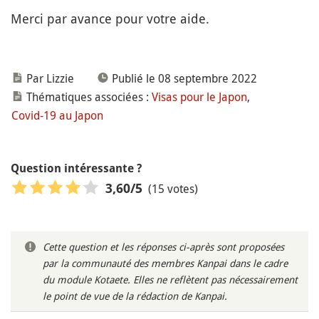
Merci par avance pour votre aide.
Par Lizzie
Publié le 08 septembre 2022
Thématiques associées :
Visas pour le Japon
,
Covid-19 au Japon
Question intéressante ?
(15 votes)
3,60
/5
Cette question et les réponses ci-après sont proposées
par la communauté des membres Kanpai dans le cadre
du module Kotaete. Elles ne reflètent pas nécessairement
le point de vue de la rédaction de Kanpai.