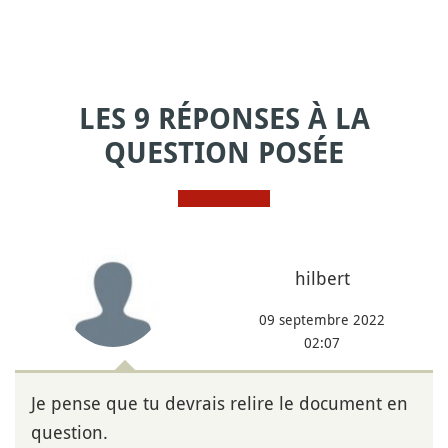
LES 9 RÉPONSES À LA
QUESTION POSÉE
hilbert
09 septembre 2022
02:07
Je pense que tu devrais relire le document en
question.