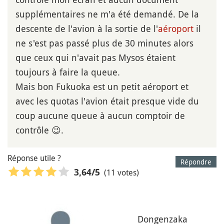
supplémentaires ne m'a été demandé. De la
descente de l'avion à la sortie de l'
aéroport
il
ne s'est pas passé plus de 30 minutes alors
que ceux qui n'avait pas Mysos étaient
toujours à faire la queue.
Mais bon Fukuoka est un petit aéroport et
avec les quotas l'avion était presque vide du
coup aucune queue à aucun comptoir de
contrôle 😉.
Réponse utile ?
Répondre
(11 votes)
3,64
/5
Dongenzaka