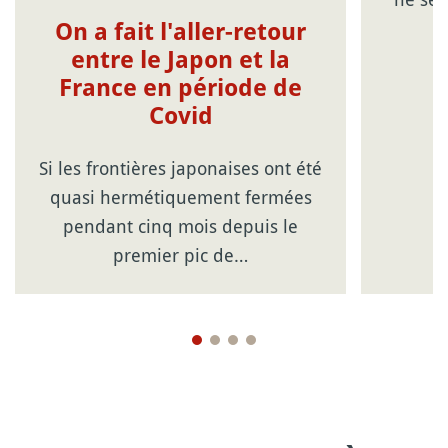
On a fait l'aller-retour
entre le Japon et la
France en période de
Covid
Si les frontières japonaises ont été
quasi hermétiquement fermées
pendant cinq mois depuis le
premier pic de…