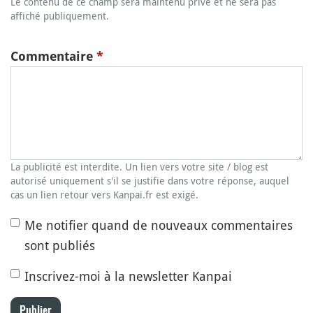
Le contenu de ce champ sera maintenu privé et ne sera pas
affiché publiquement.
Commentaire
*
La publicité est interdite. Un lien vers votre site / blog est
autorisé uniquement s'il se justifie dans votre réponse, auquel
cas un lien retour vers Kanpai.fr est exigé.
Me notifier quand de nouveaux commentaires
sont publiés
Inscrivez-moi à la newsletter Kanpai
Publier