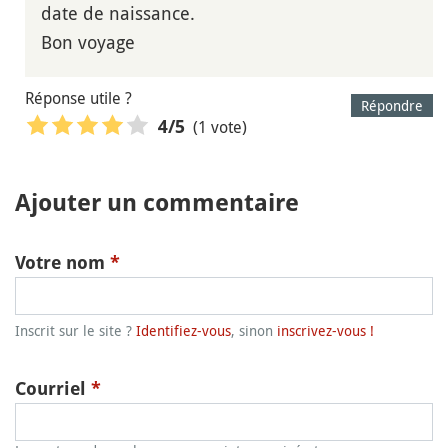
date de naissance.
Bon voyage
Réponse utile ?
Répondre
(1 vote)
4
/5
Ajouter un commentaire
Votre nom
*
Inscrit sur le site ?
Identifiez-vous
, sinon
inscrivez-vous !
Courriel
*