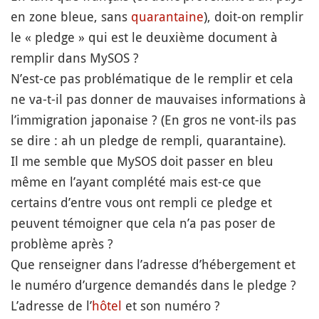
en zone bleue, sans
quarantaine
), doit-on remplir
le « pledge » qui est le deuxième document à
remplir dans MySOS ?
N’est-ce pas problématique de le remplir et cela
ne va-t-il pas donner de mauvaises informations à
l’immigration japonaise ? (En gros ne vont-ils pas
se dire : ah un pledge de rempli, quarantaine).
Il me semble que MySOS doit passer en bleu
même en l’ayant complété mais est-ce que
certains d’entre vous ont rempli ce pledge et
peuvent témoigner que cela n’a pas poser de
problème après ?
Que renseigner dans l’adresse d’hébergement et
le numéro d’urgence demandés dans le pledge ?
L’adresse de l’
hôtel
et son numéro ?