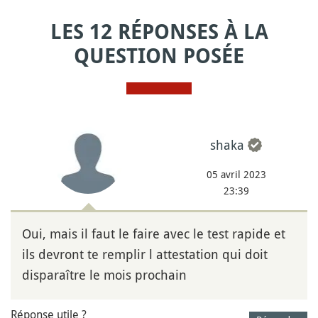
LES 12 RÉPONSES À LA
QUESTION POSÉE
shaka
05 avril 2023
23:39
Oui, mais il faut le faire avec le test rapide et
ils devront te remplir l attestation qui doit
disparaître le mois prochain
Réponse utile ?