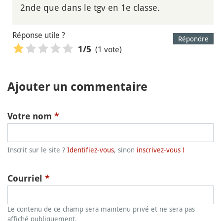
2nde que dans le tgv en 1e classe.
Réponse utile ?
Répondre
(1 vote)
1
/5
Ajouter un commentaire
Votre nom
*
Inscrit sur le site ?
Identifiez-vous
, sinon
inscrivez-vous !
Courriel
*
Le contenu de ce champ sera maintenu privé et ne sera pas
affiché publiquement.