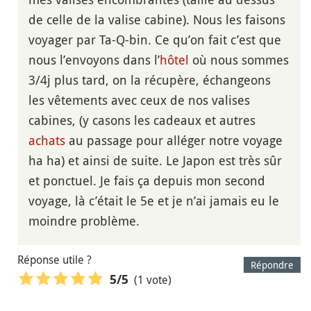
de celle de la valise cabine). Nous les faisons
voyager par Ta-Q-bin. Ce qu’on fait c’est que
nous l’envoyons dans l’
hôtel
où nous sommes
3/4j plus tard, on la récupère, échangeons
les vêtements avec ceux de nos valises
cabines, (y casons les cadeaux et autres
achats
au passage pour alléger notre voyage
ha ha) et ainsi de suite. Le Japon est très sûr
et ponctuel. Je fais ça depuis mon second
voyage, là c’était le 5e et je n’ai jamais eu le
moindre problème.
Réponse utile ?
Répondre
(1 vote)
5
/5