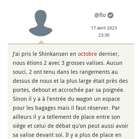
@flo
17 avril 2023
23:30
J’ai pris le Shinkansen en
octobre
dernier,
nous étions 2 avec 3 grosses valises. Aucun
souci, 2 ont tenu dans les rangements au
dessus de nous et la plus large était près des
portes, debout et accrochée par sa poignée.
Sinon il y a à l’entrée du wagon un espace
pour les bagages mais il faut réserver. Par
ailleurs il y a tellement de place entre son
siège et celui de débat qu’on peut aussi avoir
sa valise devant soi. Il y a plus de place en