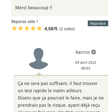
Merci beaucoup !!
Réponse utile ?
Répondre
(2 votes)
4,50
/5
Kairros
09 avril 2023
08:03
Ça ne sera pas suffisant, il faut trouver
un test rapide le matin ailleurs.
Disons que ça pourrait le faire, mais je ne
prendrais pas le risque, ayant déjà reçu