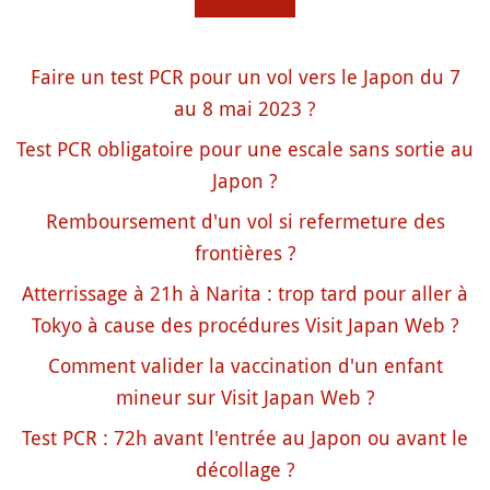
Faire un test PCR pour un vol vers le Japon du 7
au 8 mai 2023 ?
Test PCR obligatoire pour une escale sans sortie au
Japon ?
Remboursement d'un vol si refermeture des
frontières ?
Atterrissage à 21h à Narita : trop tard pour aller à
Tokyo à cause des procédures Visit Japan Web ?
Comment valider la vaccination d'un enfant
mineur sur Visit Japan Web ?
Test PCR : 72h avant l'entrée au Japon ou avant le
décollage ?