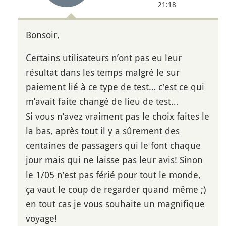
21:18
Bonsoir,
Certains utilisateurs n’ont pas eu leur
résultat dans les temps malgré le sur
paiement lié à ce type de test… c’est ce qui
m’avait faite changé de lieu de test…
Si vous n’avez vraiment pas le choix faites le
la bas, après tout il y a sûrement des
centaines de passagers qui le font chaque
jour mais qui ne laisse pas leur avis! Sinon
le 1/05 n’est pas férié pour tout le monde,
ça vaut le coup de regarder quand même ;)
en tout cas je vous souhaite un magnifique
voyage!