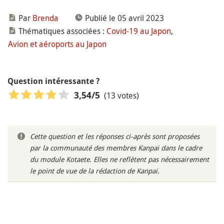
Par
Brenda
Publié le 05 avril 2023
Thématiques associées :
Covid-19 au Japon
,
Avion et aéroports au Japon
Question intéressante ?
(13 votes)
3,54
/5
Cette question et les réponses ci-après sont proposées
par la communauté des membres Kanpai dans le cadre
du module Kotaete. Elles ne reflètent pas nécessairement
le point de vue de la rédaction de Kanpai.