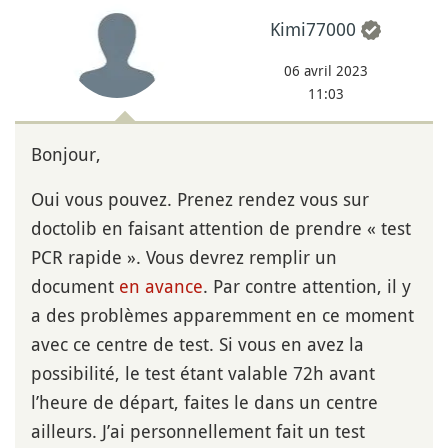
Kimi77000
06 avril 2023
11:03
Bonjour,
Oui vous pouvez. Prenez rendez vous sur
doctolib en faisant attention de prendre « test
PCR rapide ». Vous devrez remplir un
document
en avance
. Par contre attention, il y
a des problèmes apparemment en ce moment
avec ce centre de test. Si vous en avez la
possibilité, le test étant valable 72h avant
l’heure de départ, faites le dans un centre
ailleurs. J’ai personnellement fait un test