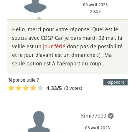
06 avril 2023
20:53
Hello, merci pour votre réponse! Quel est le
soucis avec CDG? Car je pars mardi 02 mai, la
veille est un
jour férié
donc pas de possibilité
et le jour d'avant est un dimanche :( . Ma
seule option est à l'aéroport du coup...
Réponse utile ?
Répondre
(3 votes)
4,33
/5
Kimi77000
06 avril 2023