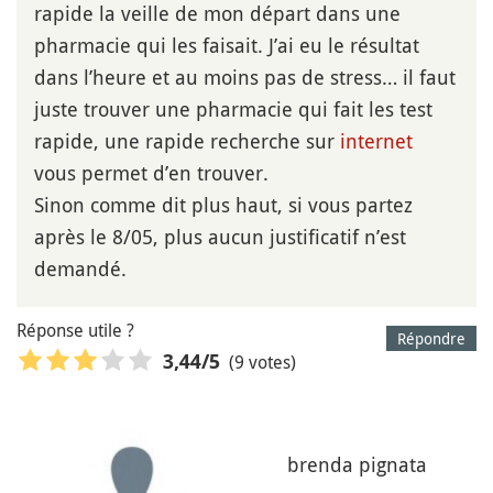
rapide la veille de mon départ dans une
pharmacie qui les faisait. J’ai eu le résultat
dans l’heure et au moins pas de stress… il faut
juste trouver une pharmacie qui fait les test
rapide, une rapide recherche sur
internet
vous permet d’en trouver.
Sinon comme dit plus haut, si vous partez
après le 8/05, plus aucun justificatif n’est
demandé.
Réponse utile ?
Répondre
(9 votes)
3,44
/5
brenda pignata