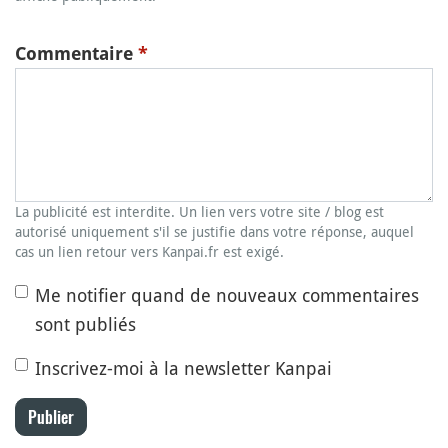
Commentaire
*
La publicité est interdite. Un lien vers votre site / blog est
autorisé uniquement s'il se justifie dans votre réponse, auquel
cas un lien retour vers Kanpai.fr est exigé.
Me notifier quand de nouveaux commentaires
sont publiés
Inscrivez-moi à la newsletter Kanpai
Publier