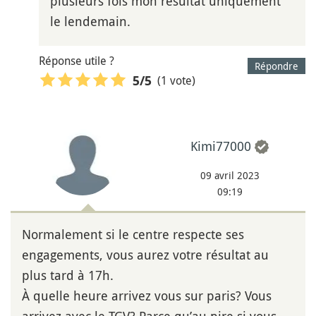
plusieurs fois mon résultat uniquement
le lendemain.
Réponse utile ?
Répondre
(1 vote)
5
/5
Kimi77000
09 avril 2023
09:19
Normalement si le centre respecte ses
engagements, vous aurez votre résultat au
plus tard à 17h.
À quelle heure arrivez vous sur paris? Vous