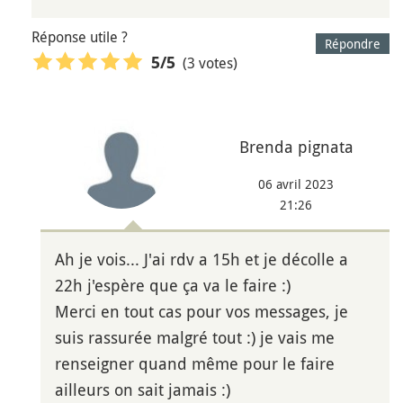
Réponse utile ?
Répondre
(3 votes)
5
/5
Brenda pignata
06 avril 2023
21:26
Ah je vois... J'ai rdv a 15h et je décolle a
22h j'espère que ça va le faire :)
Merci en tout cas pour vos messages, je
suis rassurée malgré tout :) je vais me
renseigner quand même pour le faire
ailleurs on sait jamais :)