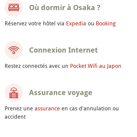
Où dormir à Osaka ?
Réservez votre hôtel via
Expedia
ou
Booking
Connexion Internet
Restez connectés avec un
Pocket Wifi au Japon
Assurance voyage
Prenez une
assurance
en cas d'annulation ou
accident