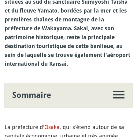
situées au sud du sanctuaire Sumiyoshi Taisha
et du fleuve Yamato, bordées par la mer et les
premières chaînes de montagne de la
préfecture de Wakayama. Sakai, avec son
patrimoine historique, reste la principale
destination touristique de cette banlieue, au
sein de laquelle se trouve également l'aéroport
international du Kansai.
Sommaire
La préfecture d'
Osaka
, qui s'étend autour de sa
capitale économique, urbaine et très animée,