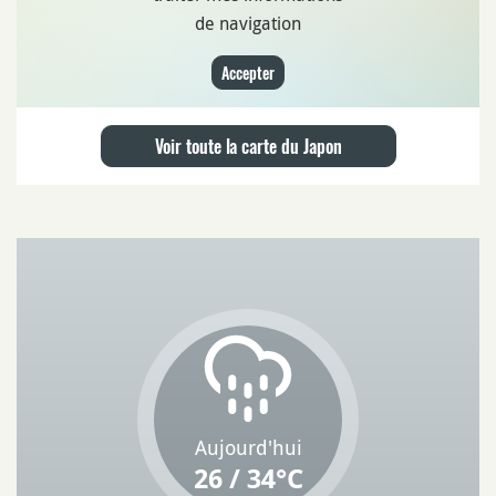
de navigation
Accepter
Voir toute la carte du Japon
Aujourd'hui
26 / 34°C