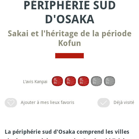
PÉRIPHÉRIE SUD
D'OSAKA
Sakai et l'héritage de la période
Kofun
L'avis Kanpai
Ajouter à mes lieux favoris
Déjà visité
La périphérie sud d'Osaka comprend les villes