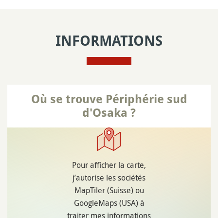
INFORMATIONS
Où se trouve Périphérie sud
d'Osaka ?
Pour afficher la carte,
j’autorise les sociétés
MapTiler (Suisse) ou
GoogleMaps (USA) à
traiter mes informations