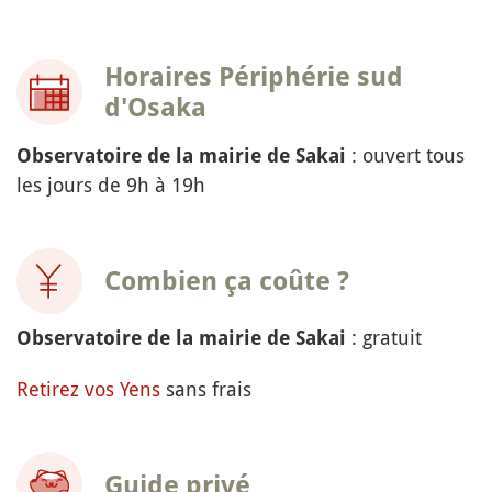
Horaires Périphérie sud
d'Osaka
: ouvert tous
Observatoire de la mairie de Sakai
les jours de 9h à 19h
Combien ça coûte ?
: gratuit
Observatoire de la mairie de Sakai
Retirez vos Yens
sans frais
Guide privé