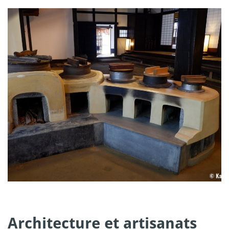
Architecture et artisanats