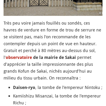
Très peu voire jamais fouillés ou sondés, ces
havres de verdure en forme de trou de serrure ne
se visitent pas, mais l'on recommande de les
contempler depuis un point de vue en hauteur.
Gratuit et perché à 80 mètres au-dessus du sol,
l'
permet
observatoire
de la mairie de Sakai
d'apprécier la taille impressionnante des plus
grands Kofun de Sakai, nichés aujourd'hui au
milieu du tissu urbain. On reconnaîtra :
, la tombe de l'empereur Nintoku ;
Daisen-ryo
Kamiishizu Misanzai, la tombe de l'empereur
Richu ;