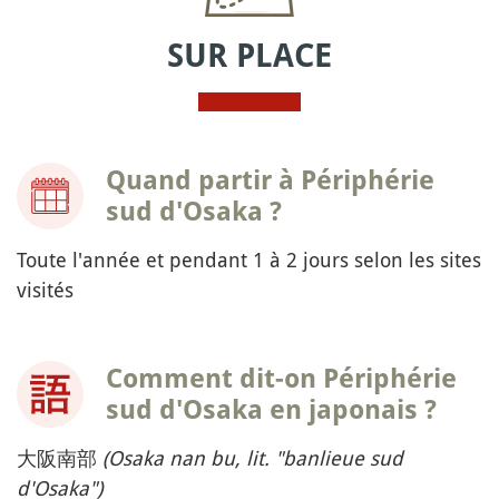
SUR PLACE
Quand partir à Périphérie
sud d'Osaka ?
Toute l'année et pendant 1 à 2 jours selon les sites
visités
Comment dit-on Périphérie
sud d'Osaka en japonais ?
大阪南部
(Osaka nan bu, lit. "banlieue sud
d'Osaka")