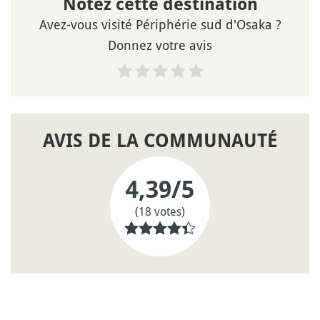
Notez cette destination
Avez-vous visité Périphérie sud d'Osaka ?
Donnez votre avis
AVIS DE LA COMMUNAUTÉ
4,39
/5
(18 votes)