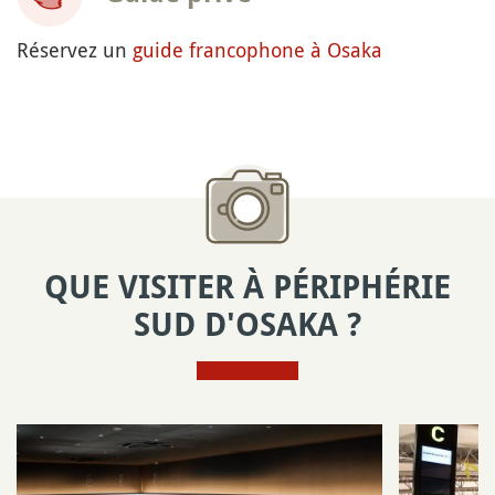
Réservez un
guide francophone à Osaka
QUE VISITER À PÉRIPHÉRIE
SUD D'OSAKA ?