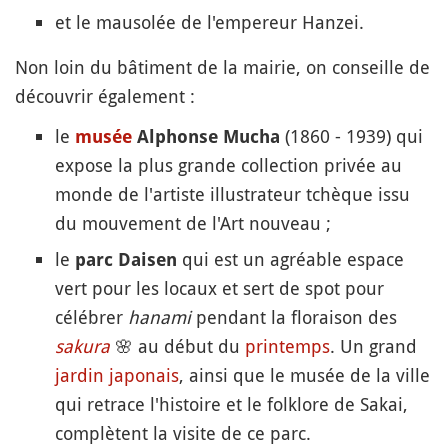
et le mausolée de l'empereur Hanzei.
Non loin du bâtiment de la mairie, on conseille de
découvrir également :
le
(1860 - 1939) qui
musée
Alphonse Mucha
expose la plus grande collection privée au
monde de l'artiste illustrateur tchèque issu
du mouvement de l'Art nouveau ;
le
qui est un agréable espace
parc Daisen
vert pour les locaux et sert de spot pour
célébrer
hanami
pendant la floraison des
sakura
🌸
au début du
printemps
. Un grand
jardin japonais
, ainsi que le musée de la ville
qui retrace l'histoire et le folklore de Sakai,
complètent la visite de ce parc.