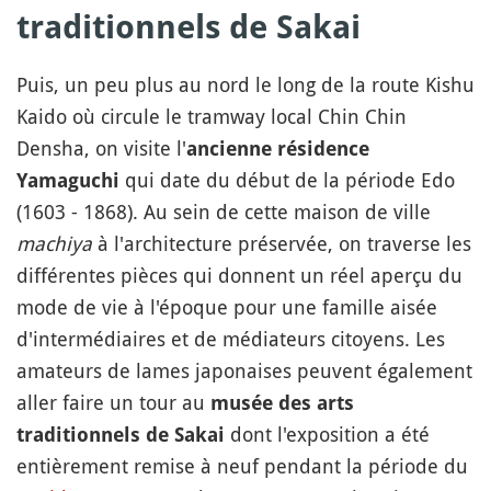
traditionnels de Sakai
Puis, un peu plus au nord le long de la route Kishu
Kaido où circule le tramway local Chin Chin
Densha, on visite l'
ancienne résidence
qui date du début de la période Edo
Yamaguchi
(1603 - 1868). Au sein de cette maison de ville
machiya
à l'architecture préservée, on traverse les
différentes pièces qui donnent un réel aperçu du
mode de vie à l'époque pour une famille aisée
d'intermédiaires et de médiateurs citoyens. Les
amateurs de lames japonaises peuvent également
aller faire un tour au
musée des arts
dont l'exposition a été
traditionnels de Sakai
entièrement remise à neuf pendant la période du