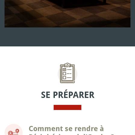
SE PRÉPARER
Comment se rendre à