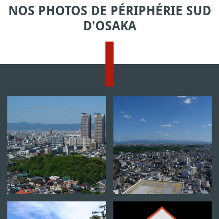
NOS PHOTOS DE PÉRIPHÉRIE SUD
D'OSAKA