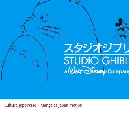
Culture japonaise
»
Manga et japanimation