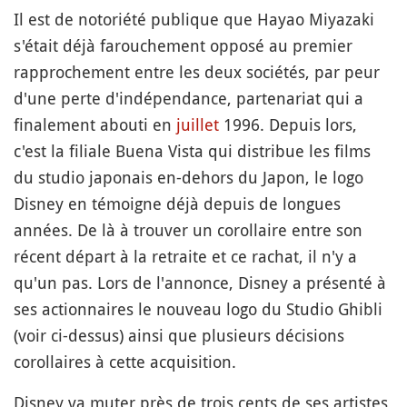
Il est de notoriété publique que Hayao Miyazaki
s'était déjà farouchement opposé au premier
rapprochement entre les deux sociétés, par peur
d'une perte d'indépendance, partenariat qui a
finalement abouti en
juillet
1996. Depuis lors,
c'est la filiale Buena Vista qui distribue les films
du studio japonais en-dehors du Japon, le logo
Disney en témoigne déjà depuis de longues
années. De là à trouver un corollaire entre son
récent départ à la retraite et ce rachat, il n'y a
qu'un pas. Lors de l'annonce, Disney a présenté à
ses actionnaires le nouveau logo du Studio Ghibli
(voir ci-dessus) ainsi que plusieurs décisions
corollaires à cette acquisition.
Disney va muter près de trois cents de ses artistes