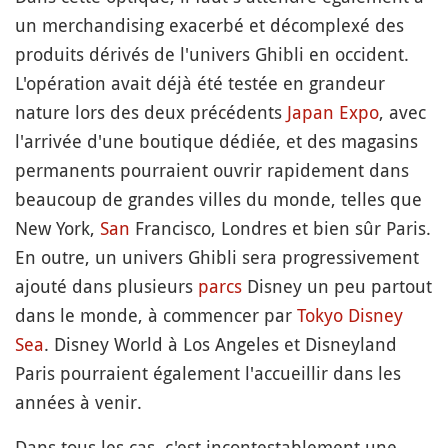
un merchandising exacerbé et décomplexé des
produits dérivés de l'univers Ghibli en occident.
L'opération avait déjà été testée en grandeur
nature lors des deux précédents
Japan Expo
, avec
l'arrivée d'une boutique dédiée, et des magasins
permanents pourraient ouvrir rapidement dans
beaucoup de grandes villes du monde, telles que
New York,
San
Francisco, Londres et bien sûr Paris.
En outre, un univers Ghibli sera progressivement
ajouté dans plusieurs
parcs
Disney un peu partout
dans le monde, à commencer par
Tokyo Disney
Sea
. Disney World à Los Angeles et Disneyland
Paris pourraient également l'accueillir dans les
années à venir.
Dans tous les cas, c'est incontestablement une