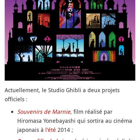
Actuellement, le Studio Ghibli a deux projets
officiels :
Souvenirs de Marnie
, film réalisé par
Hiromasa Yonebayashi qui sortira au cinéma
japonais à
l'été
2014 ;