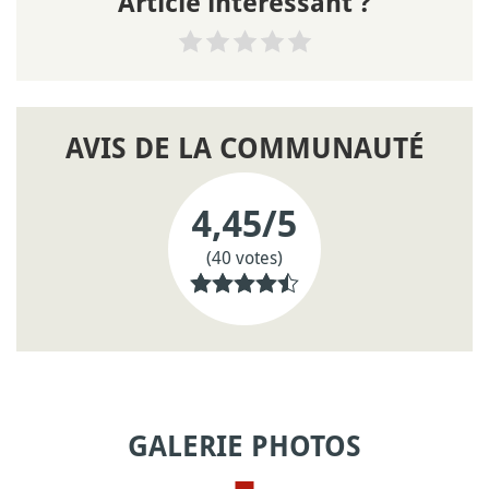
Article intéressant ?
AVIS DE LA COMMUNAUTÉ
4,45
/5
(40 votes)
GALERIE PHOTOS