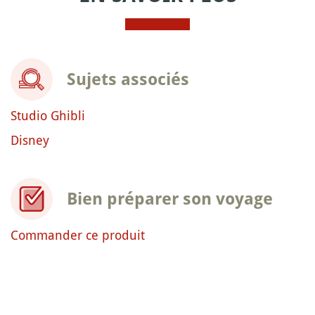
Sujets associés
Studio Ghibli
Disney
Bien préparer son voyage
Commander ce produit