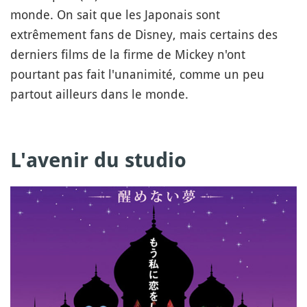
monde. On sait que les Japonais sont
extrêmement fans de Disney, mais certains des
derniers films de la firme de Mickey n'ont
pourtant pas fait l'unanimité, comme un peu
partout ailleurs dans le monde.
L'avenir du studio