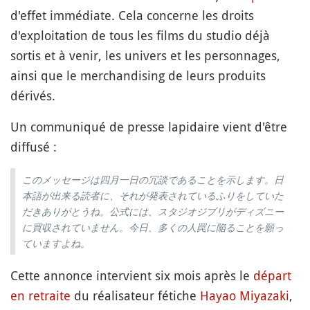
d'effet immédiate. Cela concerne les droits
d'exploitation de tous les films du studio déjà
sortis et à venir, les univers et les personnages,
ainsi que le merchandising de leurs produits
dérivés.
Un communiqué de presse lapidaire vient d'être
diffusé :
このメッセージは四月一日の冗談であることを示します。日
本語が出来る読者に、それが発表されているふりをしていた
だきありがとうね。公式には、スタジオジブリがディズニー
に買収されていません。今日、多くの人罠に陥ることを願っ
ていますよね。
Cette annonce intervient six mois après le
départ
en retraite
du réalisateur fétiche
Hayao Miyazaki
,