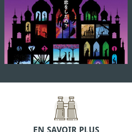
EN SAVOIR PLUS