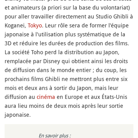
et animateurs (a priori sur la base du volontariat)
pour aller travailler directement au Studio Ghibli à
Koganei,
Tokyo
. Leur rôle sera de former l'équipe
japonaise à l'utilisation plus systématique de la
3D et réduire les durées de production des films.
La société Toho perd la distribution au Japon,
remplacée par Disney qui obtient ainsi les droits
de diffusion dans le monde entier ; du coup, les
prochains films Ghibli ne mettront plus entre six
mois et deux ans à sortir du Japon, mais leur
diffusion au
cinéma
en Europe et aux États-Unis
aura lieu moins de deux mois après leur sortie
japonaise.
En savoir plus :