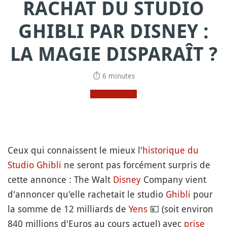
RACHAT DU STUDIO
GHIBLI PAR DISNEY :
LA MAGIE DISPARAÎT ?
⏱ 6 minutes
Ceux qui connaissent le mieux l'
historique du
Studio Ghibli
ne seront pas forcément surpris de
cette annonce : The Walt
Disney
Company vient
d'annoncer qu'elle rachetait le studio
Ghibli
pour
la somme de 12 milliards de
Yens
💴
(soit environ
840 millions d'Euros au cours actuel) avec
prise