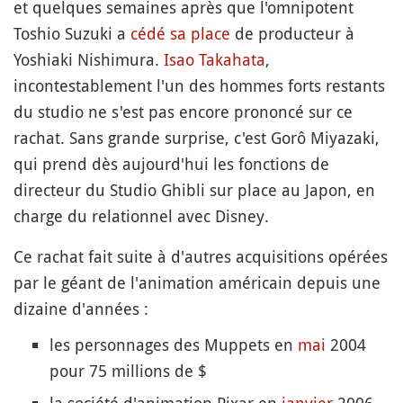
et quelques semaines après que l'omnipotent
Toshio Suzuki a
cédé sa place
de producteur à
Yoshiaki Nishimura.
Isao Takahata
,
incontestablement l'un des hommes forts restants
du studio ne s'est pas encore prononcé sur ce
rachat. Sans grande surprise, c'est Gorô Miyazaki,
qui prend dès aujourd'hui les fonctions de
directeur du Studio Ghibli sur place au Japon, en
charge du relationnel avec Disney.
Ce rachat fait suite à d'autres acquisitions opérées
par le géant de l'animation américain depuis une
dizaine d'années :
les personnages des Muppets en
mai
2004
pour 75 millions de $