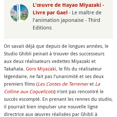
L'œuvre de Hayao Miyazaki -
- Le maître de
Livre par Gael
l'animation japonaise - Third
Editions
On savait déjà que depuis de longues années, le
Studio Ghibli peinait à trouver des successeurs
aux deux réalisateurs vedettes Miyazaki et
Takahata.
Goro Miyazaki
, le fils du réalisateur
légendaire, ne fait pas l'unanimité et ses deux
premiers films (
Les Contes de Terremer
et
La
Colline aux Coquelicots
) n'ont pas rencontré le
succès escompté. En prenant les rennes du studio,
il pourrait bien impulser une nouvelle ligne
directrice aux œuvres réalisées par Ghibli à