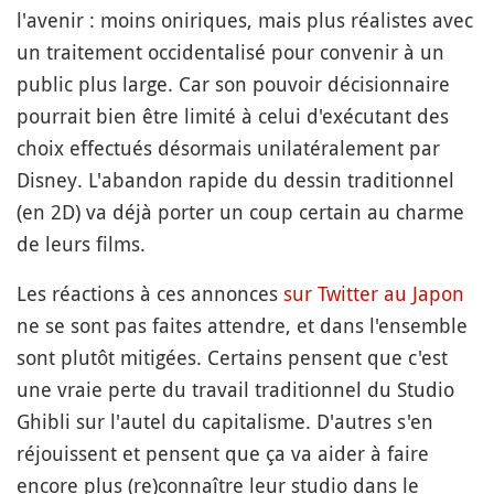
l'avenir : moins oniriques, mais plus réalistes avec
un traitement occidentalisé pour convenir à un
public plus large. Car son pouvoir décisionnaire
pourrait bien être limité à celui d'exécutant des
choix effectués désormais unilatéralement par
Disney. L'abandon rapide du dessin traditionnel
(en 2D) va déjà porter un coup certain au charme
de leurs films.
Les réactions à ces annonces
sur Twitter au Japon
ne se sont pas faites attendre, et dans l'ensemble
sont plutôt mitigées. Certains pensent que c'est
une vraie perte du travail traditionnel du Studio
Ghibli sur l'autel du capitalisme. D'autres s'en
réjouissent et pensent que ça va aider à faire
encore plus (re)connaître leur studio dans le