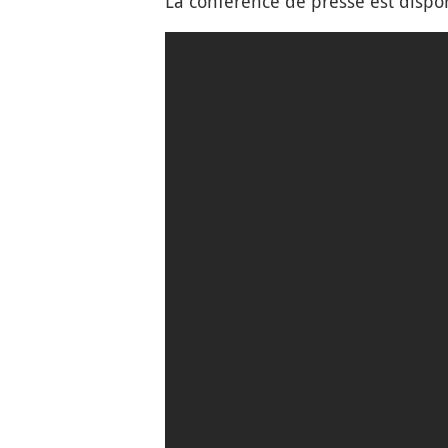
La conférence de presse est dispo