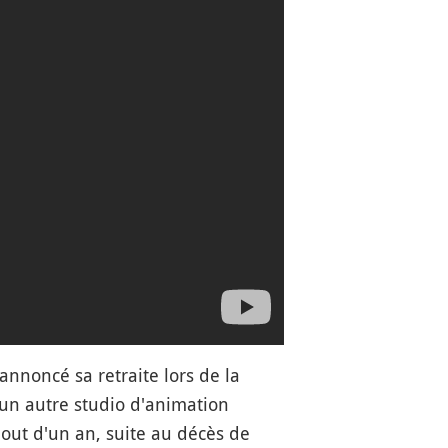
nnoncé sa retraite lors de la
un autre studio d'animation
out d'un an, suite au décès de