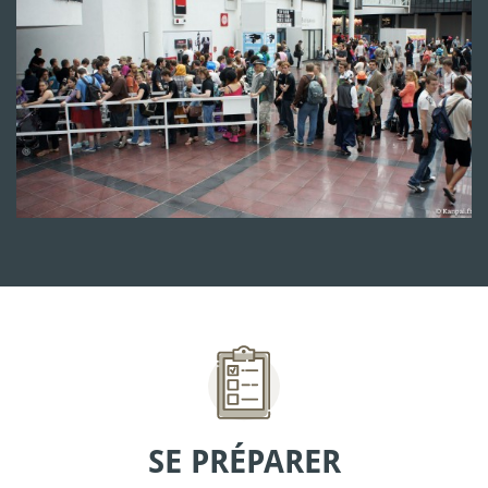
SE PRÉPARER