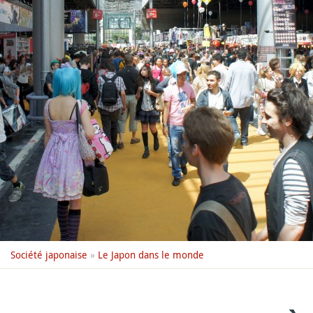
Société japonaise
»
Le Japon dans le monde