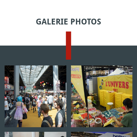
GALERIE PHOTOS