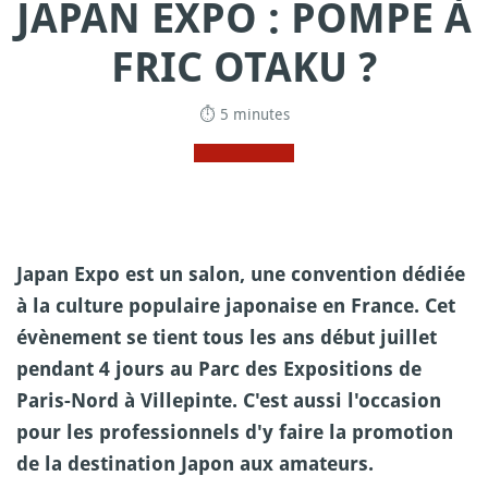
JAPAN EXPO : POMPE À
FRIC OTAKU ?
⏱ 5 minutes
Japan Expo est un salon, une convention dédiée
à la culture populaire japonaise en France. Cet
évènement se tient tous les ans début juillet
pendant 4 jours au Parc des Expositions de
Paris-Nord à Villepinte. C'est aussi l'occasion
pour les professionnels d'y faire la promotion
de la destination Japon aux amateurs.