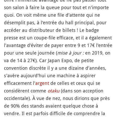
son salon à faire la queue pour tout et n'importe
quoi. On voit même une file d'attente qui ne
désemplit pas, à l'entrée du hall principal, pour
accéder au distributeur de billets ! Le badge
presse est un coupe-file efficace, et il a également
l'avantage d'éviter de payer entre 9 et 17€ l'entrée
pour une seule journée (
mise à jour :
en 2019, on
va de 14 à 27€). Car Japan Expo, de petite
convention discrète il y a une dizaine d'années,
s'avère aujourd'hui une machine à aspirer
efficacement l'
argent
de celles et ceux qui se
considèrent comme
otaku
(dans son acception
occidentale). À vue de nez, nous dirions que près
de 90% des stands avaient quelque chose à
vendre. Il est parfois difficile de comprendre la