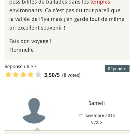
possibilités de ballades dans les
temples
environnants. Ca n'est pas du tout pareil que
la vallée de l'Iya mais j'en garde tout de même
un excellent souvenir !
Fais bon voyage !
Florimelle
Réponse utile ?
Répondre
(8 votes)
3,50
/5
Sameli
21 novembre 2018
07:05