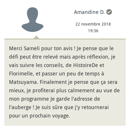
Amandine D.
22 novembre 2018
19:36
Merci Sameli pour ton avis ! Je pense que le
défi peut être relevé mais après réflexion, je
vais suivre les conseils, de HistoireDe et
Florimelle, et passer un peu de temps à
Matsuyama. Finalement je pense que ça sera
mieux, je profiterai plus calmement au vue de
mon programme Je garde l'adresse de
l'auberge ! Je suis sûre que j'y retournerai
pour un prochain voyage.