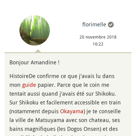
florimelle
20 novembre 2018
10:22
Bonjour Amandine !
HistoireDe confirme ce que j'avais lu dans
mon
guide
papier. Parce que le coin me
tentait aussi quand j'avais été sur Shikoku.
Sur Shikoku et facilement accessible en train
(notamment depuis
Okayama
) je te conseille
la ville de Matsuyama avec son chateau, ses
bains magnifiques (les Dogos Onsen) et des