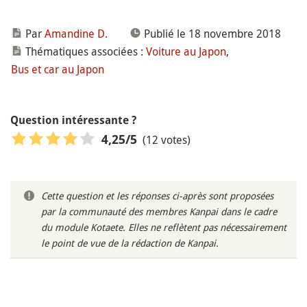
Par
Amandine D.
Publié le 18 novembre 2018
Thématiques associées :
Voiture au Japon
,
Bus et car au Japon
Question intéressante ?
(12 votes)
4,25
/5
Cette question et les réponses ci-après sont proposées
par la communauté des membres Kanpai dans le cadre
du module Kotaete. Elles ne reflètent pas nécessairement
le point de vue de la rédaction de Kanpai.