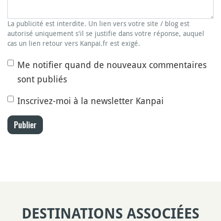
La publicité est interdite. Un lien vers votre site / blog est
autorisé uniquement s'il se justifie dans votre réponse, auquel
cas un lien retour vers Kanpai.fr est exigé.
Me notifier quand de nouveaux commentaires
sont publiés
Inscrivez-moi à la newsletter Kanpai
Publier
DESTINATIONS ASSOCIÉES