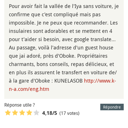
Pour avoir fait la vallée de l'Iya sans voiture, je
confirme que c'est compliqué mais pas
impossible. Je ne peux que recommander. Les
insulaires sont adorables et se mettent en 4
pour t'aider si besoin, avec google translate...
Au passage, voilà l'adresse d'un guest house
que jai adoré, près d'Oboke. Propriétaires
charmants, bons conseils, repas délicieux, et
en plus ils assurent le transfert en voiture de/
à la gare d'Oboke : KUNELASOB
http://www.k-
n-a.com/eng.htm
Réponse utile ?
Répondre
(17 votes)
4,18
/5