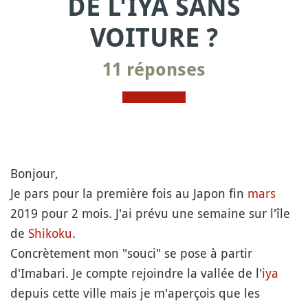
DE L'IYA SANS
VOITURE ?
11 réponses
Bonjour,
Je pars pour la première fois au Japon fin
mars
2019 pour 2 mois. J'ai prévu une semaine sur l'île
de
Shikoku
.
Concrètement mon "souci" se pose à partir
d'Imabari. Je compte rejoindre la vallée de l'
iya
depuis cette ville mais je m'aperçois que les