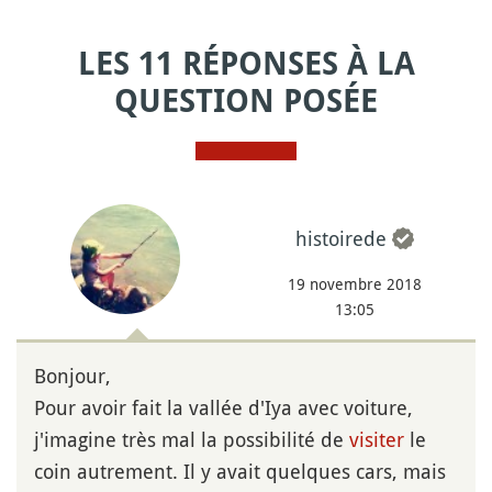
LES 11 RÉPONSES À LA
QUESTION POSÉE
histoirede
19 novembre 2018
13:05
Bonjour,
Pour avoir fait la vallée d'Iya avec voiture,
j'imagine très mal la possibilité de
visiter
le
coin autrement. Il y avait quelques cars, mais