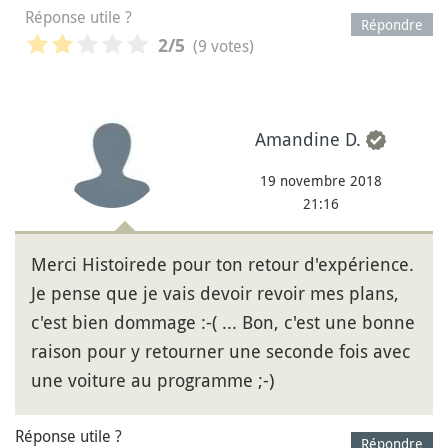
Réponse utile ?
Répondre
(9 votes)
2
/5
Amandine D.
19 novembre 2018
21:16
Merci Histoirede pour ton retour d'expérience.
Je pense que je vais devoir revoir mes plans,
c'est bien dommage :-( ... Bon, c'est une bonne
raison pour y retourner une seconde fois avec
une voiture au programme ;-)
Réponse utile ?
Répondre