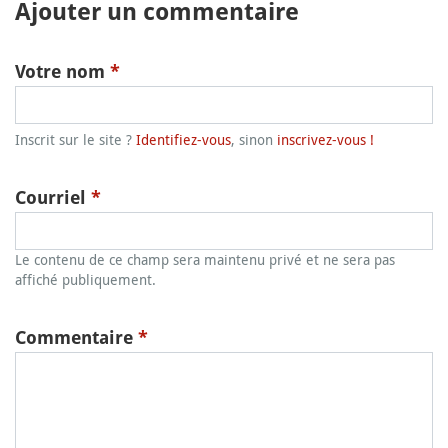
Ajouter un commentaire
Votre nom
*
Inscrit sur le site ?
Identifiez-vous
, sinon
inscrivez-vous !
Courriel
*
Le contenu de ce champ sera maintenu privé et ne sera pas
affiché publiquement.
Commentaire
*