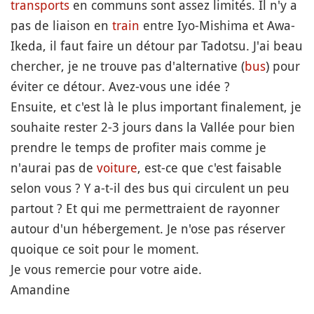
transports
en communs sont assez limités. Il n'y a
pas de liaison en
train
entre Iyo-Mishima et Awa-
Ikeda, il faut faire un détour par Tadotsu. J'ai beau
chercher, je ne trouve pas d'alternative (
bus
) pour
éviter ce détour. Avez-vous une idée ?
Ensuite, et c'est là le plus important finalement, je
souhaite rester 2-3 jours dans la Vallée pour bien
prendre le temps de profiter mais comme je
n'aurai pas de
voiture
, est-ce que c'est faisable
selon vous ? Y a-t-il des bus qui circulent un peu
partout ? Et qui me permettraient de rayonner
autour d'un hébergement. Je n'ose pas réserver
quoique ce soit pour le moment.
Je vous remercie pour votre aide.
Amandine