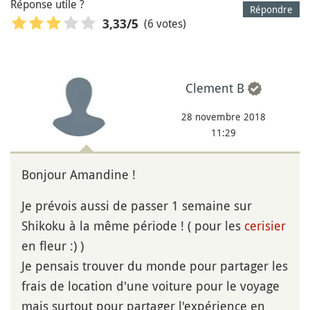
Réponse utile ?
Répondre
(6 votes)
3,33
/5
Clement B
28 novembre 2018
11:29
Bonjour Amandine !
Je prévois aussi de passer 1 semaine sur
Shikoku à la même période ! ( pour les
cerisier
en fleur :) )
Je pensais trouver du monde pour partager les
frais de location d'une voiture pour le voyage
mais surtout pour partager l'expérience en