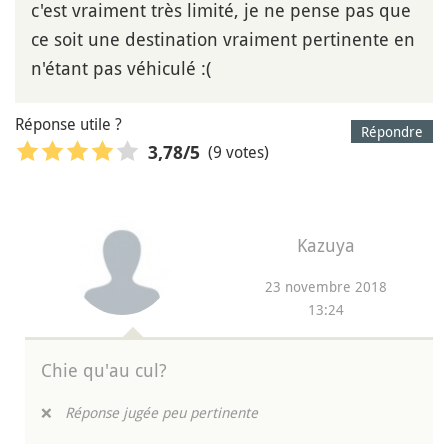
c'est vraiment très limité, je ne pense pas que
ce soit une destination vraiment pertinente en
n'étant pas véhiculé :(
Réponse utile ?
Répondre
(9 votes)
3,78
/5
Kazuya
23 novembre 2018
13:24
Chie qu'au cul?
❌
Réponse jugée peu pertinente