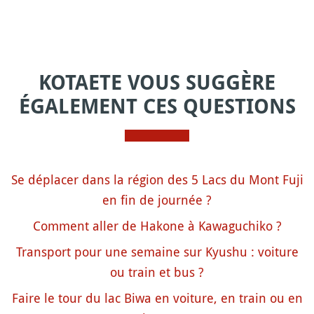
KOTAETE VOUS SUGGÈRE
ÉGALEMENT CES QUESTIONS
Se déplacer dans la région des 5 Lacs du Mont Fuji
en fin de journée ?
Comment aller de Hakone à Kawaguchiko ?
Transport pour une semaine sur Kyushu : voiture
ou train et bus ?
Faire le tour du lac Biwa en voiture, en train ou en