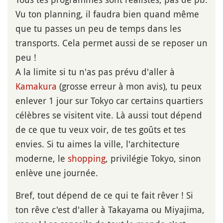
Vu ton planning, il faudra bien quand même
que tu passes un peu de temps dans les
transports. Cela permet aussi de se reposer un
peu !
A la limite si tu n'as pas prévu d'aller à
Kamakura
(grosse erreur à mon avis), tu peux
enlever 1 jour sur Tokyo car certains quartiers
célèbres se visitent vite. Là aussi tout dépend
de ce que tu veux voir, de tes goûts et tes
envies. Si tu aimes la ville, l'architecture
moderne, le
shopping
, privilégie Tokyo, sinon
enlève une journée.
Bref, tout dépend de ce qui te fait rêver ! Si
ton rêve c'est d'aller à Takayama ou Miyajima,