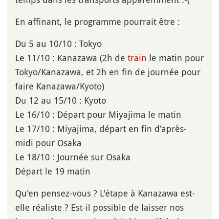
En affinant, le programme pourrait être :
Du 5 au 10/10 : Tokyo
Le 11/10 : Kanazawa (2h de
train
le matin pour
Tokyo/Kanazawa, et 2h en fin de journée pour
faire Kanazawa/Kyoto)
Du 12 au 15/10 : Kyoto
Le 16/10 : Départ pour Miyajima le matin
Le 17/10 : Miyajima, départ en fin d’après-
midi pour Osaka
Le 18/10 : Journée sur Osaka
Départ le 19 matin
Qu'en pensez-vous ? L'étape à Kanazawa est-
elle réaliste ? Est-il possible de laisser nos