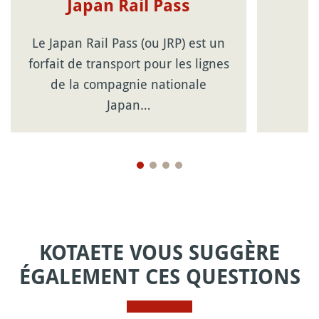
Japan Rail Pass
Le Japan Rail Pass (ou JRP) est un
forfait de transport pour les lignes
de la compagnie nationale
Japan…
KOTAETE VOUS SUGGÈRE
ÉGALEMENT CES QUESTIONS