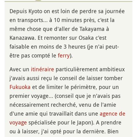
Depuis Kyoto on est loin de perdre sa journée
en transports... à 10 minutes près, c'est la
même chose que d'aller de Takayama à
Kanazawa. Et remonter sur Osaka c'est
faisable en moins de 3 heures (je n'ai peut-
être pas compté le
ferry
).
Avec un
itinéraire
particulièrement ambitieux
j'avais aussi reçu le conseil de laisser tomber
Fukuoka
et de limiter le périmètre, pour un
premier voyage... (conseil que je n'avais pas
nécessairement recherché, venu de l'amie
d'une amie qui travaillait dans une
agence de
voyage
spécialisée pour le Japon). A prendre
ou à laisser, j'ai opté pour la dernière. Bien