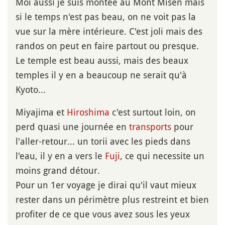
Moi aussi je suis montée au Mont Misen mais
si le temps n'est pas beau, on ne voit pas la
vue sur la mère intérieure. C'est joli mais des
randos on peut en faire partout ou presque.
Le temple est beau aussi, mais des beaux
temples il y en a beaucoup ne serait qu'à
Kyoto...
Miyajima et
Hiroshima
c'est surtout loin, on
perd quasi une journée en
transports
pour
l'aller-retour... un torii avec les pieds dans
l'eau, il y en a vers le
Fuji
, ce qui necessite un
moins grand détour.
Pour un 1er voyage je dirai qu'il vaut mieux
rester dans un périmètre plus restreint et bien
profiter de ce que vous avez sous les yeux