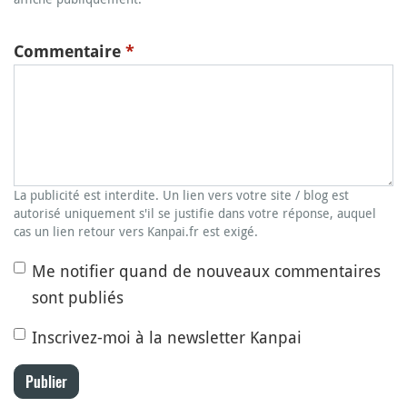
Commentaire
*
La publicité est interdite. Un lien vers votre site / blog est
autorisé uniquement s'il se justifie dans votre réponse, auquel
cas un lien retour vers Kanpai.fr est exigé.
Me notifier quand de nouveaux commentaires
sont publiés
Inscrivez-moi à la newsletter Kanpai
Publier