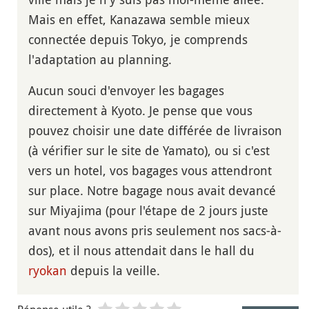
Mais en effet, Kanazawa semble mieux
connectée depuis Tokyo, je comprends
l'adaptation au planning.
Aucun souci d'envoyer les bagages
directement à Kyoto. Je pense que vous
pouvez choisir une date différée de livraison
(à vérifier sur le site de Yamato), ou si c'est
vers un hotel, vos bagages vous attendront
sur place. Notre bagage nous avait devancé
sur Miyajima (pour l'étape de 2 jours juste
avant nous avons pris seulement nos sacs-à-
dos), et il nous attendait dans le hall du
ryokan
depuis la veille.