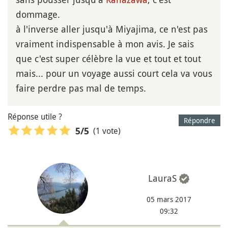
dommage.
à l'inverse aller jusqu'à Miyajima, ce n'est pas
vraiment indispensable à mon avis. Je sais
que c'est super célèbre la vue et tout et tout
mais... pour un voyage aussi court cela va vous
faire perdre pas mal de temps.
Réponse utile ?
Répondre
(1 vote)
5
/5
LauraS
05 mars 2017
09:32