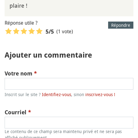
plaire !
Réponse utile ?
Répondre
(1 vote)
5
/5
Ajouter un commentaire
Votre nom
*
Inscrit sur le site ?
Identifiez-vous
, sinon
inscrivez-vous !
Courriel
*
Le contenu de ce champ sera maintenu privé et ne sera pas
affiché publiquement.