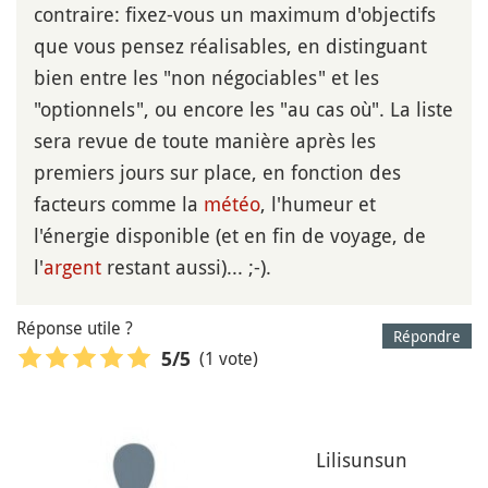
contraire: fixez-vous un maximum d'objectifs
que vous pensez réalisables, en distinguant
bien entre les "non négociables" et les
"optionnels", ou encore les "au cas où". La liste
sera revue de toute manière après les
premiers jours sur place, en fonction des
facteurs comme la
météo
, l'humeur et
l'énergie disponible (et en fin de voyage, de
l'
argent
restant aussi)... ;-).
Réponse utile ?
Répondre
(1 vote)
5
/5
Lilisunsun