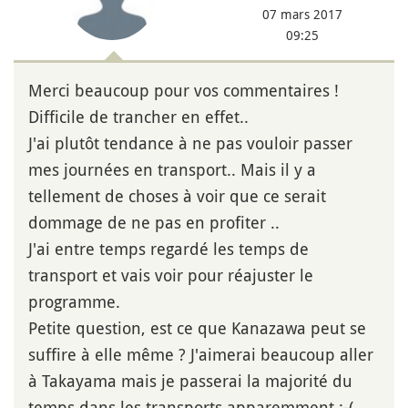
07 mars 2017
09:25
Merci beaucoup pour vos commentaires !
Difficile de trancher en effet..
J'ai plutôt tendance à ne pas vouloir passer
mes journées en transport.. Mais il y a
tellement de choses à voir que ce serait
dommage de ne pas en profiter ..
J'ai entre temps regardé les temps de
transport et vais voir pour réajuster le
programme.
Petite question, est ce que Kanazawa peut se
suffire à elle même ? J'aimerai beaucoup aller
à Takayama mais je passerai la majorité du
temps dans les transports apparemment :-(