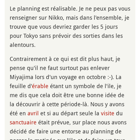
Le planning est réalisable. Je ne peux pas vous
renseigner sur Nikko, mais dans l'ensemble, je
trouve que vous devriez garder les 5 jours
pour Tokyo sans prévoir des sorties dans les
alentours.
Contrairement à ce qui est dit plus haut, je
pense qu'il ne faut surtout pas enlever
Miyajima lors d'un voyage en octobre :-). La
feuille d'
érable
étant un symbole de l'ile, je
me dis que cela doit être une bonne idée de
la découvrir à cette période-là. Nous y avons
été en
avril
et si au départ seule la
visite
du
sanctuaire
était prévue, sur place nous avons
décidé de faire une entorse au planning de