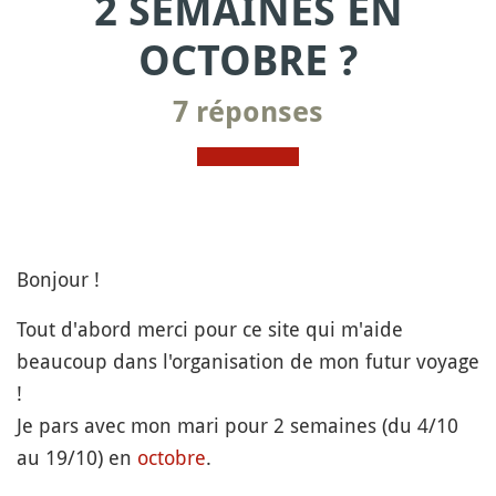
2 SEMAINES EN
OCTOBRE ?
7 réponses
Bonjour !
Tout d'abord merci pour ce site qui m'aide
beaucoup dans l'organisation de mon futur voyage
!
Je pars avec mon mari pour 2 semaines (du 4/10
au 19/10) en
octobre
.