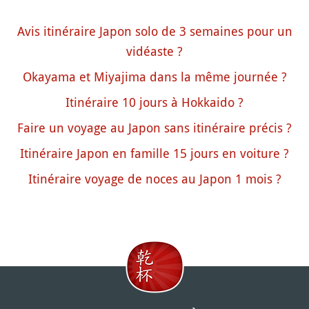
Avis itinéraire Japon solo de 3 semaines pour un
vidéaste ?
Okayama et Miyajima dans la même journée ?
Itinéraire 10 jours à Hokkaido ?
Faire un voyage au Japon sans itinéraire précis ?
Itinéraire Japon en famille 15 jours en voiture ?
Itinéraire voyage de noces au Japon 1 mois ?