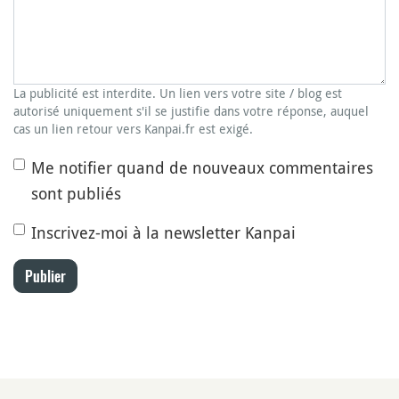
La publicité est interdite. Un lien vers votre site / blog est
autorisé uniquement s'il se justifie dans votre réponse, auquel
cas un lien retour vers Kanpai.fr est exigé.
Me notifier quand de nouveaux commentaires
sont publiés
Inscrivez-moi à la newsletter Kanpai
Publier