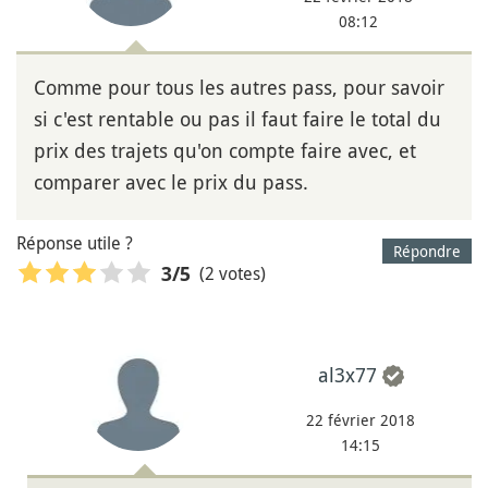
08:12
Comme pour tous les autres pass, pour savoir
si c'est rentable ou pas il faut faire le total du
prix des trajets qu'on compte faire avec, et
comparer avec le prix du pass.
Réponse utile ?
Répondre
(2 votes)
3
/5
al3x77
22 février 2018
14:15