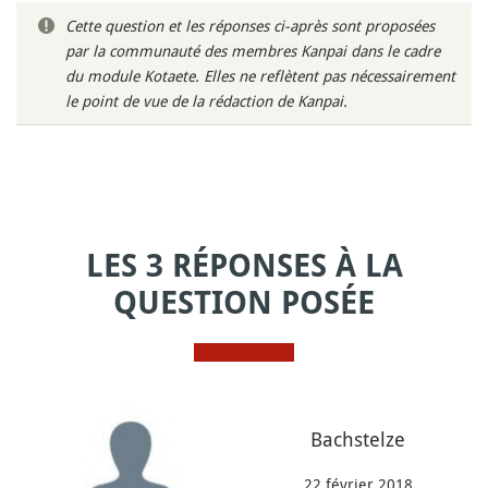
Cette question et les réponses ci-après sont proposées
par la communauté des membres Kanpai dans le cadre
du module Kotaete. Elles ne reflètent pas nécessairement
le point de vue de la rédaction de Kanpai.
LES 3 RÉPONSES À LA
QUESTION POSÉE
Bachstelze
22 février 2018