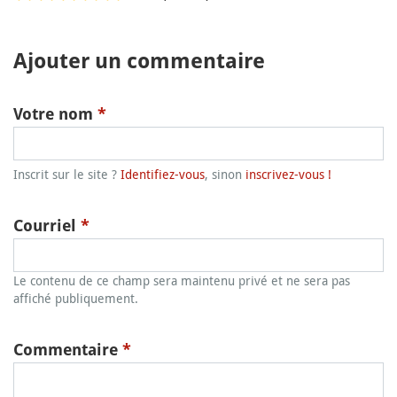
Ajouter un commentaire
Votre nom
*
Inscrit sur le site ?
Identifiez-vous
, sinon
inscrivez-vous !
Courriel
*
Le contenu de ce champ sera maintenu privé et ne sera pas
affiché publiquement.
Commentaire
*