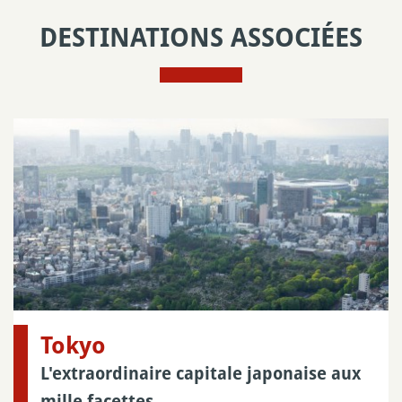
DESTINATIONS ASSOCIÉES
Tokyo
L'extraordinaire capitale japonaise aux
mille facettes