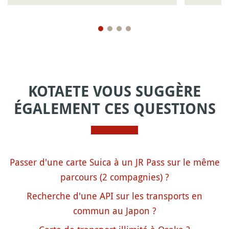
KOTAETE VOUS SUGGÈRE
ÉGALEMENT CES QUESTIONS
Passer d'une carte Suica à un JR Pass sur le même
parcours (2 compagnies) ?
Recherche d'une API sur les transports en
commun au Japon ?