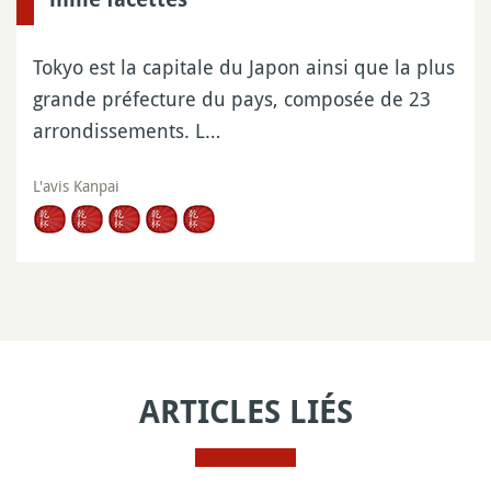
Tokyo est la capitale du Japon ainsi que la plus
grande préfecture du pays, composée de 23
arrondissements. L…
L'avis Kanpai
ARTICLES LIÉS