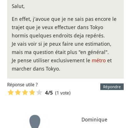
Salut,
En effet, j'avoue que je ne sais pas encore le
trajet que je veux effectuer dans Tokyo
hormis quelques endroits deja repérés.
Je vais voir si je peux faire une estimation,
mais ma question était plus "en général".
Je pense utiliser exclusivement le
métro
et
marcher dans Tokyo.
Réponse utile ?
Répondre
(1 vote)
4
/5
Dominique