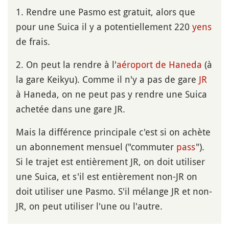
1. Rendre une Pasmo est gratuit, alors que
pour une Suica il y a potentiellement 220
yens
de frais.
2. On peut la rendre à l'
aéroport de Haneda
(à
la gare Keikyu). Comme il n'y a pas de gare
JR
à Haneda, on ne peut pas y rendre une Suica
achetée dans une gare JR.
Mais la différence principale c'est si on achète
un abonnement mensuel ("commuter
pass
").
Si le trajet est entièrement JR, on doit utiliser
une Suica, et s'il est entièrement non-JR on
doit utiliser une Pasmo. S'il mélange JR et non-
JR, on peut utiliser l'une ou l'autre.