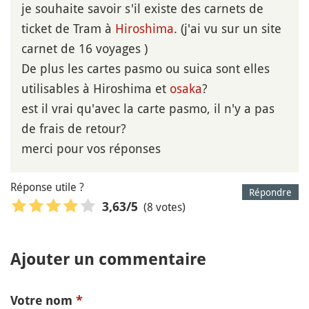
je souhaite savoir s'il existe des carnets de
ticket de Tram à
Hiroshima
. (j'ai vu sur un site
carnet de 16 voyages )
De plus les cartes pasmo ou suica sont elles
utilisables à Hiroshima et
osaka
?
est il vrai qu'avec la carte pasmo, il n'y a pas
de frais de retour?
merci pour vos réponses
Réponse utile ?
Répondre
(8 votes)
3,63
/5
Ajouter un commentaire
Votre nom
*