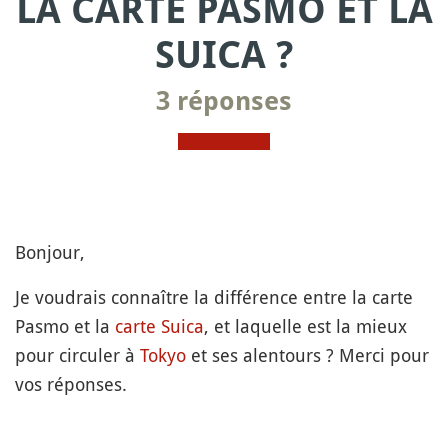
LA CARTE PASMO ET LA
SUICA ?
3 réponses
Bonjour,
Je voudrais connaître la différence entre la carte
Pasmo et la
carte Suica
, et laquelle est la mieux
pour circuler à
Tokyo
et ses alentours ? Merci pour
vos réponses.