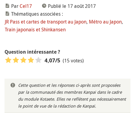
Par
Cel17
Publié le 17 août 2017
Thématiques associées :
JR Pass et cartes de transport au Japon
,
Métro au Japon
,
Train japonais et Shinkansen
Question intéressante ?
(15 votes)
4,07
/5
Cette question et les réponses ci-après sont proposées
par la communauté des membres Kanpai dans le cadre
du module Kotaete. Elles ne reflètent pas nécessairement
le point de vue de la rédaction de Kanpai.