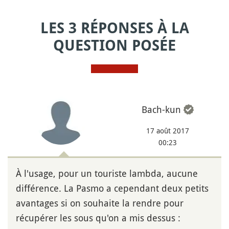
LES 3 RÉPONSES À LA
QUESTION POSÉE
Bach-kun
17 août 2017
00:23
À l'usage, pour un touriste lambda, aucune
différence. La Pasmo a cependant deux petits
avantages si on souhaite la rendre pour
récupérer les sous qu'on a mis dessus :