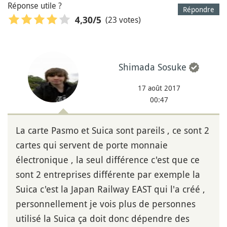
Réponse utile ?
Répondre
(23 votes)
4,30
/5
Shimada Sosuke
17 août 2017
00:47
La carte Pasmo et Suica sont pareils , ce sont 2
cartes qui servent de porte monnaie
électronique , la seul différence c'est que ce
sont 2 entreprises différente par exemple la
Suica c'est la Japan Railway EAST qui l'a créé ,
personnellement je vois plus de personnes
utilisé la Suica ça doit donc dépendre des