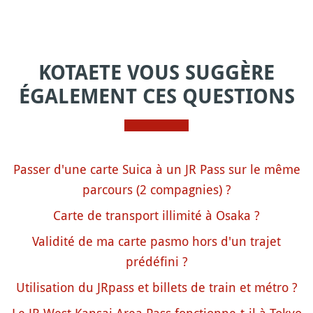
KOTAETE VOUS SUGGÈRE
ÉGALEMENT CES QUESTIONS
Passer d'une carte Suica à un JR Pass sur le même
parcours (2 compagnies) ?
Carte de transport illimité à Osaka ?
Validité de ma carte pasmo hors d'un trajet
prédéfini ?
Utilisation du JRpass et billets de train et métro ?