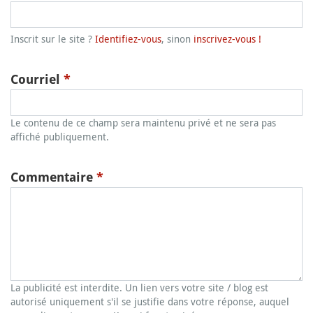
Inscrit sur le site ?
Identifiez-vous
, sinon
inscrivez-vous !
Courriel
*
Le contenu de ce champ sera maintenu privé et ne sera pas
affiché publiquement.
Commentaire
*
La publicité est interdite. Un lien vers votre site / blog est
autorisé uniquement s'il se justifie dans votre réponse, auquel