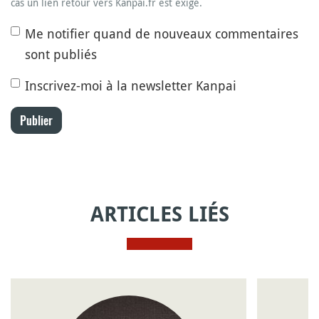
cas un lien retour vers Kanpai.fr est exigé.
Me notifier quand de nouveaux commentaires
sont publiés
Inscrivez-moi à la newsletter Kanpai
Publier
ARTICLES LIÉS