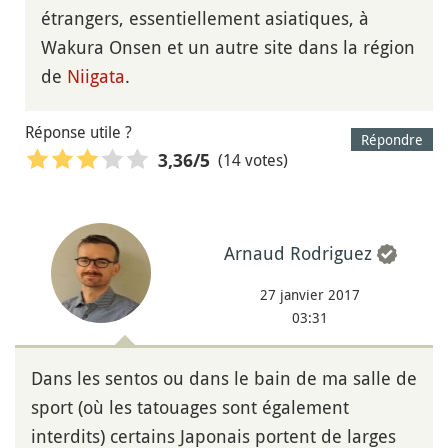
étrangers, essentiellement asiatiques, à
Wakura Onsen et un autre site dans la région
de
Niigata
.
Réponse utile ?
Répondre
(14 votes)
3,36
/5
Arnaud Rodriguez
27 janvier 2017
03:31
Dans les sentos ou dans le bain de ma salle de
sport (où les tatouages sont également
interdits) certains Japonais portent de larges