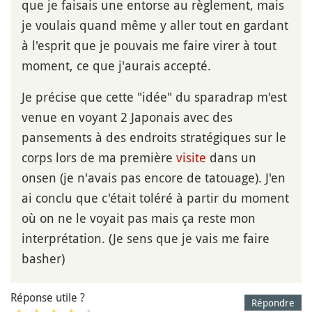
que je faisais une entorse au règlement, mais
je voulais quand même y aller tout en gardant
à l'esprit que je pouvais me faire virer à tout
moment, ce que j'aurais accepté.
Je précise que cette "idée" du sparadrap m'est
venue en voyant 2 Japonais avec des
pansements à des endroits stratégiques sur le
corps lors de ma première
visite
dans un
onsen (je n'avais pas encore de tatouage). J'en
ai conclu que c'était toléré à partir du moment
où on ne le voyait pas mais ça reste mon
interprétation. (Je sens que je vais me faire
basher)
Réponse utile ?
Répondre