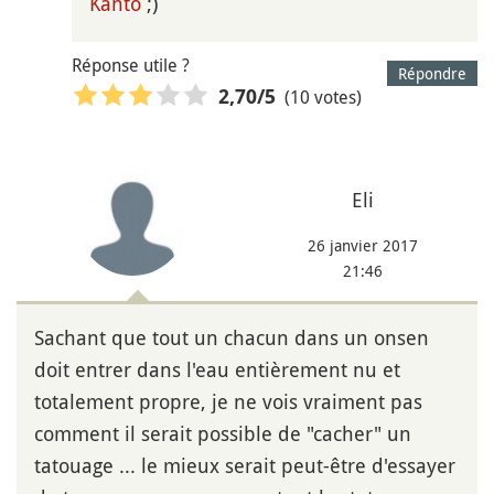
Kanto
;)
Réponse utile ?
Répondre
(10 votes)
2,70
/5
Eli
26 janvier 2017
21:46
Sachant que tout un chacun dans un onsen
doit entrer dans l'eau entièrement nu et
totalement propre, je ne vois vraiment pas
comment il serait possible de "cacher" un
tatouage ... le mieux serait peut-être d'essayer