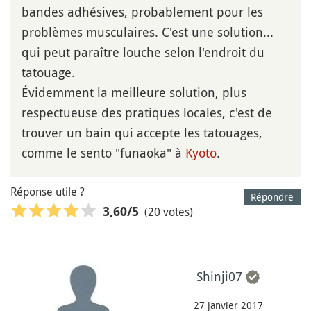
bandes adhésives, probablement pour les
problèmes musculaires. C'est une solution...
qui peut paraître louche selon l'endroit du
tatouage.
Évidemment la meilleure solution, plus
respectueuse des pratiques locales, c'est de
trouver un bain qui accepte les tatouages,
comme le sento "funaoka" à
Kyoto
.
Réponse utile ?
Répondre
(20 votes)
3,60
/5
Shinji07
27 janvier 2017