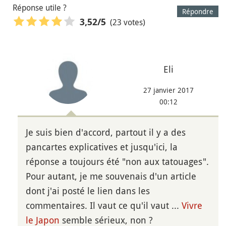
Réponse utile ?
Répondre
(23 votes)
3,52
/5
Eli
27 janvier 2017
00:12
Je suis bien d'accord, partout il y a des
pancartes explicatives et jusqu'ici, la
réponse a toujours été "non aux tatouages".
Pour autant, je me souvenais d'un article
dont j'ai posté le lien dans les
commentaires. Il vaut ce qu'il vaut ...
Vivre
le Japon
semble sérieux, non ?