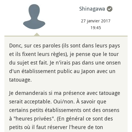
Shinagawa
27 janvier 2017
19:45
Donc, sur ces paroles (ils sont dans leurs pays
et ils fixent leurs règles), je pense que le tour
du sujet est fait. Je n'irais pas dans une onsen
d'un établissement public au Japon avec un
tatouage.
Je demanderais si ma présence avec tatouage
serait acceptable. Oui/non. À savoir que
certains petits établissements ont des onsens
à "heures privées". (En général ce sont des
petits où il faut réserver l'heure de ton