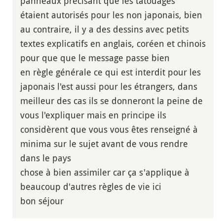
panneaux précisant que les tatouages
étaient autorisés pour les non japonais, bien
au contraire, il y a des dessins avec petits
textes explicatifs en anglais, coréen et chinois
pour que que le message passe bien
en règle générale ce qui est interdit pour les
japonais l'est aussi pour les étrangers, dans
meilleur des cas ils se donneront la peine de
vous l'expliquer mais en principe ils
considèrent que vous vous êtes renseigné à
minima sur le sujet avant de vous rendre
dans le pays
chose à bien assimiler car ça s'applique à
beaucoup d'autres règles de vie ici
bon séjour