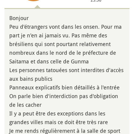
Bonjour
Peu d'étrangers vont dans les onsen. Pour ma
part je n'en ai jamais vu. Pas même des
brésiliens qui sont pourtant relativement
nombreux dans le nord de le préfecture de
Saitama et dans celle de Gunma
Les personnes tatouées sont interdites d'accès
aux bains publics
Panneaux explicatifs bien détaillés à l'entrée
On parle bien d'interdiction pas d'obligation
de les cacher
Il y a peut être des exceptions dans les
grandes villes mais ce doit être très rare
Je me rends régulièrement à la salle de sport