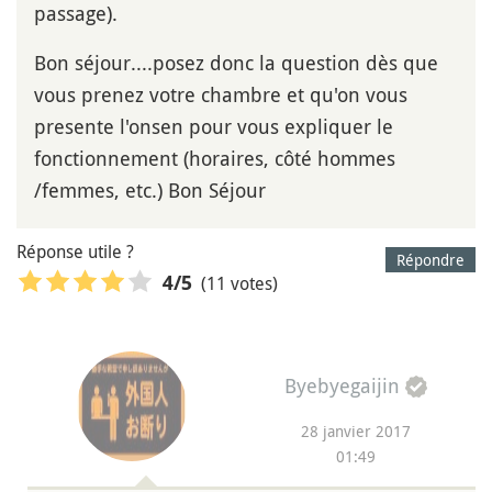
passage).
Bon séjour....posez donc la question dès que
vous prenez votre chambre et qu'on vous
presente l'onsen pour vous expliquer le
fonctionnement (horaires, côté hommes
/femmes, etc.) Bon Séjour
Réponse utile ?
Répondre
(11 votes)
4
/5
Byebyegaijin
28 janvier 2017
01:49