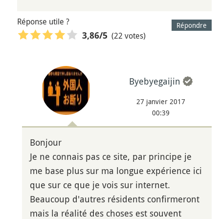
Réponse utile ?
Répondre
(22 votes)
3,86
/5
Byebyegaijin
27 janvier 2017
00:39
Bonjour
Je ne connais pas ce site, par principe je
me base plus sur ma longue expérience ici
que sur ce que je vois sur internet.
Beaucoup d'autres résidents confirmeront
mais la réalité des choses est souvent