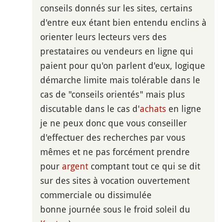
conseils donnés sur les sites, certains
d'entre eux étant bien entendu enclins à
orienter leurs lecteurs vers des
prestataires ou vendeurs en ligne qui
paient pour qu'on parlent d'eux, logique
démarche limite mais tolérable dans le
cas de "conseils orientés" mais plus
discutable dans le cas d'
achats
en ligne
je ne peux donc que vous conseiller
d'effectuer des recherches par vous
mêmes et ne pas forcément prendre
pour
argent
comptant tout ce qui se dit
sur des sites à vocation ouvertement
commerciale ou dissimulée
bonne journée sous le froid soleil du