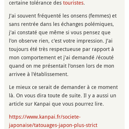
certaine tolérance des
touristes
.
J'ai souvent fréquenté les onsens (femmes) et
sans rentrée dans les échanges polémiques,
j'ai constaté que même si vous pensez que
l'on observe rien, c'est votre impression. J'ai
toujours été très respectueuse par rapport à
mon comportement et j'ai demandé /écouté
quand on me présentait l'onsen lors de mon
arrivee à l'établissement.
Le mieux ce serait de demander à ce moment
là. On vous dira toute de suite. Il y a aussi un
article sur Kanpai que vous pourrez lire.
https://www.kanpai.fr/societe-
japonaise/tatouages-japon-plus-strict