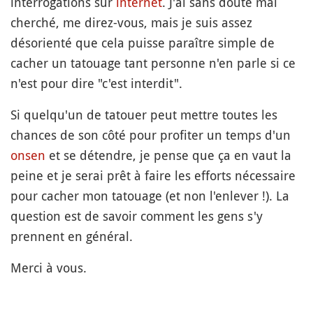
interrogations sur
internet
. J'ai sans doute mal
cherché, me direz-vous, mais je suis assez
désorienté que cela puisse paraître simple de
cacher un tatouage tant personne n'en parle si ce
n'est pour dire "c'est interdit".
Si quelqu'un de tatouer peut mettre toutes les
chances de son côté pour profiter un temps d'un
onsen
et se détendre, je pense que ça en vaut la
peine et je serai prêt à faire les efforts nécessaire
pour cacher mon tatouage (et non l'enlever !). La
question est de savoir comment les gens s'y
prennent en général.
Merci à vous.