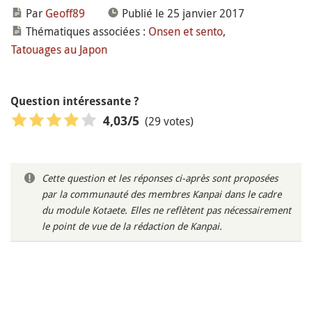
Par
Geoff89
Publié le 25 janvier 2017
Thématiques associées :
Onsen et sento
,
Tatouages au Japon
Question intéressante ?
(29 votes)
4,03
/5
Cette question et les réponses ci-après sont proposées
par la communauté des membres Kanpai dans le cadre
du module Kotaete. Elles ne reflètent pas nécessairement
le point de vue de la rédaction de Kanpai.