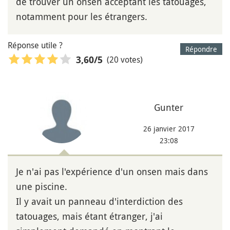
de trouver un onsen acceptant les tatouages,
notamment pour les étrangers.
Réponse utile ?
Répondre
(20 votes)
3,60
/5
Gunter
26 janvier 2017
23:08
Je n'ai pas l'expérience d'un onsen mais dans
une piscine.
Il y avait un panneau d'interdiction des
tatouages, mais étant étranger, j'ai