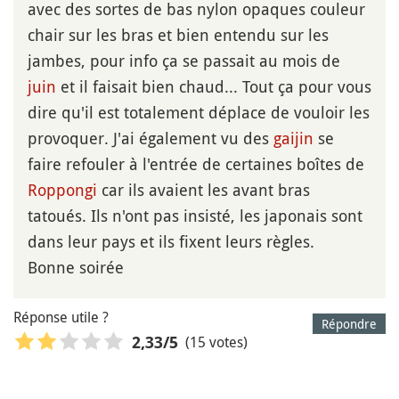
avec des sortes de bas nylon opaques couleur
chair sur les bras et bien entendu sur les
jambes, pour info ça se passait au mois de
juin
et il faisait bien chaud... Tout ça pour vous
dire qu'il est totalement déplace de vouloir les
provoquer. J'ai également vu des
gaijin
se
faire refouler à l'entrée de certaines boîtes de
Roppongi
car ils avaient les avant bras
tatoués. Ils n'ont pas insisté, les japonais sont
dans leur pays et ils fixent leurs règles.
Bonne soirée
Réponse utile ?
Répondre
(15 votes)
2,33
/5