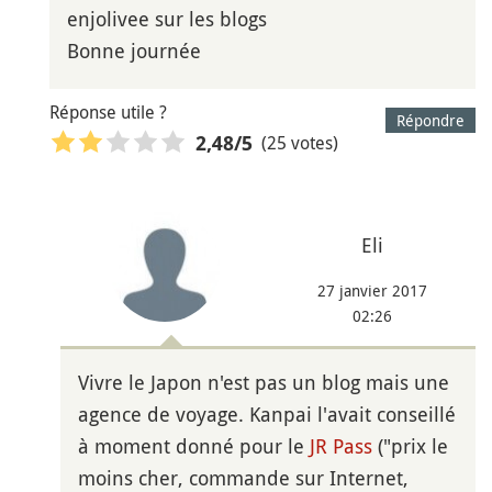
enjolivee sur les blogs
Bonne journée
Réponse utile ?
Répondre
(25 votes)
2,48
/5
Eli
27 janvier 2017
02:26
Vivre le Japon n'est pas un blog mais une
agence de voyage. Kanpai l'avait conseillé
à moment donné pour le
JR Pass
("prix le
moins cher, commande sur Internet,