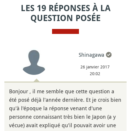
LES 19 RÉPONSES À LA
QUESTION POSÉE
Shinagawa
26 janvier 2017
20:02
Bonjour , il me semble que cette question a
été posé déjà l'année dernière. Et je crois bien
qu'à l'époque la réponse venant d'une
personne connaissant très bien le Japon (a y
vécue) avait expliqué qu'il pouvait avoir une