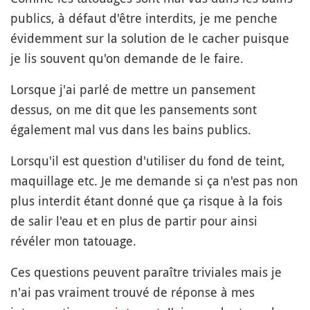
publics, à défaut d'être interdits, je me penche
évidemment sur la solution de le cacher puisque
je lis souvent qu'on demande de le faire.
Lorsque j'ai parlé de mettre un pansement
dessus, on me dit que les pansements sont
également mal vus dans les bains publics.
Lorsqu'il est question d'utiliser du fond de teint,
maquillage etc. Je me demande si ça n'est pas non
plus interdit étant donné que ça risque à la fois
de salir l'eau et en plus de partir pour ainsi
révéler mon tatouage.
Ces questions peuvent paraître triviales mais je
n'ai pas vraiment trouvé de réponse à mes