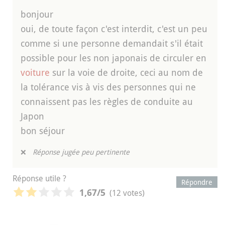
bonjour
oui, de toute façon c'est interdit, c'est un peu
comme si une personne demandait s'il était
possible pour les non japonais de circuler en
voiture
sur la voie de droite, ceci au nom de
la tolérance vis à vis des personnes qui ne
connaissent pas les règles de conduite au
Japon
bon séjour
❌
Réponse jugée peu pertinente
Réponse utile ?
Répondre
(12 votes)
1,67
/5