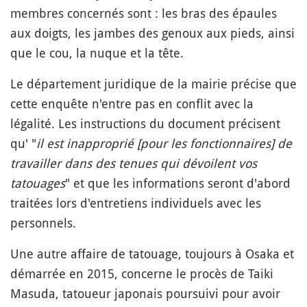
membres concernés sont : les bras des épaules
aux doigts, les jambes des genoux aux pieds, ainsi
que le cou, la nuque et la tête.
Le département juridique de la mairie précise que
cette enquête n'entre pas en conflit avec la
légalité. Les instructions du document précisent
qu' "
il est inapproprié [pour les fonctionnaires] de
travailler dans des tenues qui dévoilent vos
tatouages
" et que les informations seront d'abord
traitées lors d'entretiens individuels avec les
personnels.
Une autre affaire de tatouage, toujours à Osaka et
démarrée en 2015, concerne le procès de Taiki
Masuda, tatoueur japonais poursuivi pour avoir