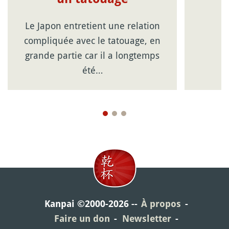
Le Japon entretient une relation
compliquée avec le tatouage, en
grande partie car il a longtemps
été…
Kanpai ©2000-2026
À propos
Faire un don
Newsletter