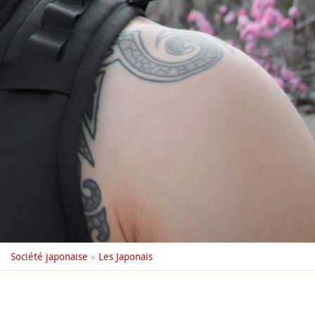
Société japonaise
»
Les Japonais