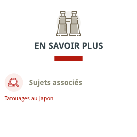
EN SAVOIR PLUS
Sujets associés
Tatouages au Japon