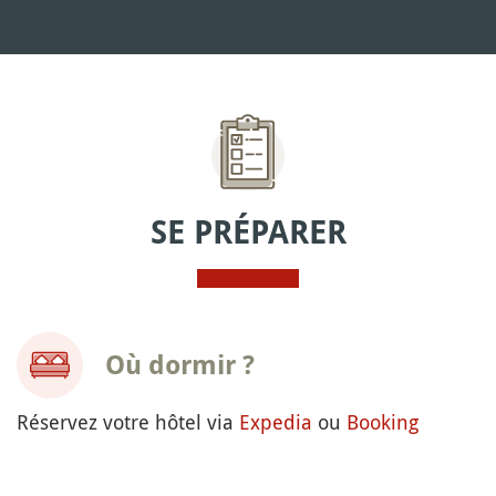
SE PRÉPARER
Où dormir ?
Réservez votre hôtel via
Expedia
ou
Booking