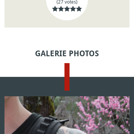
(27 votes)
GALERIE PHOTOS