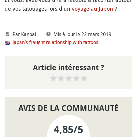
de vos tatouages lors d'un
voyage au Japon
?
Par
Kanpai
Mis à jour le 22 mars 2019
Japan’s fraught relationship with tattoos
Article intéressant ?
AVIS DE LA COMMUNAUTÉ
4,85
/5