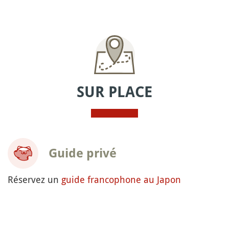
SUR PLACE
Guide privé
Réservez un
guide francophone au Japon