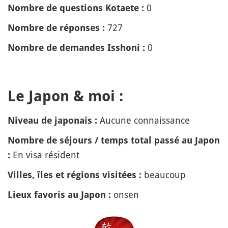
0
Nombre de questions Kotaete :
727
Nombre de réponses :
0
Nombre de demandes Isshoni :
Le Japon & moi :
Aucune connaissance
Niveau de japonais :
Nombre de séjours / temps total passé au Japon
En visa résident
:
beaucoup
Villes, îles et régions visitées :
onsen
Lieux favoris au Japon :