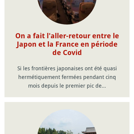
On a fait l'aller-retour entre le
Japon et la France en période
de Covid
Si les frontières japonaises ont été quasi
hermétiquement fermées pendant cinq
mois depuis le premier pic de…