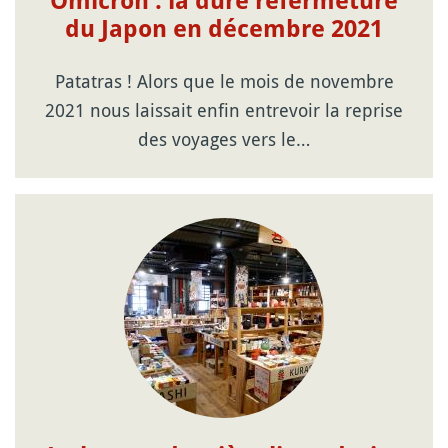
Omicron : la dure refermeture
du Japon en décembre 2021
Patatras ! Alors que le mois de novembre
2021 nous laissait enfin entrevoir la reprise
des voyages vers le…