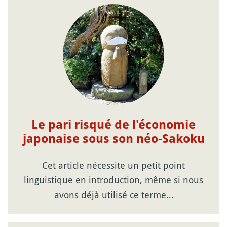
Le pari risqué de l'économie
japonaise sous son néo-Sakoku
Cet article nécessite un petit point
linguistique en introduction, même si nous
avons déjà utilisé ce terme…