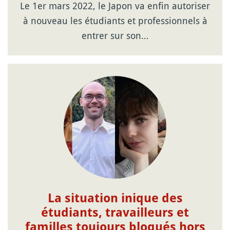
Le 1er mars 2022, le Japon va enfin autoriser
à nouveau les étudiants et professionnels à
entrer sur son…
La situation inique des
étudiants, travailleurs et
familles toujours bloqués hors