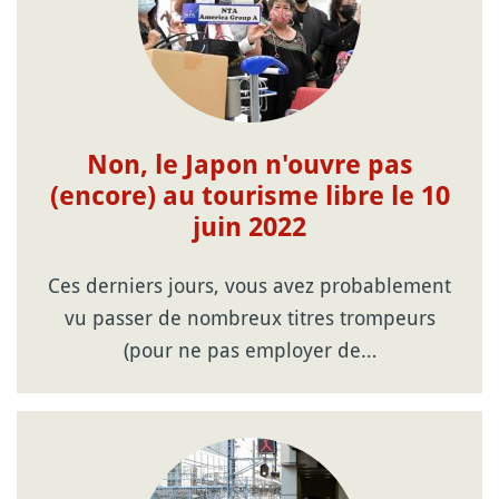
Non, le Japon n'ouvre pas
(encore) au tourisme libre le 10
juin 2022
Ces derniers jours, vous avez probablement
vu passer de nombreux titres trompeurs
(pour ne pas employer de…