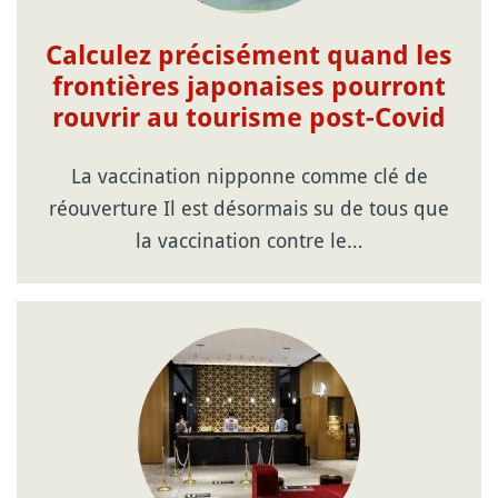
Calculez précisément quand les
frontières japonaises pourront
rouvrir au tourisme post-Covid
La vaccination nipponne comme clé de
réouverture Il est désormais su de tous que
la vaccination contre le…