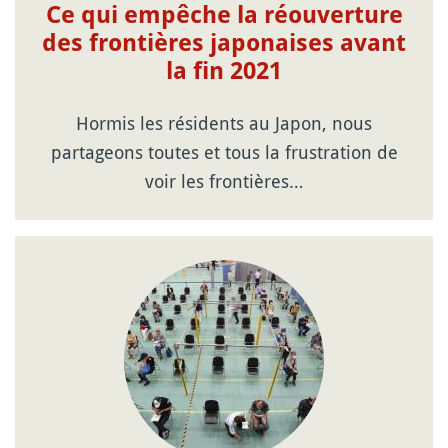
Ce qui empêche la réouverture
des frontières japonaises avant
la fin 2021
Hormis les résidents au Japon, nous
partageons toutes et tous la frustration de
voir les frontières…