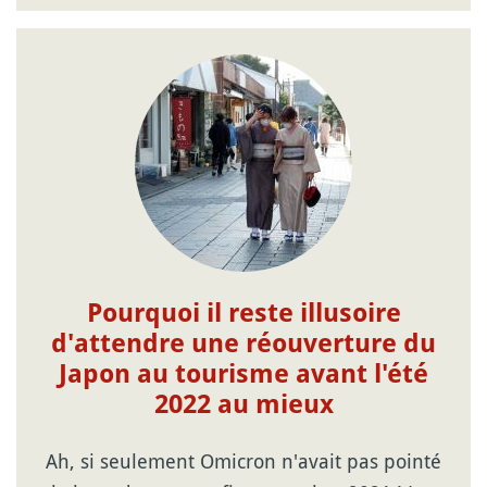
Pourquoi il reste illusoire
d'attendre une réouverture du
Japon au tourisme avant l'été
2022 au mieux
Ah, si seulement Omicron n'avait pas pointé