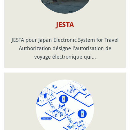
JESTA
JESTA pour Japan Electronic System for Travel
Authorization désigne l'autorisation de
voyage électronique qui…