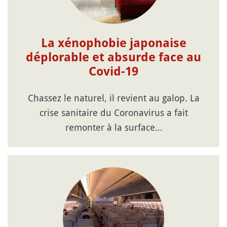
La xénophobie japonaise
déplorable et absurde face au
Covid-19
Chassez le naturel, il revient au galop. La
crise sanitaire du Coronavirus a fait
remonter à la surface…