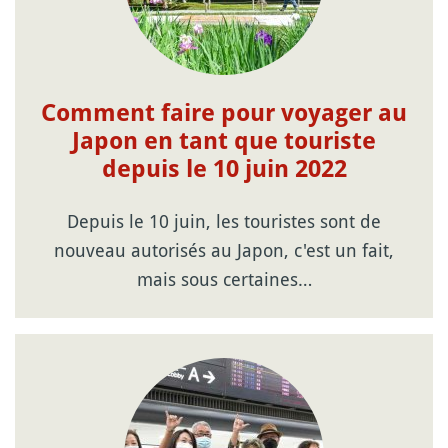
Comment faire pour voyager au
Japon en tant que touriste
depuis le 10 juin 2022
Depuis le 10 juin, les touristes sont de
nouveau autorisés au Japon, c'est un fait,
mais sous certaines…