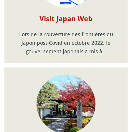
Visit Japan Web
Lors de la rouverture des frontières du
Japon post-Covid en octobre 2022, le
gouvernement japonais a mis à…