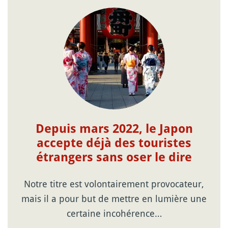
Depuis mars 2022, le Japon
accepte déjà des touristes
étrangers sans oser le dire
Notre titre est volontairement provocateur,
mais il a pour but de mettre en lumière une
certaine incohérence…