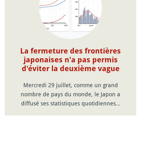
La fermeture des frontières
japonaises n'a pas permis
d'éviter la deuxième vague
Mercredi 29 juillet, comme un grand
nombre de pays du monde, le Japon a
diffusé ses statistiques quotidiennes…