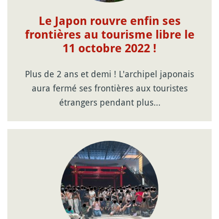
Le Japon rouvre enfin ses
frontières au tourisme libre le
11 octobre 2022 !
Plus de 2 ans et demi ! L'archipel japonais
aura fermé ses frontières aux touristes
étrangers pendant plus…