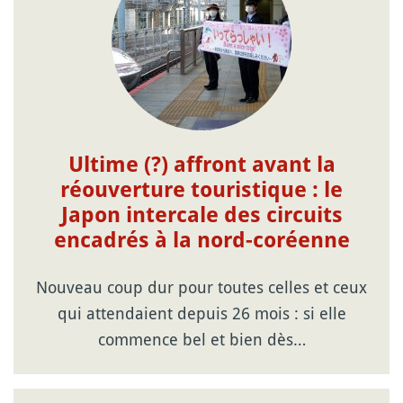
Ultime (?) affront avant la
réouverture touristique : le
Japon intercale des circuits
encadrés à la nord-coréenne
Nouveau coup dur pour toutes celles et ceux
qui attendaient depuis 26 mois : si elle
commence bel et bien dès…