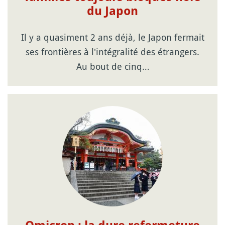
du Japon
Il y a quasiment 2 ans déjà, le Japon fermait
ses frontières à l'intégralité des étrangers.
Au bout de cinq…