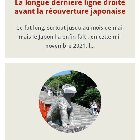
La longue dernière ligne droite
avant la réouverture japonaise
Ce fut long, surtout jusqu'au mois de mai,
mais le Japon l'a enfin fait : en cette mi-
novembre 2021, l…