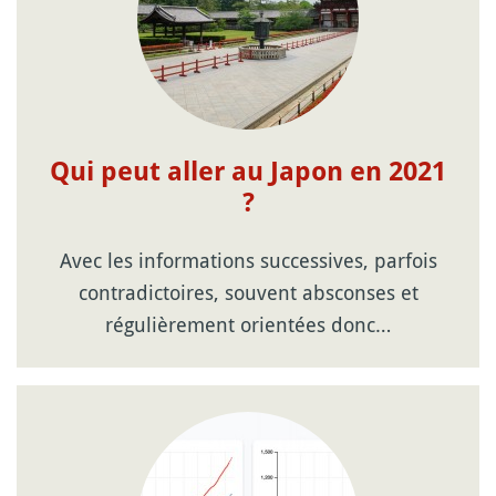
Qui peut aller au Japon en 2021
?
Avec les informations successives, parfois
contradictoires, souvent absconses et
régulièrement orientées donc…