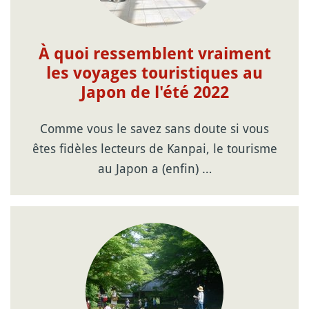
À quoi ressemblent vraiment
les voyages touristiques au
Japon de l'été 2022
Comme vous le savez sans doute si vous
êtes fidèles lecteurs de Kanpai, le tourisme
au Japon a (enfin) …