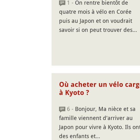
1 -
On rentre bientôt de
quatre mois à vélo en Corée
puis au Japon et on voudrait
savoir si on peut trouver des…
Où acheter un vélo carg
à Kyoto ?
6 -
Bonjour, Ma nièce et sa
famille viennent d'arriver au
Japon pour vivre à Kyoto. Ils on
des enfants et…