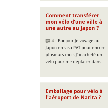
Comment transférer
mon vélo d’une ville à
une autre au Japon ?
4 -
Bonjour Je voyage au
Japon en visa PVT pour encore
plusieurs mois J’ai acheté un
vélo pour me déplacer dans…
Emballage pour vélo à
l'aéroport de Narita ?