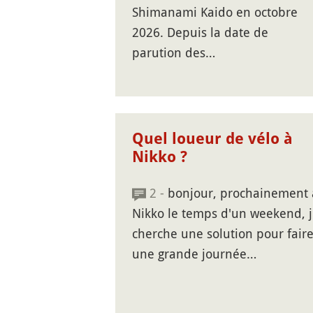
Shimanami Kaido en octobre
2026. Depuis la date de
parution des…
Quel loueur de vélo à
Nikko ?
2 -
bonjour, prochainement 
Nikko le temps d'un weekend, j
cherche une solution pour fair
une grande journée…