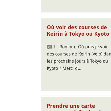
Où voir des courses de
Keirin à Tokyo ou Kyoto 
1 -
Bonjour. Oú puis je voir
des courses de Keirin (Velo) da
les prochains jours à Tokyo ou
Kyoto ? Merci d…
Prendre une carte