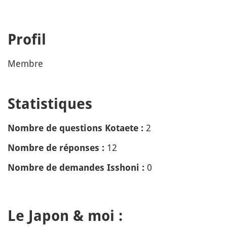
Profil
Membre
Statistiques
2
Nombre de questions Kotaete :
12
Nombre de réponses :
0
Nombre de demandes Isshoni :
Le Japon & moi :