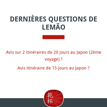
DERNIÈRES QUESTIONS DE
LEMÃO
Avis sur 2 itinéraires de 20 jours au Japon (2ème
voyage) ?
Avis itinéraire de 15 jours au Japon ?