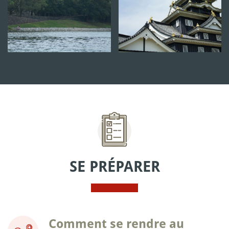
SE PRÉPARER
Comment se rendre au