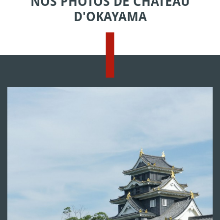
NOS PHOTOS DE CHÂTEAU
D'OKAYAMA