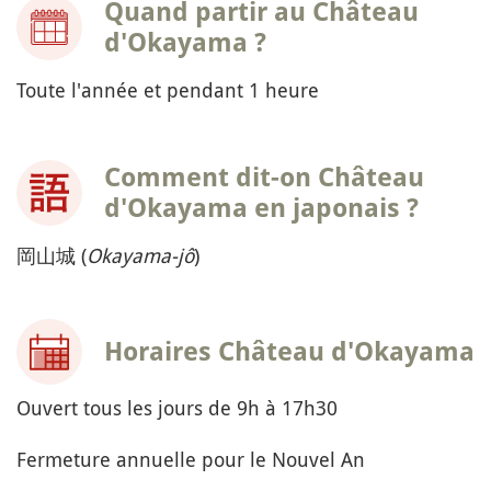
Quand partir au Château
d'Okayama ?
Toute l'année et pendant 1 heure
Comment dit-on Château
d'Okayama en japonais ?
岡山城 (
Okayama-jô
)
Horaires Château d'Okayama
Ouvert tous les jours de 9h à 17h30
Fermeture annuelle pour le Nouvel An