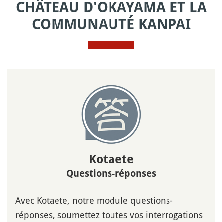
CHÂTEAU D'OKAYAMA ET LA
COMMUNAUTÉ KANPAI
Kotaete
Questions-réponses
Avec Kotaete, notre module questions-
réponses, soumettez toutes vos interrogations