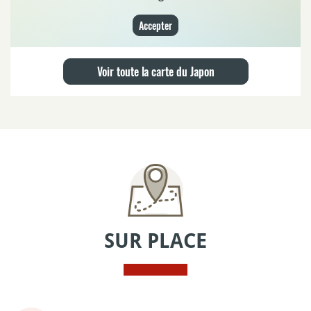
Accepter
Voir toute la carte du Japon
SUR PLACE