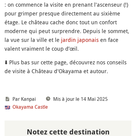
: on commence la visite en prenant l'ascenseur (!)
pour grimper presque directement au sixième
étage. Le château cache donc tout un confort
moderne qui peut surprendre. Depuis le sommet,
la vue sur la ville et le
jardin japonais
en face
valent vraiment le coup d’œil.
⬇️ Plus bas sur cette page, découvrez nos conseils
de visite à Château d'Okayama et autour.
Par Kanpai
Mis à jour le 14 Mai 2025
Okayama Castle
Notez cette destination