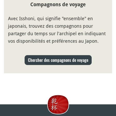
Compagnons de voyage
Avec Isshoni, qui signifie "ensemble" en
japonais, trouvez des compagnons pour
partager du temps sur l'archipel en indiquant
vos disponibilités et préférences au Japon.
Chercher des compagnons de voyage