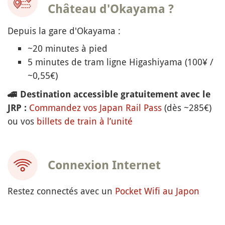
Château d'Okayama ?
Depuis la gare d'Okayama :
~20 minutes à pied
5 minutes de tram ligne Higashiyama (100¥ /
~0,55€)
🚄
Destination accessible gratuitement avec le
Commandez vos Japan Rail Pass
(dès ~285€)
JRP :
ou vos
billets de train à l’unité
Connexion Internet
Restez connectés avec un
Pocket Wifi au Japon