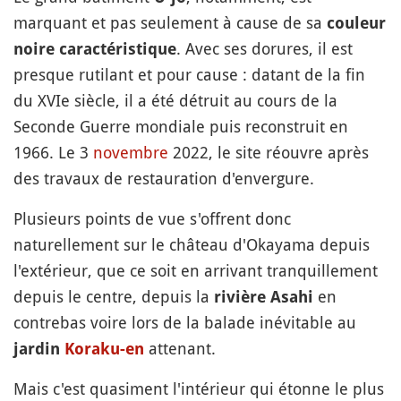
marquant et pas seulement à cause de sa
couleur
. Avec ses dorures, il est
noire caractéristique
presque rutilant et pour cause : datant de la fin
du XVIe siècle, il a été détruit au cours de la
Seconde Guerre mondiale puis reconstruit en
1966. Le 3
novembre
2022, le site réouvre après
des travaux de restauration d'envergure.
Plusieurs points de vue s'offrent donc
naturellement sur le château d'Okayama depuis
l'extérieur, que ce soit en arrivant tranquillement
depuis le centre, depuis la
en
rivière Asahi
contrebas voire lors de la balade inévitable au
attenant.
jardin
Koraku-en
Mais c'est quasiment l'intérieur qui étonne le plus