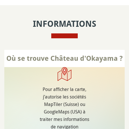
INFORMATIONS
Où se trouve Château d'Okayama ?
Pour afficher la carte,
j’autorise les sociétés
MapTiler (Suisse) ou
GoogleMaps (USA) à
traiter mes informations
de navigation