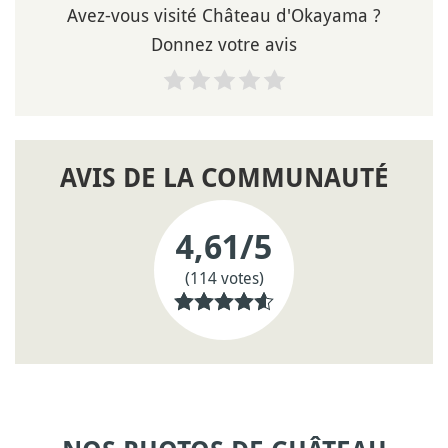
Avez-vous visité Château d'Okayama ?
Donnez votre avis
AVIS DE LA COMMUNAUTÉ
4,61
/5
(114 votes)