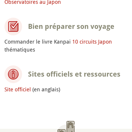
Observatoires au Japon
Bien préparer son voyage
Commander le livre Kanpai
10 circuits Japon
thématiques
Sites officiels et ressources
Site officiel
(en anglais)