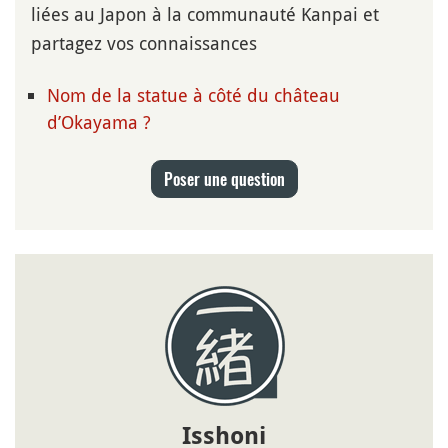
liées au Japon à la communauté Kanpai et
partagez vos connaissances
Nom de la statue à côté du château
d’Okayama ?
Poser une question
Isshoni