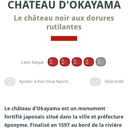
CHÂTEAU D'OKAYAMA
Le château noir aux dorures
rutilantes
L'avis Kanpai
Ajouter à mes lieux favoris
Déjà visité
Le château d’Okayama est un monument
fortifié japonais situé dans la ville et préfecture
éponyme. Finalisé en 1597 au bord de la rivière