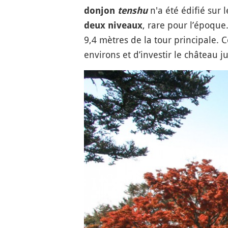
n'a été édifié sur 
donjon
tenshu
, rare pour l’époque
deux niveaux
9,4 mètres de la tour principale. 
environs et d’investir le château j