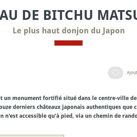
AU DE BITCHU MAT
Le plus haut donjon du Japon
Ajout
un monument fortifié situé dans le centre-ville de
ouze derniers châteaux japonais authentiques que co
 n'est accessible qu'à pied, via un chemin de rand