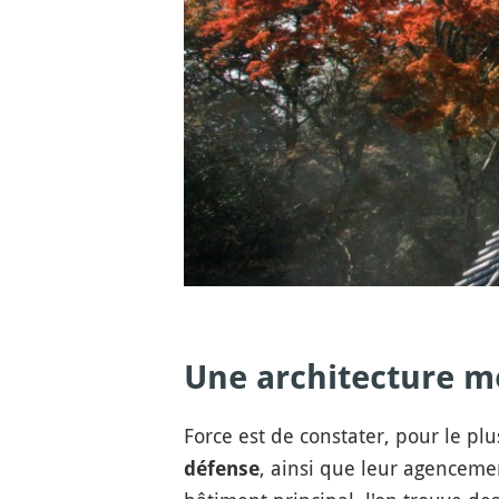
Une architecture mé
Force est de constater, pour le pl
, ainsi que leur agenceme
défense