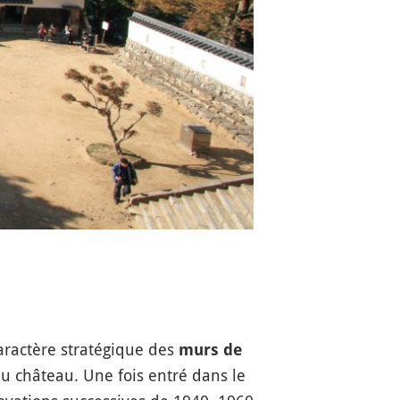
aractère stratégique des
murs de
au château. Une fois entré dans le