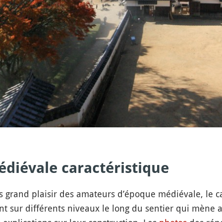
diévale caractéristique
us grand plaisir des amateurs d’époque médiévale, le c
nt sur différents niveaux le long du sentier qui mène 