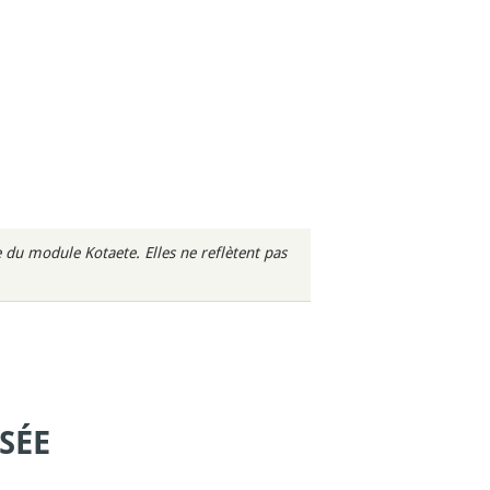
du module Kotaete. Elles ne reflètent pas
SÉE