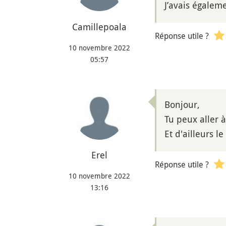
J’avais égale
Camillepoala
Réponse utile ?
10 novembre 2022
05:57
Bonjour,
Tu peux aller
Et d'ailleurs l
Erel
Réponse utile ?
10 novembre 2022
13:16