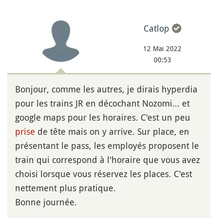
Catlop
12 Mai 2022
00:53
Bonjour, comme les autres, je dirais hyperdia
pour les trains JR en décochant Nozomi... et
google maps pour les horaires. C'est un peu
prise
de tête mais on y arrive. Sur place, en
présentant le pass, les employés proposent le
train qui correspond à l'horaire que vous avez
choisi lorsque vous réservez les places. C'est
nettement plus pratique.
Bonne journée.