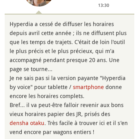
13:30
Hyperdia a cessé de diffuser les horaires
depuis avril cette année ; ils ne diffusent plus
que les temps de trajets. C'était de loin l'outil
le plus précis et le plus précieux, qui m'a
accompagné pendant presque 20 ans. Une
page se tourne...
Je ne sais pas si la version payante "Hyperdia
by voice" pour tablette /
smartphone
donne
encore les horaires complets.
Bref... il va peut-être falloir revenir aux bons
vieux horaires papier des JR, prisés des
densha otaku
. Très facile à trouver ici et il s'en
vend encore par wagons entiers !