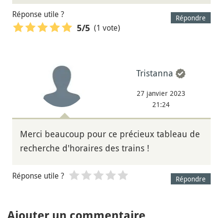
Réponse utile ?
Répondre
(1 vote)
5
/5
Tristanna
27 janvier 2023
21:24
Merci beaucoup pour ce précieux tableau de
recherche d'horaires des trains !
Réponse utile ?
Répondre
Ajouter un commentaire