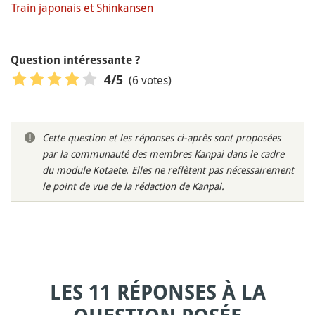
Train japonais et Shinkansen
Question intéressante ?
(6 votes)
4
/5
Cette question et les réponses ci-après sont proposées
par la communauté des membres Kanpai dans le cadre
du module Kotaete. Elles ne reflètent pas nécessairement
le point de vue de la rédaction de Kanpai.
LES 11 RÉPONSES À LA