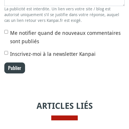
La publicité est interdite. Un lien vers votre site / blog est
autorisé uniquement s'il se justifie dans votre réponse, auquel
cas un lien retour vers Kanpai.fr est exigé.
Me notifier quand de nouveaux commentaires
sont publiés
Inscrivez-moi à la newsletter Kanpai
Publier
ARTICLES LIÉS