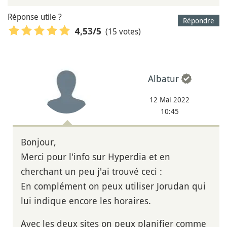
Réponse utile ?
Répondre
(15 votes)
4,53
/5
Albatur
12 Mai 2022
10:45
Bonjour,
Merci pour l'info sur Hyperdia et en
cherchant un peu j'ai trouvé ceci :
En complément on peux utiliser Jorudan qui
lui indique encore les horaires.
Avec les deux sites on peux planifier comme