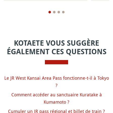
KOTAETE VOUS SUGGÈRE
ÉGALEMENT CES QUESTIONS
Le JR West Kansai Area Pass fonctionne-t-il à Tokyo
?
Comment accéder au sanctuaire Kuratake à
Kumamoto ?
Cumuler un JR pass régional et billet de train ?