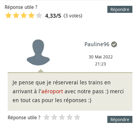
Réponse utile ?
Répondre
(3 votes)
4,33
/5
Pauline96
30 Mai 2022
21:23
Je pense que je réserverai les trains en
arrivant à l'
aéroport
avec notre pass :) merci
en tout cas pour les réponses :)
Réponse utile ?
Répondre