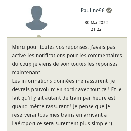
Pauline96
30 Mai 2022
21:22
Merci pour toutes vos réponses, j'avais pas
activé les notifications pour les commentaires
du coup je viens de voir toutes les réponses
maintenant.
Les informations données me rassurent, je
devrais pouvoir m'en sortir avec tout ça ! Et le
fait qu'il y ait autant de train par heure est
quand même rassurant ! Je pense que je
réserverai tous mes trains en arrivant à
l'aéroport ce sera surement plus simple :)