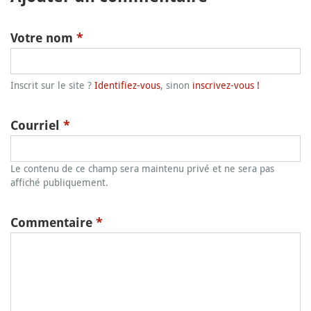
Votre nom
*
Inscrit sur le site ?
Identifiez-vous
, sinon
inscrivez-vous !
Courriel
*
Le contenu de ce champ sera maintenu privé et ne sera pas
affiché publiquement.
Commentaire
*