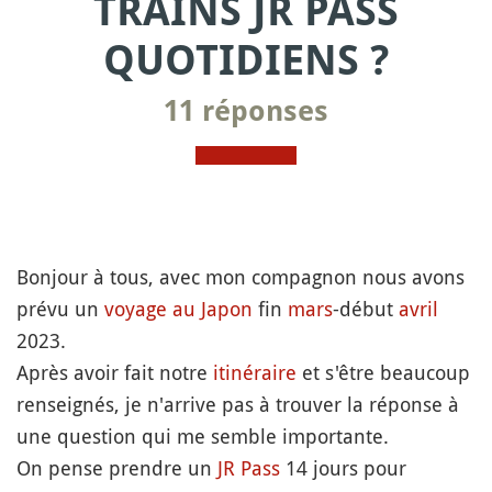
TRAINS JR PASS
QUOTIDIENS ?
11 réponses
Bonjour à tous, avec mon compagnon nous avons
prévu un
voyage au Japon
fin
mars
-début
avril
2023.
Après avoir fait notre
itinéraire
et s'être beaucoup
renseignés, je n'arrive pas à trouver la réponse à
une question qui me semble importante.
On pense prendre un
JR Pass
14 jours pour