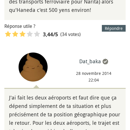
des transports ferroviaire pour Narita) alors
qu'Haneda c'est 500 yens environ!
Réponse utile ?
Répondre
(34 votes)
3,44
/5
Dat_baka
28 novembre 2014
22:04
J'ai fait les deux aéroports et faut dire que ça
dépend simplement de ta situation et plus
précisément de ta position géographique pour
le retour. Pour les deux aéroports, le trajet est