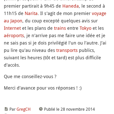
premier partirait à 9h45 de
Haneda
, le second à
11h15 de
Narita
. Il s'agit de mon premier
voyage
au Japon
, du coup excepté quelques avis sur
Internet
et les plans de
trains
entre
Tokyo
et les
aéroports
, je n'arrive pas me faire une idée et je
ne sais pas si je dois privilégié l'un ou l'autre. J'ai
pu lire qu'au niveau des
transports
publics,
suivant les heures (tôt et tard) est plus difficile
d'accès.
Que me conseillez-vous ?
Merci d'avance pour vos réponses ! :)
Par
GregCH
Publié le 28 novembre 2014