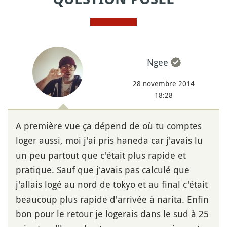
Ngee
28 novembre 2014
18:28
A première vue ça dépend de où tu comptes
loger aussi, moi j'ai pris haneda car j'avais lu
un peu partout que c'était plus rapide et
pratique. Sauf que j'avais pas calculé que
j'allais logé au nord de tokyo et au final c'était
beaucoup plus rapide d'arrivée à narita. Enfin
bon pour le retour je logerais dans le sud à 25