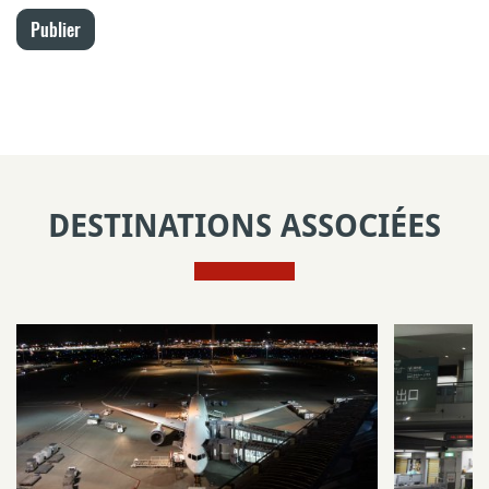
Publier
DESTINATIONS ASSOCIÉES