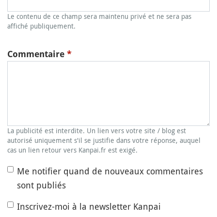
Le contenu de ce champ sera maintenu privé et ne sera pas
affiché publiquement.
Commentaire
*
La publicité est interdite. Un lien vers votre site / blog est
autorisé uniquement s'il se justifie dans votre réponse, auquel
cas un lien retour vers Kanpai.fr est exigé.
Me notifier quand de nouveaux commentaires
sont publiés
Inscrivez-moi à la newsletter Kanpai