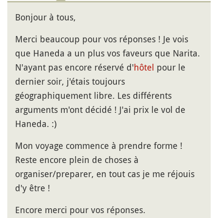
Bonjour à tous,
Merci beaucoup pour vos réponses ! Je vois
que Haneda a un plus vos faveurs que Narita.
N'ayant pas encore réservé d'
hôtel
pour le
dernier soir, j'étais toujours
géographiquement libre. Les différents
arguments m'ont décidé ! J'ai prix le vol de
Haneda. :)
Mon voyage commence à prendre forme !
Reste encore plein de choses à
organiser/preparer, en tout cas je me réjouis
d'y être !
Encore merci pour vos réponses.