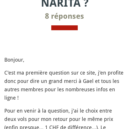
NARITA ?
8 réponses
Bonjour,
C'est ma première question sur ce site, j'en profite
donc pour dire un grand merci à Gael et tous les
autres membres pour les nombreuses infos en
ligne !
Pour en venir à la question, j'ai le choix entre
deux vols pour mon retour pour le même prix
(enfin presque... 1 CHF de différence...). Le