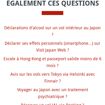
ÉGALEMENT CES QUESTIONS
Déclarations d'alcool sur un vol intérieur au Japon
?
Déclarer ses effets personnels (smartphone...) sur
Visit Japan Web ?
Escale à Hong-Kong et passeport valide moins de 6
mois ?
Avis sur les vols vers Tokyo via Helsinki avec
Finnair ?
Voyager au Japon avec un traitement
psychiatrique ?