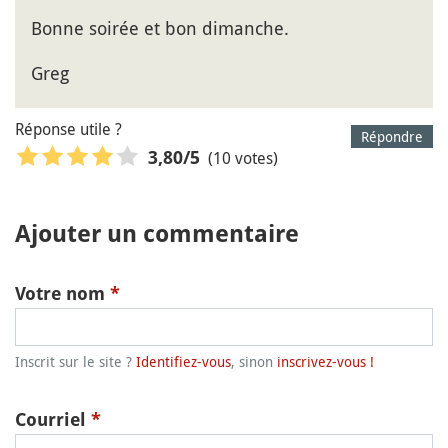
Bonne soirée et bon dimanche.
Greg
Réponse utile ?
Répondre
(10 votes)
3,80
/5
Ajouter un commentaire
Votre nom
*
Inscrit sur le site ?
Identifiez-vous
, sinon
inscrivez-vous !
Courriel
*