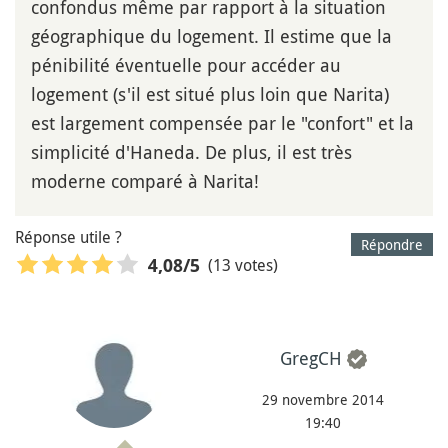
confondus même par rapport à la situation
géographique du logement. Il estime que la
pénibilité éventuelle pour accéder au
logement (s'il est situé plus loin que Narita)
est largement compensée par le "confort" et la
simplicité d'Haneda. De plus, il est très
moderne comparé à Narita!
Réponse utile ?
Répondre
(13 votes)
4,08
/5
GregCH
29 novembre 2014
19:40