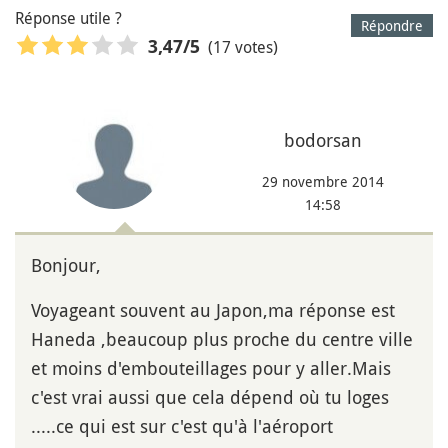
Réponse utile ?
Répondre
(17 votes)
3,47
/5
bodorsan
29 novembre 2014
14:58
Bonjour,
Voyageant souvent au Japon,ma réponse est
Haneda ,beaucoup plus proche du centre ville
et moins d'embouteillages pour y aller.Mais
c'est vrai aussi que cela dépend où tu loges
.....ce qui est sur c'est qu'à l'aéroport