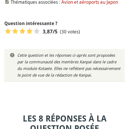
Thématiques associées :
Avion et aéroports au Japon
Question intéressante ?
(30 votes)
3,87
/5
Cette question et les réponses ci-après sont proposées
par la communauté des membres Kanpai dans le cadre
du module Kotaete. Elles ne reflètent pas nécessairement
le point de vue de la rédaction de Kanpai.
LES 8 RÉPONSES À LA
QUESTION POSÉE