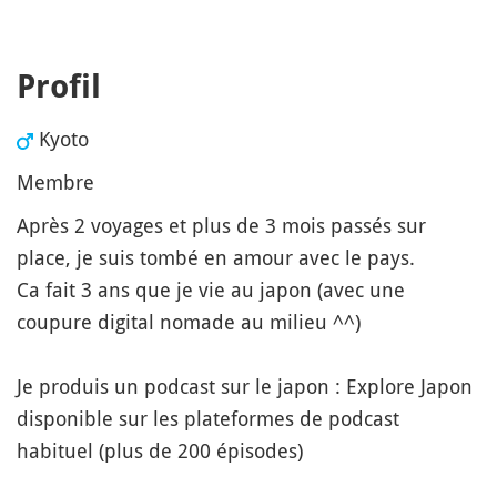
Profil
Kyoto
Membre
Après 2 voyages et plus de 3 mois passés sur
place, je suis tombé en amour avec le pays.
Ca fait 3 ans que je vie au japon (avec une
coupure digital nomade au milieu ^^)
Je produis un podcast sur le japon : Explore Japon
disponible sur les plateformes de podcast
habituel (plus de 200 épisodes)