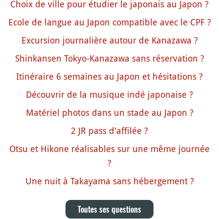
Choix de ville pour étudier le japonais au Japon ?
Ecole de langue au Japon compatible avec le CPF ?
Excursion journalière autour de Kanazawa ?
Shinkansen Tokyo-Kanazawa sans réservation ?
Itinéraire 6 semaines au Japon et hésitations ?
Découvrir de la musique indé japonaise ?
Matériel photos dans un stade au Japon ?
2 JR pass d'affilée ?
Otsu et Hikone réalisables sur une même journée
?
Une nuit à Takayama sans hébergement ?
Toutes ses questions