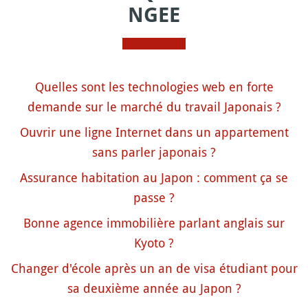
NGEE
Quelles sont les technologies web en forte
demande sur le marché du travail Japonais ?
Ouvrir une ligne Internet dans un appartement
sans parler japonais ?
Assurance habitation au Japon : comment ça se
passe ?
Bonne agence immobilière parlant anglais sur
Kyoto ?
Changer d'école après un an de visa étudiant pour
sa deuxième année au Japon ?