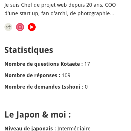
Je suis Chef de projet web depuis 20 ans, COO
d'une start up, fan d'archi, de photographie...
Statistiques
17
Nombre de questions Kotaete :
109
Nombre de réponses :
0
Nombre de demandes Isshoni :
Le Japon & moi :
Intermédiaire
Niveau de japonais :