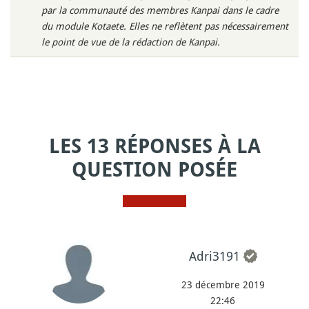
par la communauté des membres Kanpai dans le cadre
du module Kotaete. Elles ne reflètent pas nécessairement
le point de vue de la rédaction de Kanpai.
LES 13 RÉPONSES À LA
QUESTION POSÉE
Adri3191
23 décembre 2019
22:46