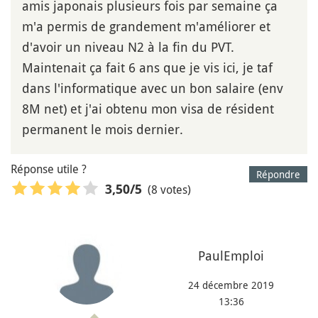
amis japonais plusieurs fois par semaine ça
m'a permis de grandement m'améliorer et
d'avoir un niveau N2 à la fin du PVT.
Maintenait ça fait 6 ans que je vis ici, je taf
dans l'informatique avec un bon salaire (env
8M net) et j'ai obtenu mon visa de résident
permanent le mois dernier.
Réponse utile ?
Répondre
(8 votes)
3,50
/5
PaulEmploi
24 décembre 2019
13:36