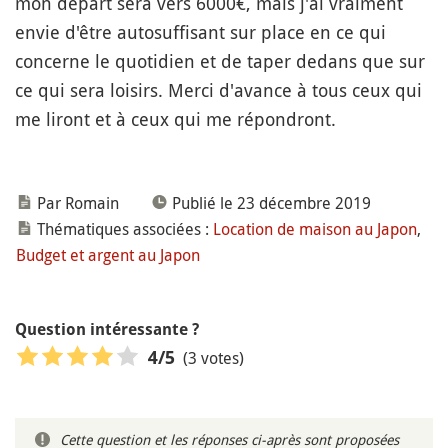
mon départ sera vers 6000€, mais j'ai vraiment
envie d'être autosuffisant sur place en ce qui
concerne le quotidien et de taper dedans que sur
ce qui sera loisirs. Merci d'avance à tous ceux qui
me liront et à ceux qui me répondront.
Par Romain
Publié le 23 décembre 2019
Thématiques associées :
Location de maison au Japon
,
Budget et argent au Japon
Question intéressante ?
(3 votes)
4
/5
Cette question et les réponses ci-après sont proposées