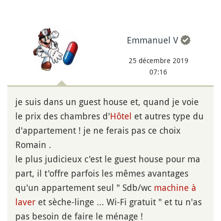
Emmanuel V
25 décembre 2019
07:16
je suis dans un guest house et, quand je voie
le prix des chambres d'
Hôtel
et autres type du
d'appartement ! je ne ferais pas ce choix
Romain .
le plus judicieux c'est le guest house pour ma
part, il t'offre parfois les mêmes avantages
qu'un appartement seul " Sdb/wc
machine à
laver
et sèche-linge ... Wi-Fi gratuit " et tu n'as
pas besoin de faire le ménage !