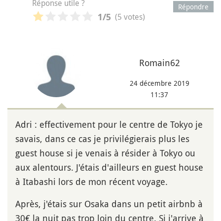
Réponse utile ?
Répondre
(5 votes)
1
/5
Romain62
24 décembre 2019
11:37
Adri : effectivement pour le centre de Tokyo je
savais, dans ce cas je privilégierais plus les
guest house si je venais à résider à Tokyo ou
aux alentours. J'étais d'ailleurs en guest house
à Itabashi lors de mon récent voyage.
Après, j'étais sur Osaka dans un petit airbnb à
30€ la nuit pas trop loin du centre. Si j'arrive à