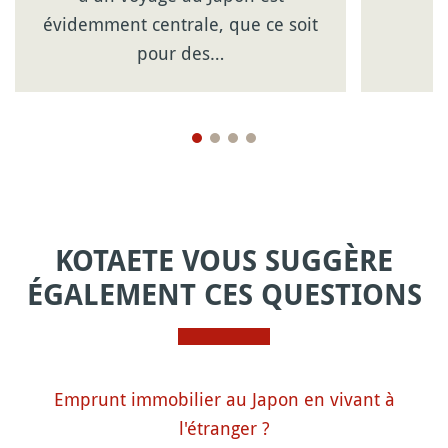
évidemment centrale, que ce soit
pour des…
KOTAETE VOUS SUGGÈRE
ÉGALEMENT CES QUESTIONS
Emprunt immobilier au Japon en vivant à
l'étranger ?