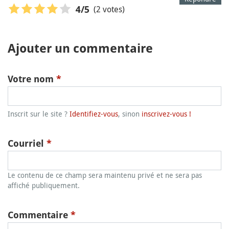
(2 votes)
4
/5
Ajouter un commentaire
Votre nom
*
Inscrit sur le site ?
Identifiez-vous
, sinon
inscrivez-vous !
Courriel
*
Le contenu de ce champ sera maintenu privé et ne sera pas
affiché publiquement.
Commentaire
*