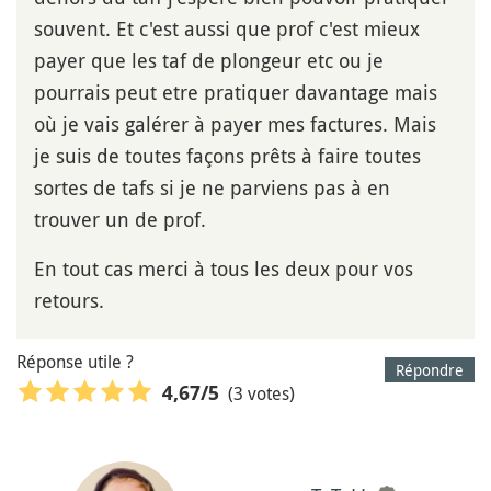
souvent. Et c'est aussi que prof c'est mieux
payer que les taf de plongeur etc ou je
pourrais peut etre pratiquer davantage mais
où je vais galérer à payer mes factures. Mais
je suis de toutes façons prêts à faire toutes
sortes de tafs si je ne parviens pas à en
trouver un de prof.
En tout cas merci à tous les deux pour vos
retours.
Réponse utile ?
Répondre
(3 votes)
4,67
/5