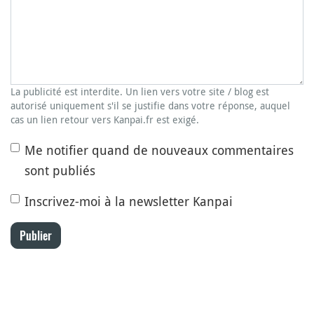
La publicité est interdite. Un lien vers votre site / blog est
autorisé uniquement s'il se justifie dans votre réponse, auquel
cas un lien retour vers Kanpai.fr est exigé.
Me notifier quand de nouveaux commentaires
sont publiés
Inscrivez-moi à la newsletter Kanpai
Publier