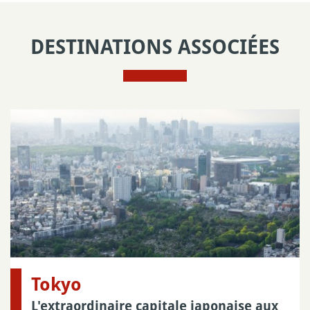
DESTINATIONS ASSOCIÉES
Tokyo
L'extraordinaire capitale japonaise aux