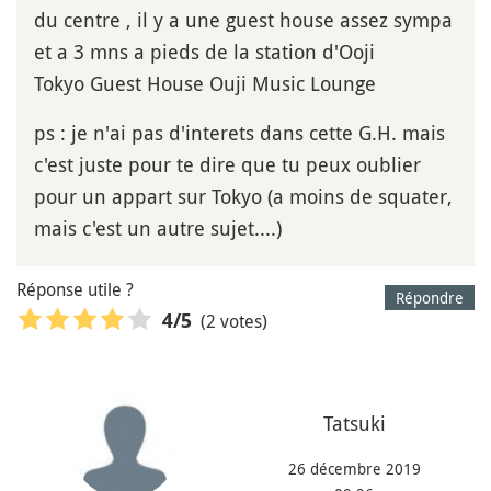
du centre , il y a une guest house assez sympa
et a 3 mns a pieds de la station d'Ooji
Tokyo Guest House Ouji Music Lounge
ps : je n'ai pas d'interets dans cette G.H. mais
c'est juste pour te dire que tu peux oublier
pour un appart sur Tokyo (a moins de squater,
mais c'est un autre sujet....)
Réponse utile ?
Répondre
(2 votes)
4
/5
Tatsuki
26 décembre 2019