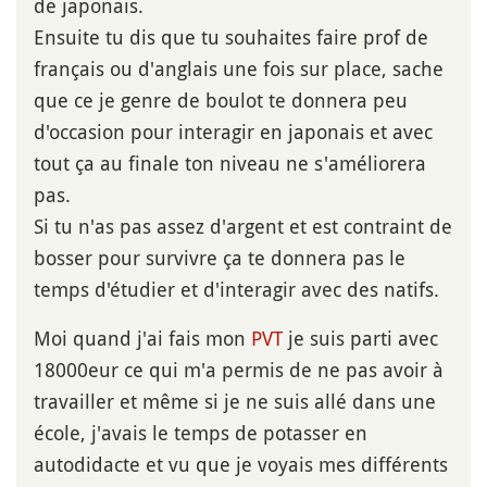
de japonais.
Ensuite tu dis que tu souhaites faire prof de
français ou d'anglais une fois sur place, sache
que ce je genre de boulot te donnera peu
d'occasion pour interagir en japonais et avec
tout ça au finale ton niveau ne s'améliorera
pas.
Si tu n'as pas assez d'argent et est contraint de
bosser pour survivre ça te donnera pas le
temps d'étudier et d'interagir avec des natifs.
Moi quand j'ai fais mon
PVT
je suis parti avec
18000eur ce qui m'a permis de ne pas avoir à
travailler et même si je ne suis allé dans une
école, j'avais le temps de potasser en
autodidacte et vu que je voyais mes différents