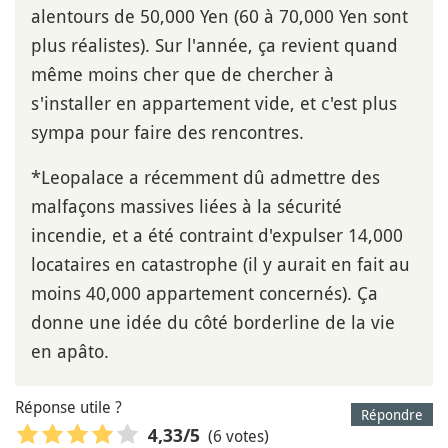
alentours de 50,000 Yen (60 à 70,000 Yen sont
plus réalistes). Sur l'année, ça revient quand
même moins cher que de chercher à
s'installer en appartement vide, et c'est plus
sympa pour faire des rencontres.
*Leopalace a récemment dû admettre des
malfaçons massives liées à la sécurité
incendie, et a été contraint d'expulser 14,000
locataires en catastrophe (il y aurait en fait au
moins 40,000 appartement concernés). Ça
donne une idée du côté borderline de la vie
en apâto.
Réponse utile ?
Répondre
(6 votes)
4,33
/5