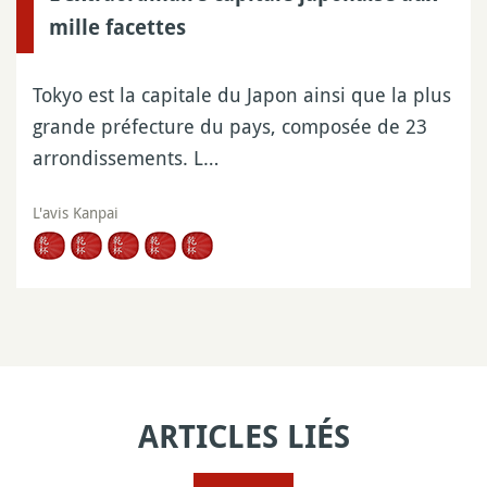
mille facettes
Tokyo est la capitale du Japon ainsi que la plus
grande préfecture du pays, composée de 23
arrondissements. L…
L'avis Kanpai
ARTICLES LIÉS