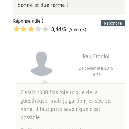
bonne et due forme !
Réponse utile ?
Répondre
(9 votes)
3,44
/5
PaulEmploi
24 décembre 2019
16:52
C'était 1000 fois mieux que de la
guesthouse, mais je garde mes secrets
haha, il faut juste savoir que c'est
possible.