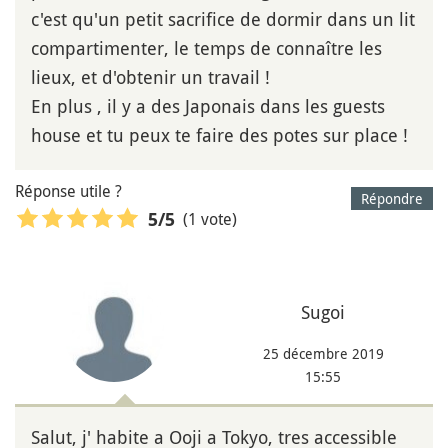
c'est qu'un petit sacrifice de dormir dans un lit
compartimenter, le temps de connaître les
lieux, et d'obtenir un travail !
En plus , il y a des Japonais dans les guests
house et tu peux te faire des potes sur place !
Réponse utile ?
Répondre
(1 vote)
5
/5
Sugoi
25 décembre 2019
15:55
Salut, j' habite a Ooji a Tokyo, tres accessible