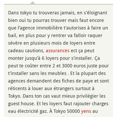
Dans tokyo tu trouveras jamais, en s’éloignant
bien oui tu pourras trouver mais faut encore
que l’agence immobilière t’autorises à faire un
bail, en plus pour y rentrer va falloir raquer
sévère en plusieurs mois de loyers entre
cadeau cautions,
assurances
ect ça peut
monter jusqu’à 6 loyers pour s’installer. Ça
peut te coûter entre 2 et 3000 euros juste pour
t’installer sans les meubles . Et la plupart des
agences demandent des fiches de paye et sont
réticents à louer aux étrangers surtout à
Tokyo. Dans ton cas vaut mieux privilégier les
guest house. Et les loyers faut rajouter charges
eau électricité gaz. À Tokyo 50000
yens
au