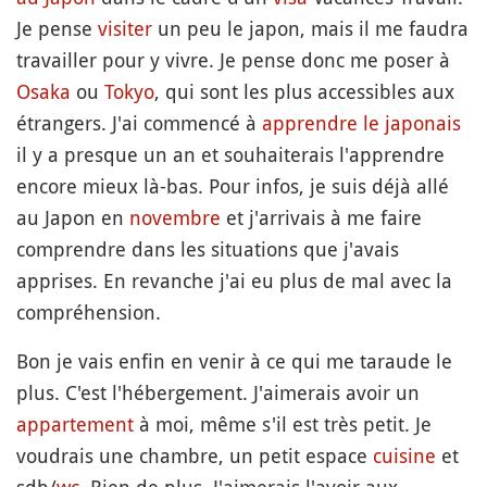
Je pense
visiter
un peu le japon, mais il me faudra
travailler pour y vivre. Je pense donc me poser à
Osaka
ou
Tokyo
, qui sont les plus accessibles aux
étrangers. J'ai commencé à
apprendre le japonais
il y a presque un an et souhaiterais l'apprendre
encore mieux là-bas. Pour infos, je suis déjà allé
au Japon en
novembre
et j'arrivais à me faire
comprendre dans les situations que j'avais
apprises. En revanche j'ai eu plus de mal avec la
compréhension.
Bon je vais enfin en venir à ce qui me taraude le
plus. C'est l'hébergement. J'aimerais avoir un
appartement
à moi, même s'il est très petit. Je
voudrais une chambre, un petit espace
cuisine
et