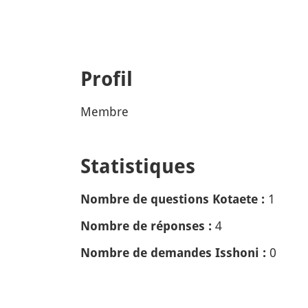
Profil
Membre
Statistiques
1
Nombre de questions Kotaete :
4
Nombre de réponses :
0
Nombre de demandes Isshoni :