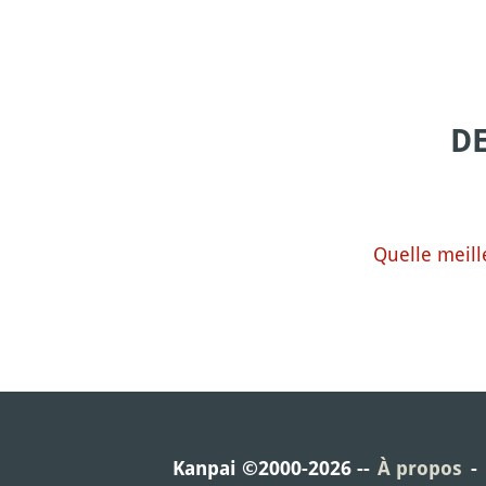
D
Quelle meill
Kanpai ©2000-2026
À propos