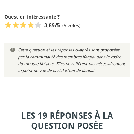
Question intéressante ?
(9 votes)
3,89
/5
Cette question et les réponses ci-après sont proposées
par la communauté des membres Kanpai dans le cadre
du module Kotaete. Elles ne reflètent pas nécessairement
le point de vue de la rédaction de Kanpai.
LES 19 RÉPONSES À LA
QUESTION POSÉE