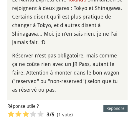
rejoignent à deux gares : Tokyo et Shinagawa.
Certains disent qu'il est plus pratique de
changer à Tokyo, et d'autres disent à
Shinagawa... Moi, je n'en sais rien, je ne l'ai
jamais fait. :D
Réserver n'est pas obligatoire, mais comme
ça ne coûte rien avec un JR Pass, autant le
faire. Attention à monter dans le bon wagon
("reserved" ou "non-reserved") selon que tu
as réservé ou pas.
Réponse utile ?
Répondre
(1 vote)
3
/5