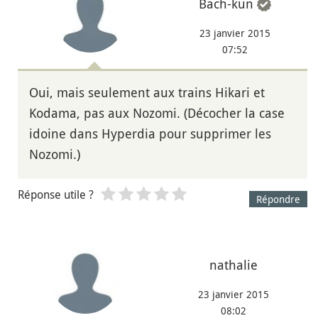
Bach-kun
23 janvier 2015
07:52
Oui, mais seulement aux trains Hikari et
Kodama, pas aux Nozomi. (Décocher la case
idoine dans Hyperdia pour supprimer les
Nozomi.)
Réponse utile ?
Répondre
nathalie
23 janvier 2015
08:02