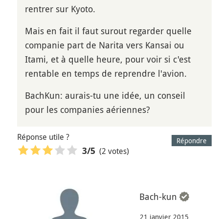
rentrer sur Kyoto.
Mais en fait il faut surout regarder quelle
companie part de Narita vers Kansai ou
Itami, et à quelle heure, pour voir si c'est
rentable en temps de reprendre l'avion.
BachKun: aurais-tu une idée, un conseil
pour les companies aériennes?
Réponse utile ?
Répondre
(2 votes)
3
/5
Bach-kun
21 janvier 2015