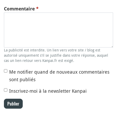
Commentaire
*
La publicité est interdite. Un lien vers votre site / blog est
autorisé uniquement s'il se justifie dans votre réponse, auquel
cas un lien retour vers Kanpai.fr est exigé.
Me notifier quand de nouveaux commentaires
sont publiés
Inscrivez-moi à la newsletter Kanpai
Publier