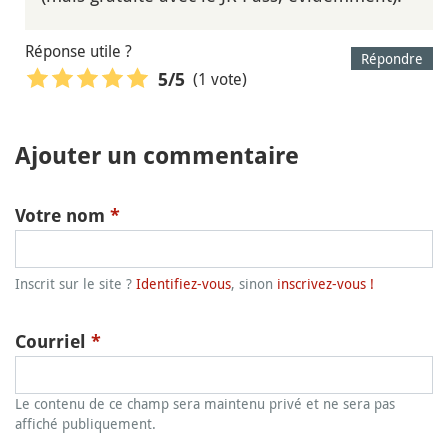
Réponse utile ?
Répondre
(1 vote)
5
/5
Ajouter un commentaire
Votre nom
*
Inscrit sur le site ?
Identifiez-vous
, sinon
inscrivez-vous !
Courriel
*
Le contenu de ce champ sera maintenu privé et ne sera pas
affiché publiquement.