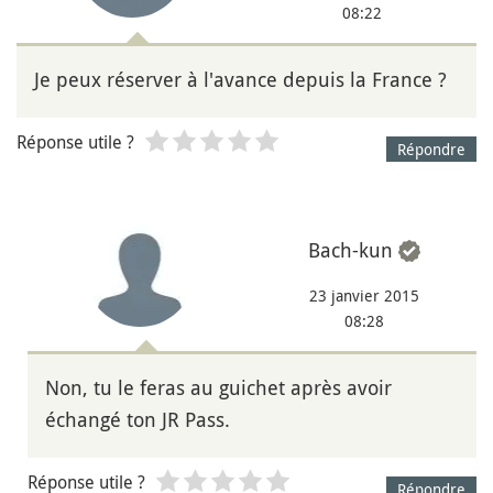
08:22
Je peux réserver à l'avance depuis la France ?
Réponse utile ?
Répondre
Bach-kun
23 janvier 2015
08:28
Non, tu le feras au guichet après avoir
échangé ton JR Pass.
Réponse utile ?
Répondre