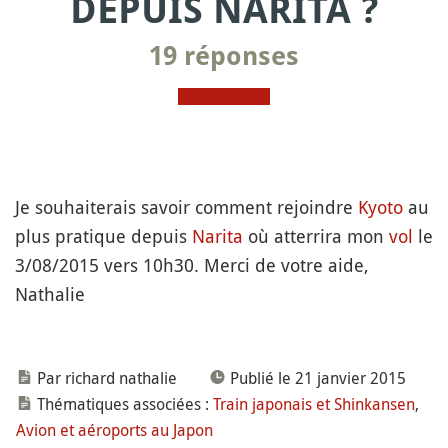
DEPUIS NARITA ?
19 réponses
Je souhaiterais savoir comment rejoindre
Kyoto
au
plus pratique depuis
Narita
où atterrira mon
vol
le
3/08/2015 vers 10h30. Merci de votre aide,
Nathalie
Par richard nathalie
Publié le 21 janvier 2015
Thématiques associées :
Train japonais et Shinkansen
,
Avion et aéroports au Japon