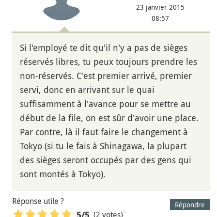
23 janvier 2015
08:57
Si l'employé te dit qu'il n'y a pas de sièges
réservés libres, tu peux toujours prendre les
non-réservés. C'est premier arrivé, premier
servi, donc en arrivant sur le quai
suffisamment à l'avance pour se mettre au
début de la file, on est sûr d'avoir une place.
Par contre, là il faut faire le changement à
Tokyo (si tu le fais à Shinagawa, la plupart
des sièges seront occupés par des gens qui
sont montés à Tokyo).
Réponse utile ?
Répondre
(2 votes)
5
/5