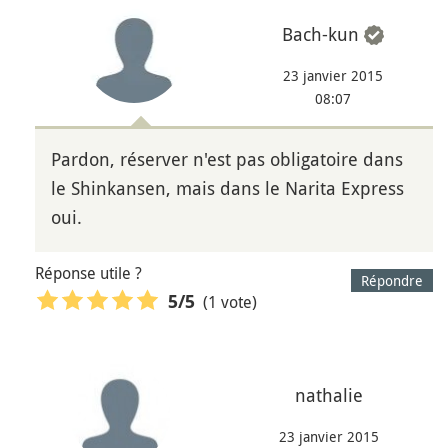
Bach-kun
23 janvier 2015
08:07
Pardon, réserver n'est pas obligatoire dans
le Shinkansen, mais dans le Narita Express
oui.
Réponse utile ?
Répondre
(1 vote)
5
/5
nathalie
23 janvier 2015