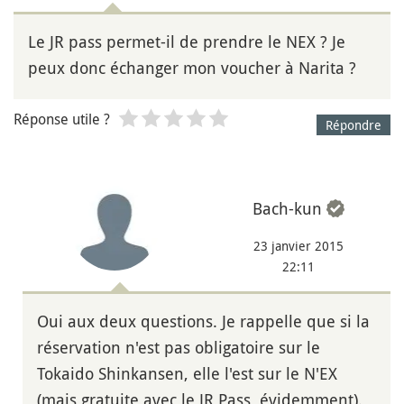
Le JR pass permet-il de prendre le NEX ? Je
peux donc échanger mon voucher à Narita ?
Réponse utile ?
Répondre
Bach-kun
23 janvier 2015
22:11
Oui aux deux questions. Je rappelle que si la
réservation n'est pas obligatoire sur le
Tokaido Shinkansen, elle l'est sur le N'EX
(mais gratuite avec le JR Pass, évidemment).