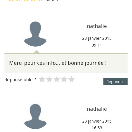
nathalie
23 janvier 2015
09:11
Merci pour ces info... et bonne journée !
Réponse utile ?
Répondre
nathalie
23 janvier 2015
16:53