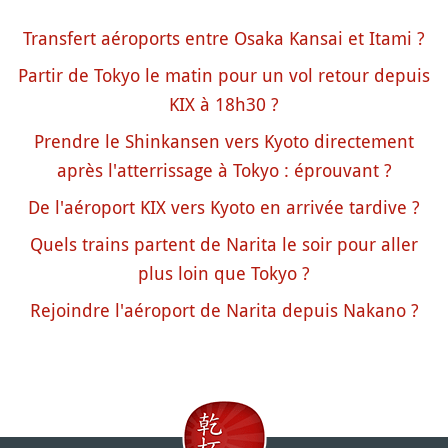
Transfert aéroports entre Osaka Kansai et Itami ?
Partir de Tokyo le matin pour un vol retour depuis
KIX à 18h30 ?
Prendre le Shinkansen vers Kyoto directement
après l'atterrissage à Tokyo : éprouvant ?
De l'aéroport KIX vers Kyoto en arrivée tardive ?
Quels trains partent de Narita le soir pour aller
plus loin que Tokyo ?
Rejoindre l'aéroport de Narita depuis Nakano ?