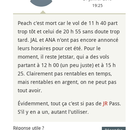
19:25
Peach c'est mort car le vol de 11 h 40 part
trop tôt et celui de 20 h 55 sans doute trop
tard. JAL et ANA n'ont pas encore annoncé
leurs horaires pour cet été. Pour le
moment, il reste Jetstar, qui a des vols
partant à 12 h 00 (un peu juste) et à 15 h
25. Clairement pas rentables en temps,
mais rentables en argent, on ne peut pas
tout avoir.
Évidemment, tout ça c'est si pas de
JR
Pass.
S'il y en a un, autant l'utiliser.
Réponse utile ?