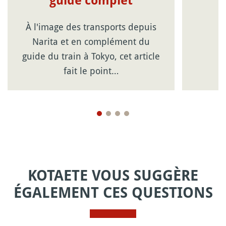
guide complet
À l'image des transports depuis
Narita et en complément du
guide du train à Tokyo, cet article
fait le point…
KOTAETE VOUS SUGGÈRE
ÉGALEMENT CES QUESTIONS