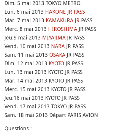
Dim. 5 mai 2013 TOKYO METRO
Lun. 6 mai 2013
HAKONE
JR PASS
Mar. 7 mai 2013
KAMAKURA
JR
PASS
Merc. 8 mai 2013
HIROSHIMA
JR PASS
Jeu.9 mai 2013
MIYAJIMA
JR PASS
Vend. 10 mai 2013
NARA
JR PASS
Sam. 11 mai 2013
OSAKA
JR PASS
Dim. 12 mai 2013
KYOTO
JR PASS
Lun. 13 mai 2013 KYOTO JR PASS
Mar. 14 mai 2013 KYOTO JR PASS
Merc. 15 mai 2013 KYOTO JR PASS
Jeu.16 mai 2013 KYOTO JR PASS
Vend. 17 mai 2013 TOKYO JR PASS
Sam. 18 mai 2013 Départ PARIS AVION
Questions :