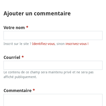
Ajouter un commentaire
Votre nom
*
Inscrit sur le site ?
Identifiez-vous
, sinon
inscrivez-vous !
Courriel
*
Le contenu de ce champ sera maintenu privé et ne sera pas
affiché publiquement.
Commentaire
*