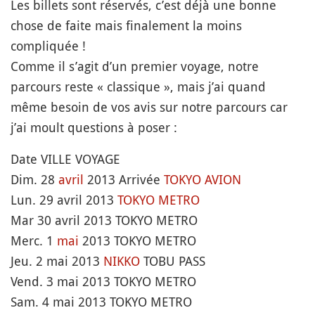
Les billets sont réservés, c’est déjà une bonne
chose de faite mais finalement la moins
compliquée !
Comme il s’agit d’un premier voyage, notre
parcours reste « classique », mais j’ai quand
même besoin de vos avis sur notre parcours car
j’ai moult questions à poser :
Date VILLE VOYAGE
Dim. 28
avril
2013 Arrivée
TOKYO
AVION
Lun. 29 avril 2013
TOKYO METRO
Mar 30 avril 2013 TOKYO METRO
Merc. 1
mai
2013 TOKYO METRO
Jeu. 2 mai 2013
NIKKO
TOBU PASS
Vend. 3 mai 2013 TOKYO METRO
Sam. 4 mai 2013 TOKYO METRO