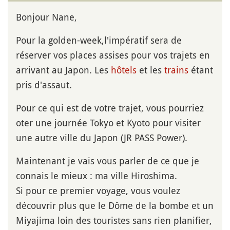
Bonjour Nane,
Pour la golden-week,l'impératif sera de
réserver vos places assises pour vos trajets en
arrivant au Japon. Les
hôtels
et les
trains
étant
pris d'assaut.
Pour ce qui est de votre trajet, vous pourriez
oter une journée Tokyo et Kyoto pour visiter
une autre ville du Japon (JR PASS Power).
Maintenant je vais vous parler de ce que je
connais le mieux : ma ville Hiroshima.
Si pour ce premier voyage, vous voulez
découvrir plus que le Dôme de la bombe et un
Miyajima loin des touristes sans rien planifier,