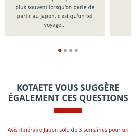
plus souvent lorsqu'on parle de
partir au Japon, c'est qu'un tel
voyage…
KOTAETE VOUS SUGGÈRE
ÉGALEMENT CES QUESTIONS
Avis itinéraire Japon solo de 3 semaines pour un