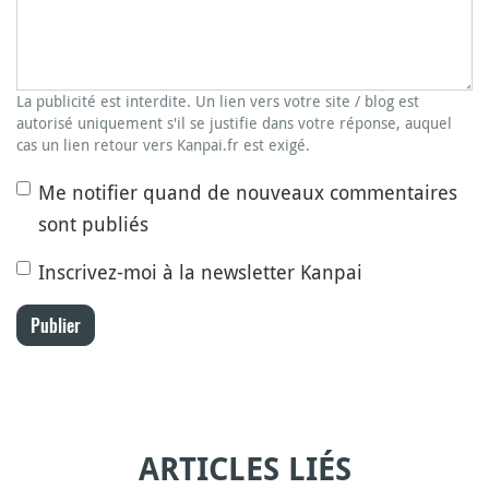
La publicité est interdite. Un lien vers votre site / blog est
autorisé uniquement s'il se justifie dans votre réponse, auquel
cas un lien retour vers Kanpai.fr est exigé.
Me notifier quand de nouveaux commentaires
sont publiés
Inscrivez-moi à la newsletter Kanpai
Publier
ARTICLES LIÉS