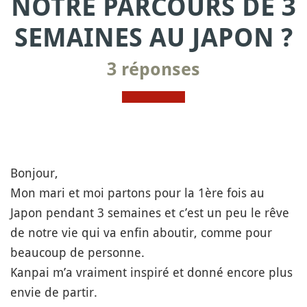
NOTRE PARCOURS DE 3
SEMAINES AU JAPON ?
3 réponses
Bonjour,
Mon mari et moi partons pour la 1ère fois au
Japon pendant 3 semaines et c’est un peu le rêve
de notre vie qui va enfin aboutir, comme pour
beaucoup de personne.
Kanpai m’a vraiment inspiré et donné encore plus
envie de partir.