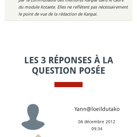
du module Kotaete. Elles ne reflètent pas nécessairement
le point de vue de la rédaction de Kanpai.
LES 3 RÉPONSES À LA
QUESTION POSÉE
Yann@loeildutako
06 décembre 2012
09:34