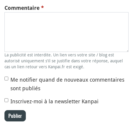
Commentaire
*
La publicité est interdite. Un lien vers votre site / blog est
autorisé uniquement s'il se justifie dans votre réponse, auquel
cas un lien retour vers Kanpai.fr est exigé.
Me notifier quand de nouveaux commentaires
sont publiés
Inscrivez-moi à la newsletter Kanpai
Publier