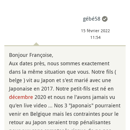
gébé58
15 février 2022
11:54
Bonjour Françoise,
Aux dates près, nous sommes exactement
dans la même situation que vous. Notre fils (
belge ) vit au Japon et s'est marié avec une
Japonaise en 2017. Notre petit-fils est né en
décembre
2020 et nous ne l'avons jamais vu
qu'en live video ... Nos 3 "Japonais" pourraient
venir en Belgique mais les contraintes pour le
retour au Japon seraient trop pénalisantes