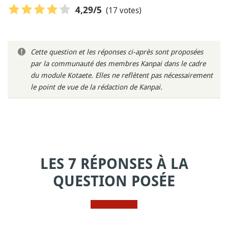
(17 votes)
4,29
/5
Cette question et les réponses ci-après sont proposées
par la communauté des membres Kanpai dans le cadre
du module Kotaete. Elles ne reflètent pas nécessairement
le point de vue de la rédaction de Kanpai.
LES 7 RÉPONSES À LA
QUESTION POSÉE