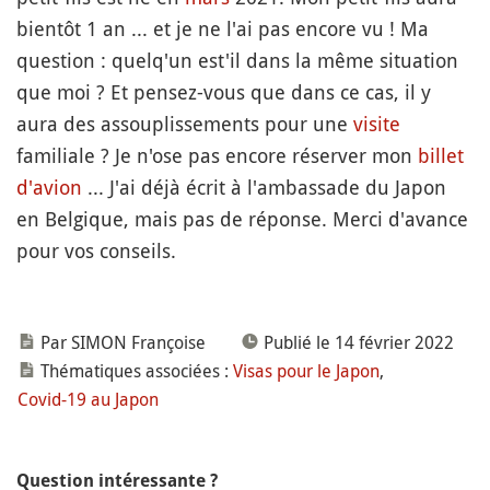
bientôt 1 an ... et je ne l'ai pas encore vu ! Ma
question : quelq'un est'il dans la même situation
que moi ? Et pensez-vous que dans ce cas, il y
aura des assouplissements pour une
visite
familiale ? Je n'ose pas encore réserver mon
billet
d'avion
... J'ai déjà écrit à l'ambassade du Japon
en Belgique, mais pas de réponse. Merci d'avance
pour vos conseils.
Par SIMON Françoise
Publié le 14 février 2022
Thématiques associées :
Visas pour le Japon
,
Covid-19 au Japon
Question intéressante ?