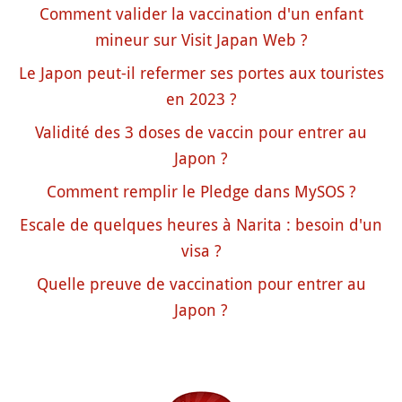
Comment valider la vaccination d'un enfant
mineur sur Visit Japan Web ?
Le Japon peut-il refermer ses portes aux touristes
en 2023 ?
Validité des 3 doses de vaccin pour entrer au
Japon ?
Comment remplir le Pledge dans MySOS ?
Escale de quelques heures à Narita : besoin d'un
visa ?
Quelle preuve de vaccination pour entrer au
Japon ?