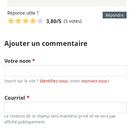
Réponse utile ?
Répondre
(5 votes)
3,80
/5
Ajouter un commentaire
Votre nom
*
Inscrit sur le site ?
Identifiez-vous
, sinon
inscrivez-vous !
Courriel
*
Le contenu de ce champ sera maintenu privé et ne sera pas
affiché publiquement.