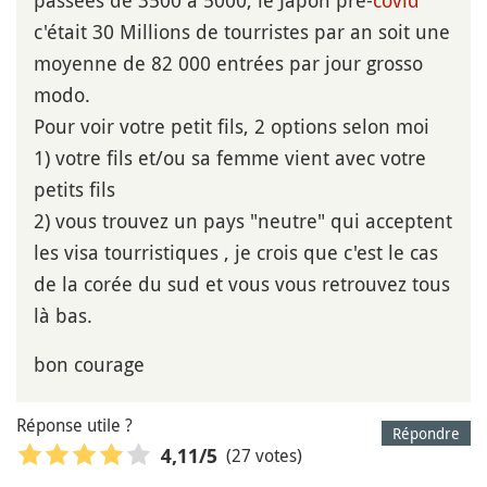
c'était 30 Millions de tourristes par an soit une
moyenne de 82 000 entrées par jour grosso
modo.
Pour voir votre petit fils, 2 options selon moi
1) votre fils et/ou sa femme vient avec votre
petits fils
2) vous trouvez un pays "neutre" qui acceptent
les visa tourristiques , je crois que c'est le cas
de la corée du sud et vous vous retrouvez tous
là bas.
bon courage
Réponse utile ?
Répondre
(27 votes)
4,11
/5