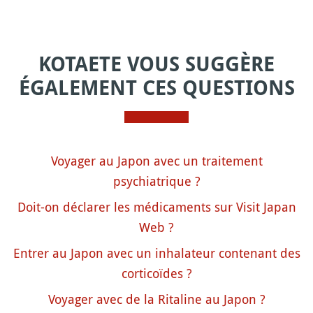
KOTAETE VOUS SUGGÈRE
ÉGALEMENT CES QUESTIONS
Voyager au Japon avec un traitement
psychiatrique ?
Doit-on déclarer les médicaments sur Visit Japan
Web ?
Entrer au Japon avec un inhalateur contenant des
corticoïdes ?
Voyager avec de la Ritaline au Japon ?