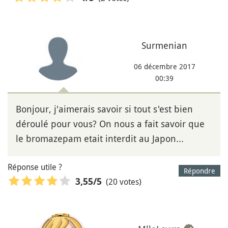
Surmenian
06 décembre 2017
00:39
Bonjour, j'aimerais savoir si tout s'est bien
déroulé pour vous? On nous a fait savoir que
le bromazepam etait interdit au Japon...
Réponse utile ?
Répondre
(20 votes)
3,55
/5