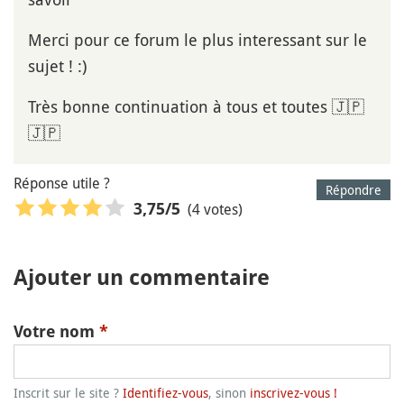
Merci pour ce forum le plus interessant sur le
sujet ! :)
Très bonne continuation à tous et toutes 🇯🇵
🇯🇵
Réponse utile ?
Répondre
(4 votes)
3,75
/5
Ajouter un commentaire
Votre nom
*
Inscrit sur le site ?
Identifiez-vous
, sinon
inscrivez-vous !