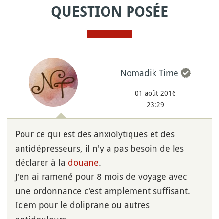
QUESTION POSÉE
Nomadik Time
01 août 2016
23:29
Pour ce qui est des anxiolytiques et des
antidépresseurs, il n'y a pas besoin de les
déclarer à la
douane
.
J'en ai ramené pour 8 mois de voyage avec
une ordonnance c'est amplement suffisant.
Idem pour le doliprane ou autres
antidouleurs.