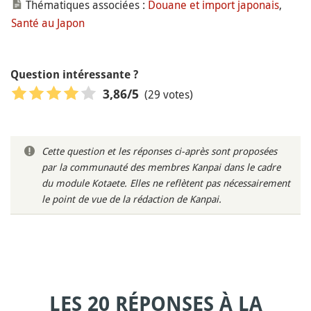
Thématiques associées :
Douane et import japonais
,
Santé au Japon
Question intéressante ?
(29 votes)
3,86
/5
Cette question et les réponses ci-après sont proposées
par la communauté des membres Kanpai dans le cadre
du module Kotaete. Elles ne reflètent pas nécessairement
le point de vue de la rédaction de Kanpai.
LES 20 RÉPONSES À LA