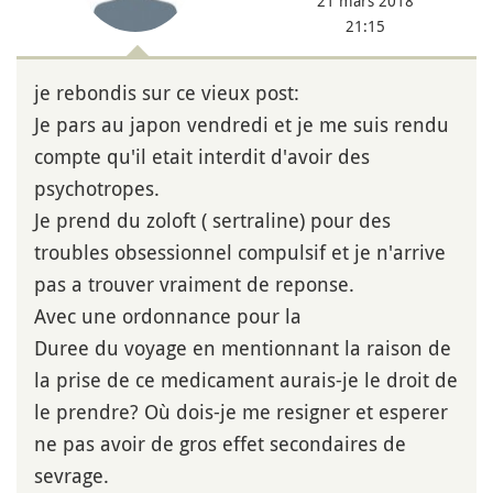
21 mars 2018
21:15
je rebondis sur ce vieux post:
Je pars au japon vendredi et je me suis rendu
compte qu'il etait interdit d'avoir des
psychotropes.
Je prend du zoloft ( sertraline) pour des
troubles obsessionnel compulsif et je n'arrive
pas a trouver vraiment de reponse.
Avec une ordonnance pour la
Duree du voyage en mentionnant la raison de
la prise de ce medicament aurais-je le droit de
le prendre? Où dois-je me resigner et esperer
ne pas avoir de gros effet secondaires de
sevrage.