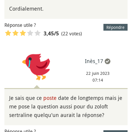
Cordialement.
Réponse utile ?
Répondre
(22 votes)
3,45
/5
Inès_17
22 juin 2023
07:14
Je sais que ce
poste
date de longtemps mais je
me pose la question aussi pour du zoloft
sertraline quelqu'un aurait la réponse?
Réponse utile ?