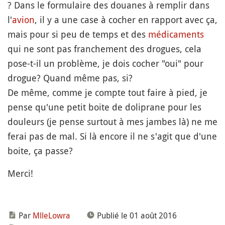
? Dans le formulaire des douanes à remplir dans
l'
avion
, il y a une case à cocher en rapport avec ça,
mais pour si peu de temps et des
médicaments
qui ne sont pas franchement des drogues, cela
pose-t-il un problème, je dois cocher "oui" pour
drogue? Quand même pas, si?
De même, comme je compte tout faire à pied, je
pense qu'une petit boite de doliprane pour les
douleurs (je pense surtout à mes jambes là) ne me
ferai pas de mal. Si là encore il ne s'agit que d'une
boite, ça passe?
Merci!
Par
MlleLowra
Publié le 01 août 2016