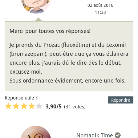
02 août 2016
11:33
Merci pour toutes vos réponses!
Je prends du Prozac (fluoxétine) et du Lexomil
(bromazepam), peut-être que ça vous éclairera
encore plus, j'aurais dû le dire dès le début,
excusez-moi.
Sous ordonnance évidement, encore une fois.
Réponse utile ?
Répondre
(31 votes)
3,90
/5
Nomadik Time