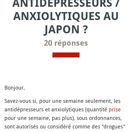
ANTIDÉPRESSEURS /
ANXIOLYTIQUES AU
JAPON ?
20 réponses
Bonjour,
Savez-vous si, pour une semaine seulement, les
antidépresseurs et anxiolytiques (quantité
prise
pour une semaine, pas plus), sous ordonnances,
sont autorisés ou considéré comme des "drogues"