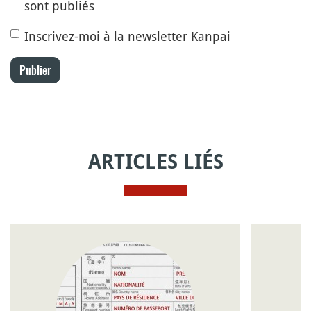
sont publiés
Inscrivez-moi à la newsletter Kanpai
Publier
ARTICLES LIÉS