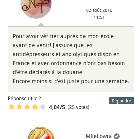
02 août 2016
11:51
Pour avoir vérifier auprès de mon école
avant de venir! J'assure que les
antidépresseurs et anxiolytiques dispo en
France et avec ordonnance n'ont pas besoin
d'être déclarés à la douane.
Encore moins si c'est juste pour une semaine.
Réponse utile ?
Répondre
(25 votes)
4,04
/5
MlleLowra