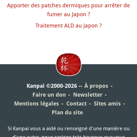
Apporter des patches dermiques pour arrêter de
fumer au Japon ?
Traitement ALD au Japon ?
Kanpai ©2000-2026
À propos
Faire un don
Newsletter
Mentions légales
Contact
Sites amis
Plan du site
Si Kanpai vous a aidé ou renseigné d'une manière ou
d'une autre, nous serions très heureux que vous