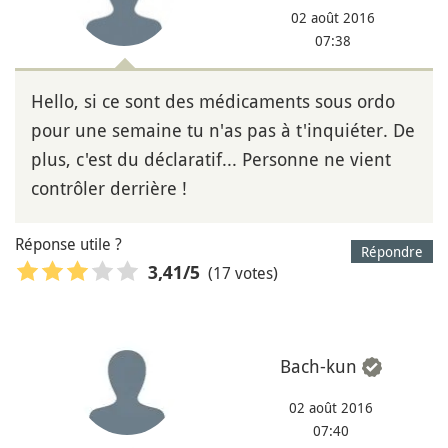
02 août 2016
07:38
Hello, si ce sont des médicaments sous ordo
pour une semaine tu n'as pas à t'inquiéter. De
plus, c'est du déclaratif... Personne ne vient
contrôler derrière !
Réponse utile ?
Répondre
(17 votes)
3,41
/5
Bach-kun
02 août 2016
07:40