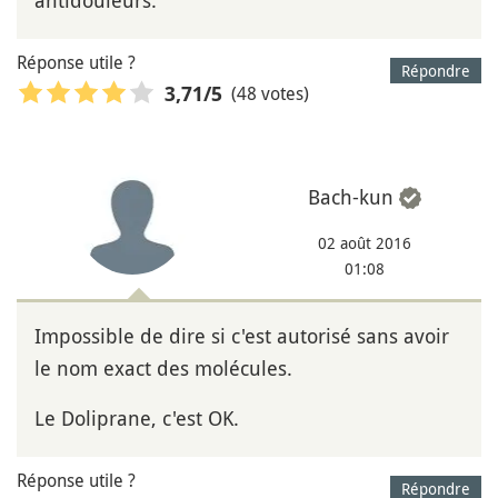
Réponse utile ?
Répondre
(48 votes)
3,71
/5
Bach-kun
02 août 2016
01:08
Impossible de dire si c'est autorisé sans avoir
le nom exact des molécules.
Le Doliprane, c'est OK.
Réponse utile ?
Répondre