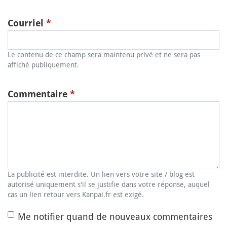
Courriel
*
Le contenu de ce champ sera maintenu privé et ne sera pas
affiché publiquement.
Commentaire
*
La publicité est interdite. Un lien vers votre site / blog est
autorisé uniquement s'il se justifie dans votre réponse, auquel
cas un lien retour vers Kanpai.fr est exigé.
Me notifier quand de nouveaux commentaires