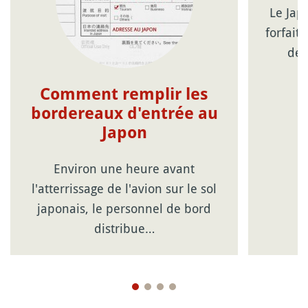
Le Japa
forfait
de 
Comment remplir les
bordereaux d'entrée au
Japon
Environ une heure avant
l'atterrissage de l'avion sur le sol
japonais, le personnel de bord
distribue…