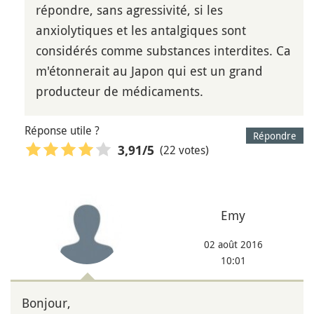
répondre, sans agressivité, si les
anxiolytiques et les antalgiques sont
considérés comme substances interdites. Ca
m'étonnerait au Japon qui est un grand
producteur de médicaments.
Réponse utile ?
Répondre
(22 votes)
3,91
/5
Emy
02 août 2016
10:01
Bonjour,