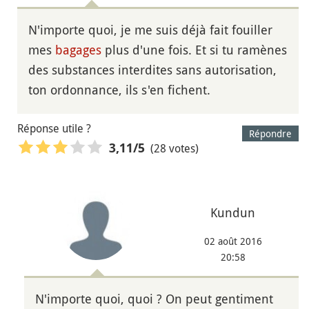
N'importe quoi, je me suis déjà fait fouiller
mes
bagages
plus d'une fois. Et si tu ramènes
des substances interdites sans autorisation,
ton ordonnance, ils s'en fichent.
Réponse utile ?
Répondre
(28 votes)
3,11
/5
Kundun
02 août 2016
20:58
N'importe quoi, quoi ? On peut gentiment