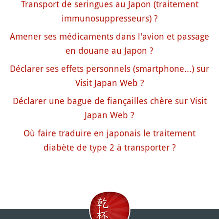
Transport de seringues au Japon (traitement
immunosuppresseurs) ?
Amener ses médicaments dans l'avion et passage
en douane au Japon ?
Déclarer ses effets personnels (smartphone...) sur
Visit Japan Web ?
Déclarer une bague de fiançailles chère sur Visit
Japan Web ?
Où faire traduire en japonais le traitement
diabète de type 2 à transporter ?