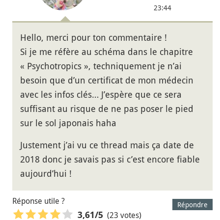
23:44
Hello, merci pour ton commentaire !
Si je me réfère au schéma dans le chapitre
« Psychotropics », techniquement je n’ai
besoin que d’un certificat de mon médecin
avec les infos clés… J’espère que ce sera
suffisant au risque de ne pas poser le pied
sur le sol japonais haha
Justement j’ai vu ce thread mais ça date de
2018 donc je savais pas si c’est encore fiable
aujourd’hui !
Réponse utile ?
Répondre
(23 votes)
3,61
/5