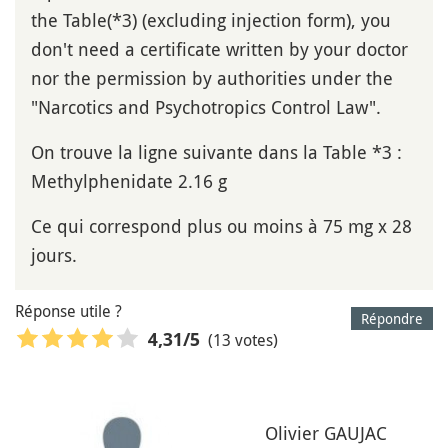
the Table(*3) (excluding injection form), you
don't need a certificate written by your doctor
nor the permission by authorities under the
"Narcotics and Psychotropics Control Law".
On trouve la ligne suivante dans la Table *3 :
Methylphenidate 2.16 g
Ce qui correspond plus ou moins à 75 mg x 28
jours.
Réponse utile ?
Répondre
(13 votes)
4,31
/5
Olivier GAUJAC