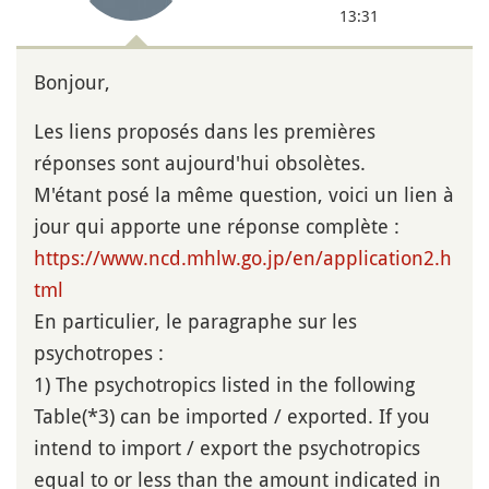
13:31
Bonjour,
Les liens proposés dans les premières
réponses sont aujourd'hui obsolètes.
M'étant posé la même question, voici un lien à
jour qui apporte une réponse complète :
https://www.ncd.mhlw.go.jp/en/application2.h
tml
En particulier, le paragraphe sur les
psychotropes :
1) The psychotropics listed in the following
Table(*3) can be imported / exported. If you
intend to import / export the psychotropics
equal to or less than the amount indicated in