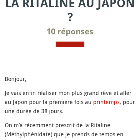
LA RITALINE AU JAPON
?
10 réponses
Bonjour,
Je vais enfin réaliser mon plus grand rêve et aller
au Japon pour la première fois au
printemps
, pour
une durée de 38 jours.
On m’a récemment prescrit de la Ritaline
(Méthylphénidate) que je prends de temps en