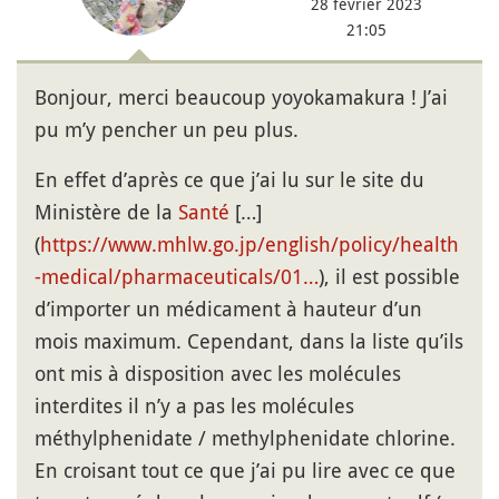
28 février 2023
21:05
Bonjour, merci beaucoup yoyokamakura ! J’ai
pu m’y pencher un peu plus.
En effet d’après ce que j’ai lu sur le site du
Ministère de la
Santé
[…]
(
https://www.mhlw.go.jp/english/policy/health
-medical/pharmaceuticals/01…
), il est possible
d’importer un médicament à hauteur d’un
mois maximum. Cependant, dans la liste qu’ils
ont mis à disposition avec les molécules
interdites il n’y a pas les molécules
méthylphenidate / methylphenidate chlorine.
En croisant tout ce que j’ai pu lire avec ce que