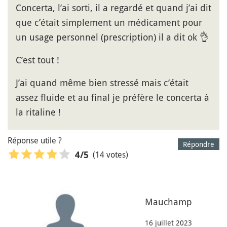
Concerta, l’ai sorti, il a regardé et quand j’ai dit
que c’était simplement un médicament pour
un usage personnel (prescription) il a dit ok 👌
C’est tout !
J’ai quand même bien stressé mais c’était
assez fluide et au final je préfère le concerta à
la ritaline !
Réponse utile ?
Répondre
(14 votes)
4
/5
Mauchamp
16 juillet 2023