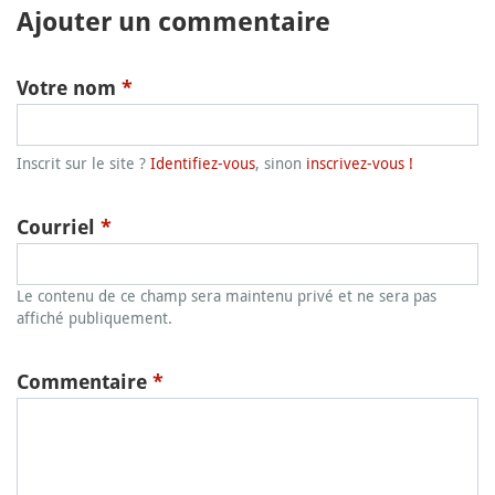
Ajouter un commentaire
Votre nom
*
Inscrit sur le site ?
Identifiez-vous
, sinon
inscrivez-vous !
Courriel
*
Le contenu de ce champ sera maintenu privé et ne sera pas
affiché publiquement.
Commentaire
*