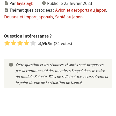
Par
layla.agb
Publié le 23 février 2023
Thématiques associées :
Avion et aéroports au Japon
,
Douane et import japonais
,
Santé au Japon
Question intéressante ?
(24 votes)
3,96
/5
Cette question et les réponses ci-après sont proposées
par la communauté des membres Kanpai dans le cadre
du module Kotaete. Elles ne reflètent pas nécessairement
le point de vue de la rédaction de Kanpai.