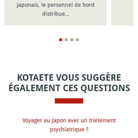
japonais, le personnel de bord
distribue…
KOTAETE VOUS SUGGÈRE
ÉGALEMENT CES QUESTIONS
Voyager au Japon avec un traitement
psychiatrique ?