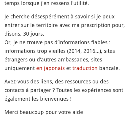
temps lorsque j’en ressens l’utilité.
Je cherche désespérément à savoir si je peux
entrer sur le territoire avec ma prescription pour,
disons, 30 jours.
Or, je ne trouve pas d’informations fiables :
informations trop vieilles (2014, 2016…), sites
étrangers ou d’autres ambassades, sites
uniquement
en japonais
et
traduction
bancale.
Avez-vous des liens, des ressources ou des
contacts à partager ? Toutes les expériences sont
également les bienvenues !
Merci beaucoup pour votre aide