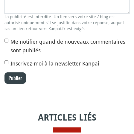
La publicité est interdite. Un lien vers votre site / blog est
autorisé uniquement s'il se justifie dans votre réponse, auquel
cas un lien retour vers Kanpai.fr est exigé.
Me notifier quand de nouveaux commentaires
sont publiés
Inscrivez-moi à la newsletter Kanpai
Publier
ARTICLES LIÉS