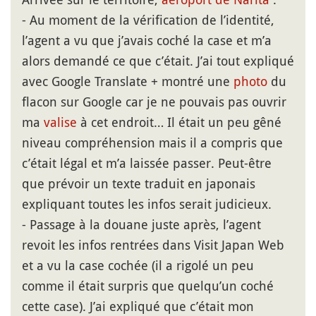
- Au moment de la vérification de l’identité,
l’agent a vu que j’avais coché la case et m’a
alors demandé ce que c’était. J’ai tout expliqué
avec Google Translate + montré une
photo
du
flacon sur Google car je ne pouvais pas ouvrir
ma
valise
à cet endroit… Il était un peu gêné
niveau compréhension mais il a compris que
c’était légal et m’a laissée passer. Peut-être
que prévoir un texte traduit en japonais
expliquant toutes les infos serait judicieux.
- Passage à la douane juste après, l’agent
revoit les infos rentrées dans Visit Japan Web
et a vu la case cochée (il a rigolé un peu
comme il était surpris que quelqu’un coché
cette case). J’ai expliqué que c’était mon