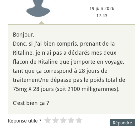
19 juin 2026
17:43
Bonjour,
Donc, si j'ai bien compris, prenant de la
Ritaline, je n'ai pas a déclarés mes deux
flacon de Ritaline que j'emporte en voyage,
tant que ça correspond à 28 jours de
traitement/ne dépasse pas le poids total de
75mg X 28 jours (soit 2100 milligrammes).
C'est bien ça ?
Réponse utile ?
Répondre