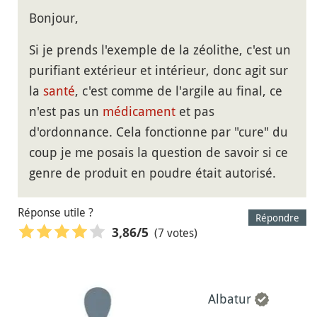
Bonjour,
Si je prends l'exemple de la zéolithe, c'est un
purifiant extérieur et intérieur, donc agit sur
la
santé
, c'est comme de l'argile au final, ce
n'est pas un
médicament
et pas
d'ordonnance. Cela fonctionne par "cure" du
coup je me posais la question de savoir si ce
genre de produit en poudre était autorisé.
Réponse utile ?
Répondre
(7 votes)
3,86
/5
Albatur