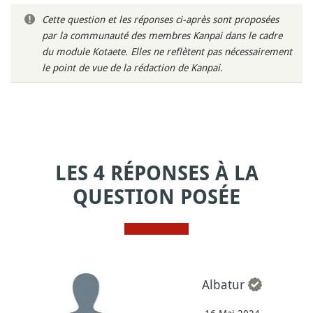
Cette question et les réponses ci-après sont proposées
par la communauté des membres Kanpai dans le cadre
du module Kotaete. Elles ne reflètent pas nécessairement
le point de vue de la rédaction de Kanpai.
LES 4 RÉPONSES À LA
QUESTION POSÉE
Albatur