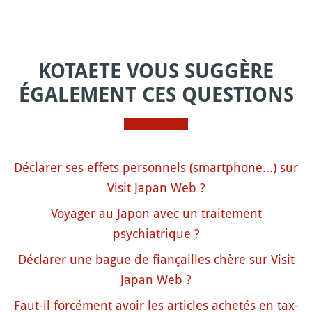
KOTAETE VOUS SUGGÈRE
ÉGALEMENT CES QUESTIONS
Déclarer ses effets personnels (smartphone...) sur
Visit Japan Web ?
Voyager au Japon avec un traitement
psychiatrique ?
Déclarer une bague de fiançailles chère sur Visit
Japan Web ?
Faut-il forcément avoir les articles achetés en tax-