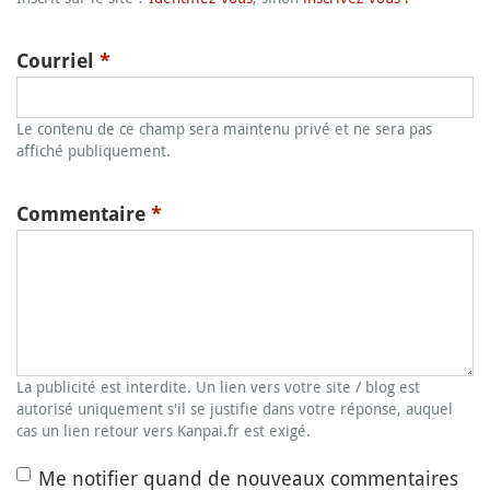
Courriel
*
Le contenu de ce champ sera maintenu privé et ne sera pas
affiché publiquement.
Commentaire
*
La publicité est interdite. Un lien vers votre site / blog est
autorisé uniquement s'il se justifie dans votre réponse, auquel
cas un lien retour vers Kanpai.fr est exigé.
Me notifier quand de nouveaux commentaires