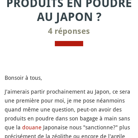
PRODUITS EN POUDRE
AU JAPON ?
4 réponses
Bonsoir à tous,
J'aimerais partir prochainement au Japon, ce sera
une première pour moi, je me pose néanmoins
quand même une question, peut-on avoir des
produits en poudre dans son bagage à main sans
que la
douane
Japonaise nous "sanctionne?" plus
précisément de la zéolithe ou encore de l'argile