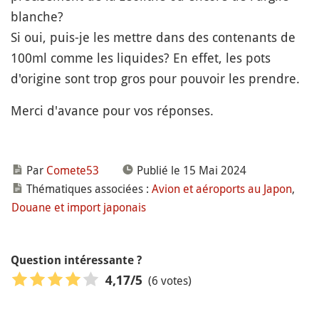
blanche?
Si oui, puis-je les mettre dans des contenants de
100ml comme les liquides? En effet, les pots
d'origine sont trop gros pour pouvoir les prendre.
Merci d'avance pour vos réponses.
Par
Comete53
Publié le 15 Mai 2024
Thématiques associées :
Avion et aéroports au Japon
,
Douane et import japonais
Question intéressante ?
(6 votes)
4,17
/5