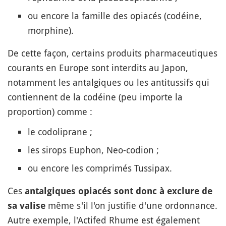
ou encore la famille des opiacés (codéine,
morphine).
De cette façon, certains produits pharmaceutiques
courants en Europe sont interdits au Japon,
notamment les antalgiques ou les antitussifs qui
contiennent de la codéine (peu importe la
proportion) comme :
le codoliprane ;
les sirops Euphon, Neo-codion ;
ou encore les comprimés Tussipax.
Ces
antalgiques opiacés sont donc à exclure de
même s'il l'on justifie d'une ordonnance.
sa valise
Autre exemple, l'Actifed Rhume est également