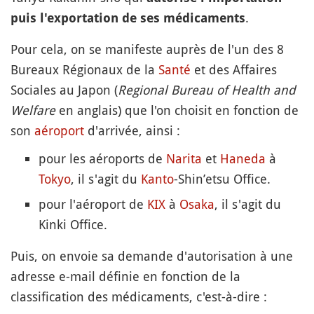
.
puis l'exportation de ses médicaments
Pour cela, on se manifeste auprès de l'un des 8
Bureaux Régionaux de la
Santé
et des Affaires
Sociales au Japon (
Regional Bureau of Health and
Welfare
en anglais) que l'on choisit en fonction de
son
aéroport
d'arrivée, ainsi :
pour les aéroports de
Narita
et
Haneda
à
Tokyo
, il s'agit du
Kanto
-Shin’etsu Office.
pour l'aéroport de
KIX
à
Osaka
, il s'agit du
Kinki Office.
Puis, on envoie sa demande d'autorisation à une
adresse e-mail définie en fonction de la
classification des médicaments, c'est-à-dire :