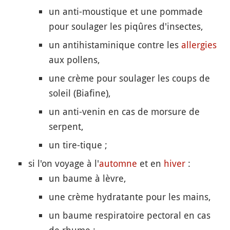
un anti-moustique et une pommade
pour soulager les piqûres d'insectes,
un antihistaminique contre les
allergies
aux pollens,
une crème pour soulager les coups de
soleil (Biafine),
un anti-venin en cas de morsure de
serpent,
un tire-tique ;
si l'on voyage à l'
automne
et en
hiver
:
un baume à lèvre,
une crème hydratante pour les mains,
un baume respiratoire pectoral en cas