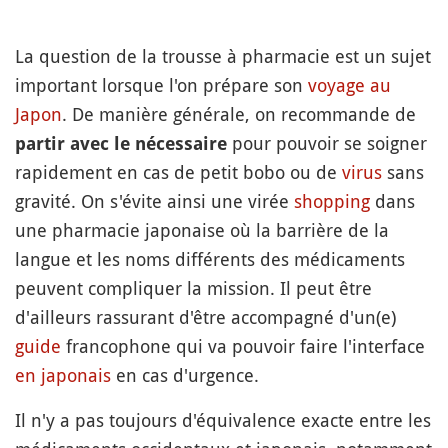
La question de la trousse à pharmacie est un sujet
important lorsque l'on prépare son
voyage au
Japon
. De manière générale, on recommande de
pour pouvoir se soigner
partir avec le nécessaire
rapidement en cas de petit bobo ou de
virus
sans
gravité. On s'évite ainsi une virée
shopping
dans
une pharmacie japonaise où la barrière de la
langue et les noms différents des médicaments
peuvent compliquer la mission. Il peut être
d'ailleurs rassurant d'être accompagné d'un(e)
guide
francophone qui va pouvoir faire l'interface
en japonais
en cas d'urgence.
Il n'y a pas toujours d'équivalence exacte entre les