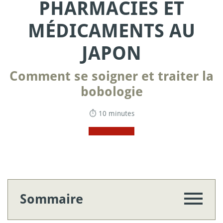
PHARMACIES ET
MÉDICAMENTS AU
JAPON
Comment se soigner et traiter la
bobologie
⏱ 10 minutes
Sommaire