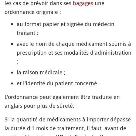
les cas de prévoir dans ses
bagages
une
ordonnance originale :
au format papier et signée du médecin
traitant ;
avec le nom de chaque médicament soumis à
prescription et ses modalités d'administration
;
la raison médicale ;
et l'identité du patient concerné.
L'ordonnance peut également être traduite en
anglais pour plus de sûreté.
Si la quantité de médicaments à importer dépasse
la durée d'1 mois de traitement, il faut, avant de