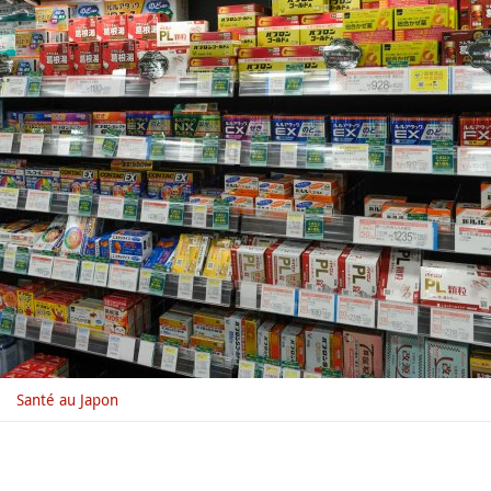
Santé au Japon