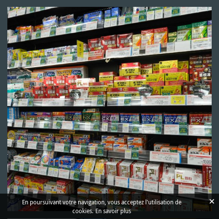
×
En poursuivant votre navigation, vous acceptez l'utilisation de
cookies.
En savoir plus