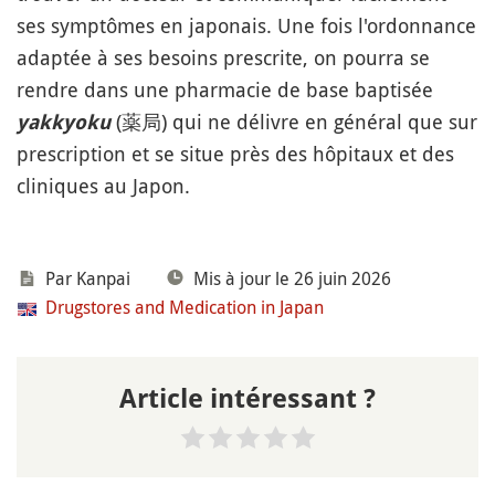
ses symptômes en japonais. Une fois l'ordonnance
adaptée à ses besoins prescrite, on pourra se
rendre dans une pharmacie de base baptisée
(薬局) qui ne délivre en général que sur
yakkyoku
prescription et se situe près des hôpitaux et des
cliniques au Japon.
Par
Kanpai
Mis à jour le 26 juin 2026
Drugstores and Medication in Japan
Article intéressant ?