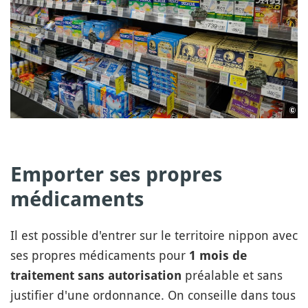
Emporter ses propres
médicaments
Il est possible d'entrer sur le territoire nippon avec
ses propres médicaments pour
1 mois de
préalable et sans
traitement sans autorisation
justifier d'une ordonnance. On conseille dans tous