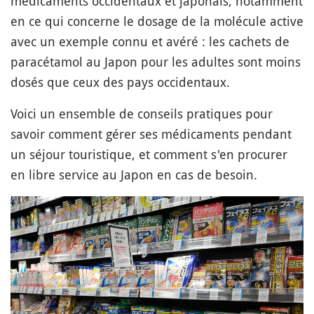
médicaments occidentaux et japonais, notamment
en ce qui concerne le dosage de la molécule active
avec un exemple connu et avéré : les cachets de
paracétamol au Japon pour les adultes sont moins
dosés que ceux des pays occidentaux.
Voici un ensemble de conseils pratiques pour
savoir comment gérer ses médicaments pendant
un séjour touristique, et comment s'en procurer
en libre service au Japon en cas de besoin.