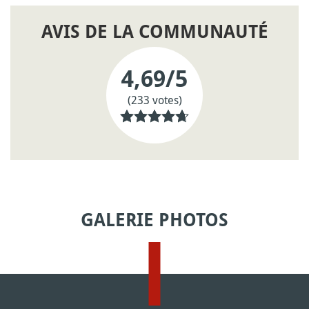
AVIS DE LA COMMUNAUTÉ
4,69
/5
(233 votes)
GALERIE PHOTOS