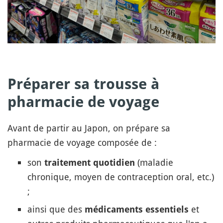
Préparer sa trousse à
pharmacie de voyage
Avant de partir au Japon, on prépare sa
pharmacie de voyage composée de :
son
(maladie
traitement quotidien
chronique, moyen de contraception oral, etc.)
;
ainsi que des
et
médicaments essentiels