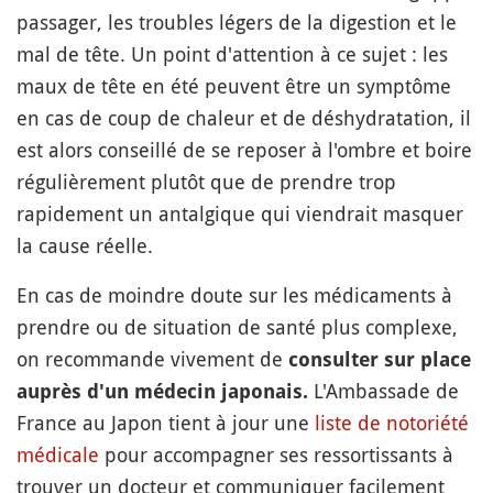
passager, les troubles légers de la digestion et le
mal de tête. Un point d'attention à ce sujet : les
maux de tête en été peuvent être un symptôme
en cas de coup de chaleur et de déshydratation, il
est alors conseillé de se reposer à l'ombre et boire
régulièrement plutôt que de prendre trop
rapidement un antalgique qui viendrait masquer
la cause réelle.
En cas de moindre doute sur les médicaments à
prendre ou de situation de santé plus complexe,
on recommande vivement de
consulter sur place
L'Ambassade de
auprès d'un médecin japonais.
France au Japon tient à jour une
liste de notoriété
médicale
pour accompagner ses ressortissants à
trouver un docteur et communiquer facilement