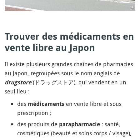
Trouver des médicaments en
vente libre au Japon
Il existe plusieurs grandes chaînes de pharmacies
au Japon, regroupées sous le nom anglais de
(ドラッグストア), qui vendent en un
drugstore
seul lieu :
des
en vente libre et sous
médicaments
prescription ;
des produits de
: santé,
parapharmacie
cosmétiques (beauté et soins corps / visage),