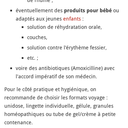
de rhume ;
éventuellement des
ou
produits pour bébé
adaptés aux jeunes
enfants
:
solution de réhydratation orale,
couches,
solution contre l'érythème fessier,
etc. ;
voire des antibiotiques (Amoxicilline) avec
l'accord impératif de son médecin.
Pour le côté pratique et hygiénique, on
recommande de choisir les formats voyage :
unidose, lingette individuelle, gélule, granules
homéopathiques ou tube de gel/crème à petite
contenance.