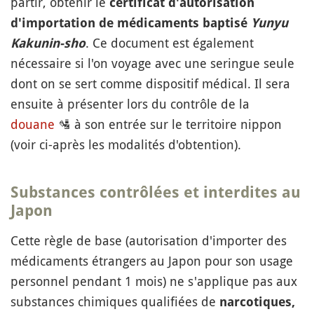
partir, obtenir le
certificat d'autorisation
d'importation de médicaments baptisé
Yunyu
. Ce document est également
Kakunin-sho
nécessaire si l'on voyage avec une seringue seule
dont on se sert comme dispositif médical. Il sera
ensuite à présenter lors du contrôle de la
douane
🛂
à son entrée sur le territoire nippon
(voir ci-après les modalités d'obtention).
Substances contrôlées et interdites au
Japon
Cette règle de base (autorisation d'importer des
médicaments étrangers au Japon pour son usage
personnel pendant 1 mois) ne s'applique pas aux
substances chimiques qualifiées de
narcotiques,