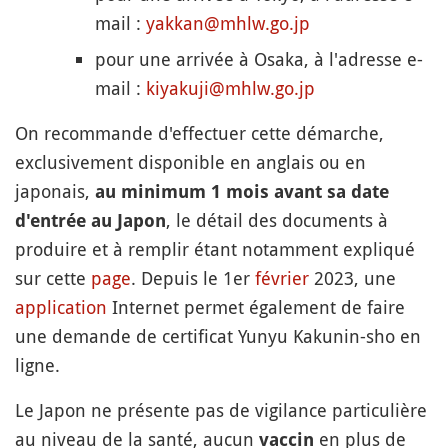
mail :
yakkan@mhlw.go.jp
pour une arrivée à Osaka, à l'adresse e-
mail :
kiyakuji@mhlw.go.jp
On recommande d'effectuer cette démarche,
exclusivement disponible en anglais ou en
japonais,
au minimum 1 mois avant sa date
, le détail des documents à
d'entrée au Japon
produire et à remplir étant notamment expliqué
sur cette
page
. Depuis le 1er
février
2023, une
application
Internet permet également de faire
une demande de certificat Yunyu Kakunin-sho en
ligne.
Le Japon ne présente pas de vigilance particulière
au niveau de la santé, aucun
en plus de
vaccin