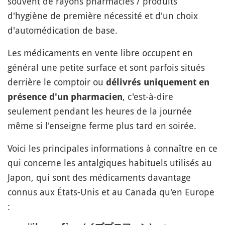
souvent de rayons pharmacies / produits
d'hygiène de première nécessité et d'un choix
d'automédication de base.
Les médicaments en vente libre occupent en
général une petite surface et sont parfois situés
derrière le comptoir ou
délivrés uniquement en
, c'est-à-dire
présence d'un pharmacien
seulement pendant les heures de la journée
même si l'enseigne ferme plus tard en soirée.
Voici les principales informations à connaître en ce
qui concerne les antalgiques habituels utilisés au
Japon, qui sont des médicaments davantage
connus aux États-Unis et au Canada qu'en Europe
: