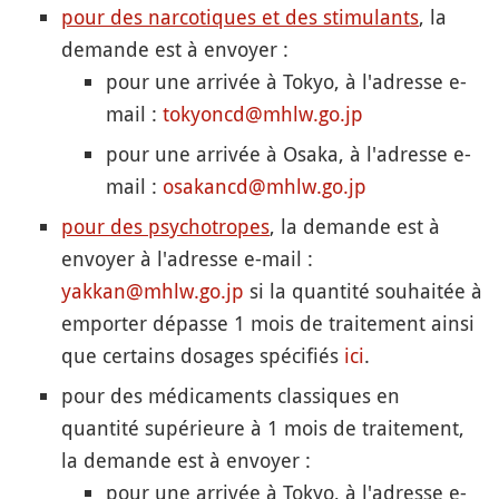
pour des narcotiques et des stimulants
, la
demande est à envoyer :
pour une arrivée à Tokyo, à l'adresse e-
mail :
tokyoncd@mhlw.go.jp
pour une arrivée à Osaka, à l'adresse e-
mail :
osakancd@mhlw.go.jp
pour des psychotropes
, la demande est à
envoyer à l'adresse e-mail :
yakkan@mhlw.go.jp
si la quantité souhaitée à
emporter dépasse 1 mois de traitement ainsi
que certains dosages spécifiés
ici
.
pour des médicaments classiques en
quantité supérieure à 1 mois de traitement,
la demande est à envoyer :
pour une arrivée à Tokyo, à l'adresse e-