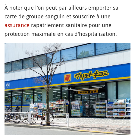
À noter que l'on peut par ailleurs emporter sa
carte de groupe sanguin et souscrire à une
assurance
rapatriement sanitaire pour une
protection maximale en cas d'hospitalisation.