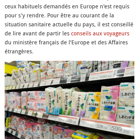
ceux habituels demandés en Europe n'est requis
pour s'y rendre. Pour être au courant de la
situation sanitaire actuelle du pays, il est conseillé
de lire avant de partir les
conseils aux voyageurs
du ministère français de l'Europe et des Affaires
étrangères.