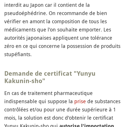
interdit au Japon car il contient de la
pseudoéphédrine. On recommande de bien
vérifier en amont la composition de tous les
médicaments que l'on souhaite emporter. Les
autorités japonaises appliquent une tolérance
zéro en ce qui concerne la possession de produits
stupéfiants.
Demande de certificat "Yunyu
Kakunin-sho"
En cas de traitement pharmaceutique
indispensable qui suppose la
prise
de substances
contrôlées et/ou pour une durée supérieure à 1
mois, la solution est donc d'obtenir le certificat
Yunyu Kakunin-sho qui
autorise l'importation